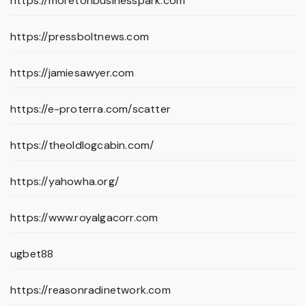
https://moretonbusinesspark.com
https://pressboltnews.com
https://jamiesawyer.com
https://e-proterra.com/scatter
https://theoldlogcabin.com/
https://yahowha.org/
https://www.royalgacorr.com
ugbet88
https://reasonradinetwork.com