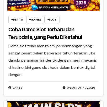
BERITA
GAMES
SLOT
Coba Game Slot Terbaru dan
Terupdate, yang Perlu Diketahui
Game slot telah mengalami perkembangan yang
sangat pesat dalam beberapa tahun terakhir. Jika
dahulu permainan ini identik dengan mesin mekanis
di kasino, kini game slot hadir dalam bentuk digital
dengan
VANES
AGUSTUS 4, 2026