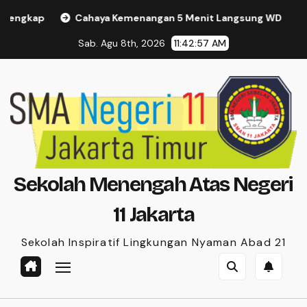
Skip
 Kemenangan 5 Menit Langsung WD
Situs Sportbook Resm
to
Sab. Agu 8th, 2026
11:42:59 AM
content
Sekolah Menengah Atas Negeri
11 Jakarta
Sekolah Inspiratif Lingkungan Nyaman Abad 21