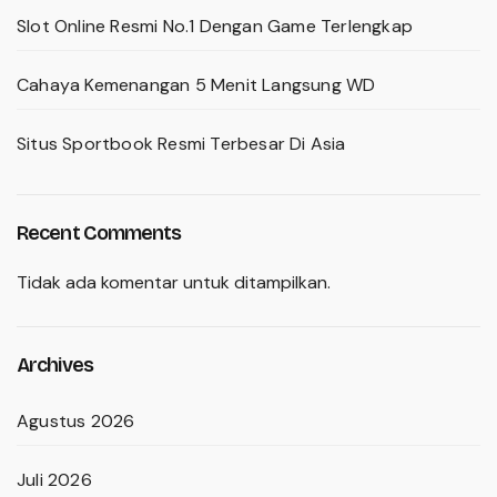
Slot Online Resmi No.1 Dengan Game Terlengkap
Cahaya Kemenangan 5 Menit Langsung WD
Situs Sportbook Resmi Terbesar Di Asia
Recent Comments
Tidak ada komentar untuk ditampilkan.
Archives
Agustus 2026
Juli 2026