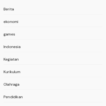
Berita
ekonomi
games
Indonesia
Kegiatan
Kurikulum
Olahraga
Pendidikan