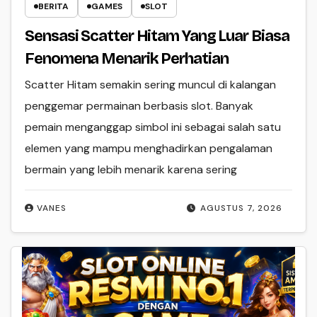
BERITA
GAMES
SLOT
Sensasi Scatter Hitam Yang Luar Biasa
Fenomena Menarik Perhatian
Scatter Hitam semakin sering muncul di kalangan
penggemar permainan berbasis slot. Banyak
pemain menganggap simbol ini sebagai salah satu
elemen yang mampu menghadirkan pengalaman
bermain yang lebih menarik karena sering
VANES
AGUSTUS 7, 2026