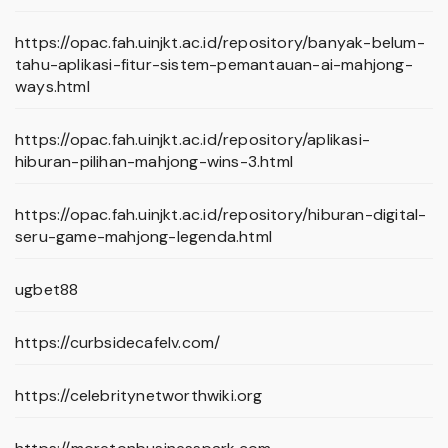
https://opac.fah.uinjkt.ac.id/repository/banyak-belum-
tahu-aplikasi-fitur-sistem-pemantauan-ai-mahjong-
ways.html
https://opac.fah.uinjkt.ac.id/repository/aplikasi-
hiburan-pilihan-mahjong-wins-3.html
https://opac.fah.uinjkt.ac.id/repository/hiburan-digital-
seru-game-mahjong-legenda.html
ugbet88
https://curbsidecafelv.com/
https://celebritynetworthwiki.org