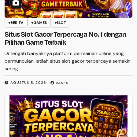
BERITA
GAMES
SLOT
Situs Slot Gacor Terpercaya No. 1 dengan
Pilihan Game Terbaik
Di tengah banyaknya platform permainan online yang
bermunculan, istilah situs slot gacor terpercaya semakin
sering…
AGUSTUS 8, 2026
VANES