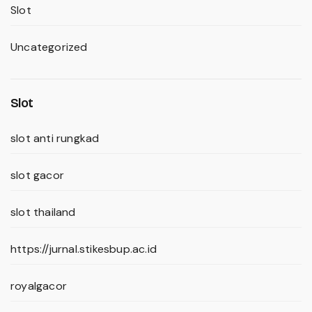
Slot
Uncategorized
Slot
slot anti rungkad
slot gacor
slot thailand
https://jurnal.stikesbup.ac.id
royalgacor