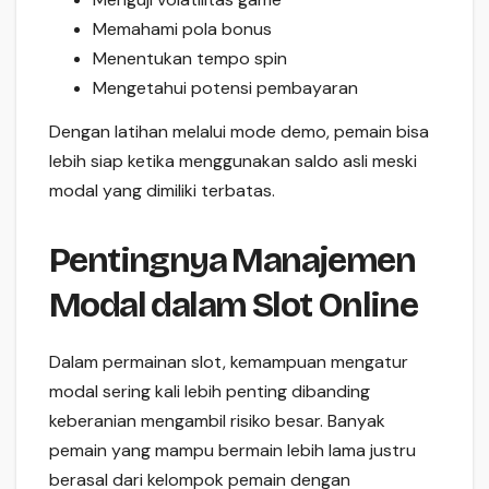
Memahami pola bonus
Menentukan tempo spin
Mengetahui potensi pembayaran
Dengan latihan melalui mode demo, pemain bisa
lebih siap ketika menggunakan saldo asli meski
modal yang dimiliki terbatas.
Pentingnya Manajemen
Modal dalam Slot Online
Dalam permainan slot, kemampuan mengatur
modal sering kali lebih penting dibanding
keberanian mengambil risiko besar. Banyak
pemain yang mampu bermain lebih lama justru
berasal dari kelompok pemain dengan