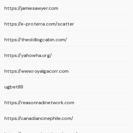
https://jamiesawyer.com
https://e-proterra.com/scatter
https://theoldlogcabin.com/
https://yahowha.org/
https://www.royalgacorr.com
ugbet88
https://reasonradinetwork.com
https://canadiancinephile.com/