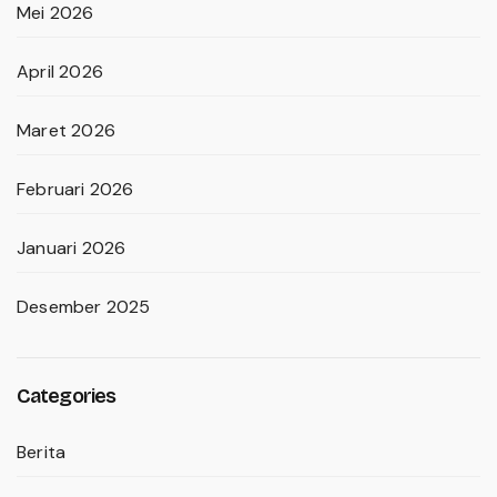
Mei 2026
April 2026
Maret 2026
Februari 2026
Januari 2026
Desember 2025
Categories
Berita