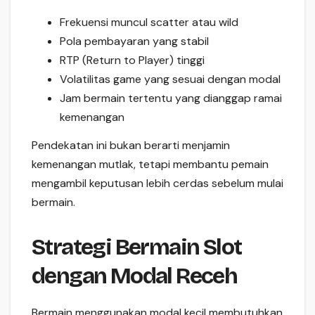
Frekuensi muncul scatter atau wild
Pola pembayaran yang stabil
RTP (Return to Player) tinggi
Volatilitas game yang sesuai dengan modal
Jam bermain tertentu yang dianggap ramai
kemenangan
Pendekatan ini bukan berarti menjamin
kemenangan mutlak, tetapi membantu pemain
mengambil keputusan lebih cerdas sebelum mulai
bermain.
Strategi Bermain Slot
dengan Modal Receh
Bermain menggunakan modal kecil membutuhkan