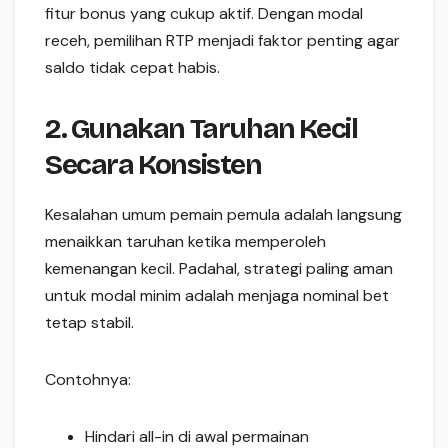
fitur bonus yang cukup aktif. Dengan modal
receh, pemilihan RTP menjadi faktor penting agar
saldo tidak cepat habis.
2. Gunakan Taruhan Kecil
Secara Konsisten
Kesalahan umum pemain pemula adalah langsung
menaikkan taruhan ketika memperoleh
kemenangan kecil. Padahal, strategi paling aman
untuk modal minim adalah menjaga nominal bet
tetap stabil.
Contohnya:
Hindari all-in di awal permainan