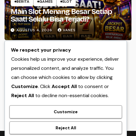
BERITA
GAMES
SLOT
Main Slot Menang Besar Setiap
Saat! Selalu Bisa Terjadi?
AGUSTUS 4, 2026
VANES
We respect your privacy
Cookies help us improve your experience, deliver
personalized content, and analyze traffic. You
can choose which cookies to allow by clicking
Customize
. Click
Accept All
to consent or
Reject All
to decline non-essential cookies.
Sekolah Menengah Atas
Negeri 11 Jakarta
Customize
Reject All