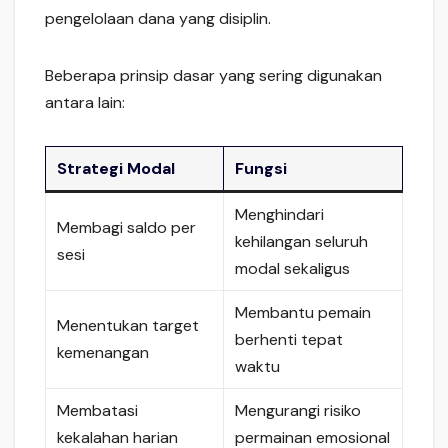
pengelolaan dana yang disiplin.
Beberapa prinsip dasar yang sering digunakan
antara lain:
Strategi Modal
Fungsi
Menghindari
Membagi saldo per
kehilangan seluruh
sesi
modal sekaligus
Membantu pemain
Menentukan target
berhenti tepat
kemenangan
waktu
Membatasi
Mengurangi risiko
kekalahan harian
permainan emosional