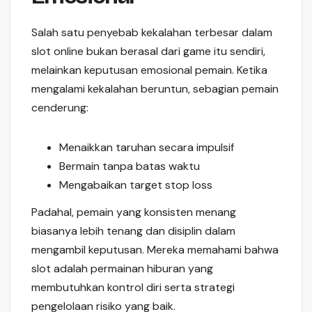
Salah satu penyebab kekalahan terbesar dalam
slot online bukan berasal dari game itu sendiri,
melainkan keputusan emosional pemain. Ketika
mengalami kekalahan beruntun, sebagian pemain
cenderung:
Menaikkan taruhan secara impulsif
Bermain tanpa batas waktu
Mengabaikan target stop loss
Padahal, pemain yang konsisten menang
biasanya lebih tenang dan disiplin dalam
mengambil keputusan. Mereka memahami bahwa
slot adalah permainan hiburan yang
membutuhkan kontrol diri serta strategi
pengelolaan risiko yang baik.