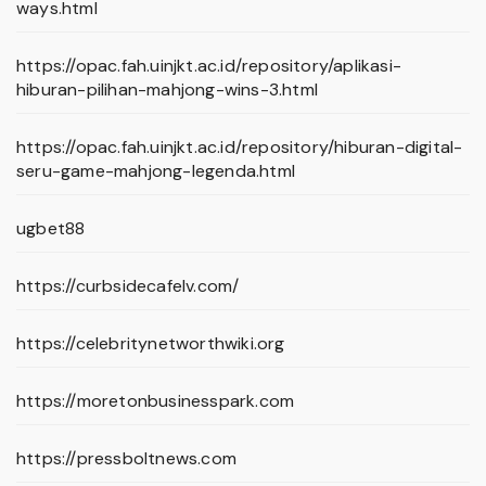
ways.html
https://opac.fah.uinjkt.ac.id/repository/aplikasi-
hiburan-pilihan-mahjong-wins-3.html
https://opac.fah.uinjkt.ac.id/repository/hiburan-digital-
seru-game-mahjong-legenda.html
ugbet88
https://curbsidecafelv.com/
https://celebritynetworthwiki.org
https://moretonbusinesspark.com
https://pressboltnews.com