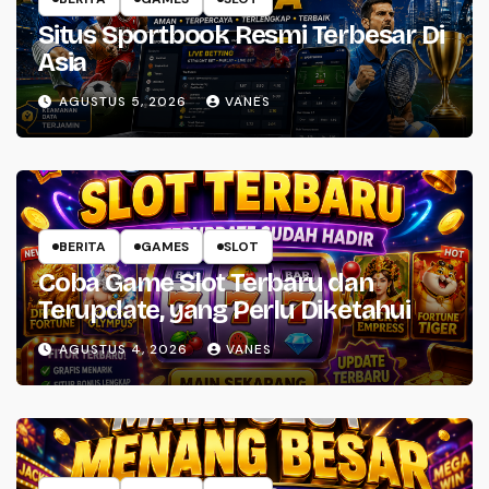
Situs Sportbook Resmi Terbesar Di
Asia
AGUSTUS 5, 2026
VANES
BERITA
GAMES
SLOT
Coba Game Slot Terbaru dan
Terupdate, yang Perlu Diketahui
AGUSTUS 4, 2026
VANES