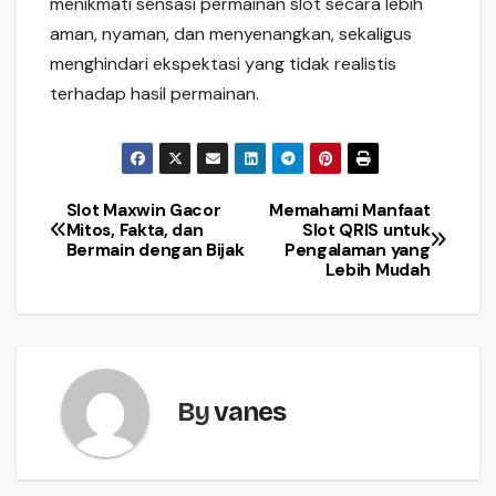
menikmati sensasi permainan slot secara lebih
aman, nyaman, dan menyenangkan, sekaligus
menghindari ekspektasi yang tidak realistis
terhadap hasil permainan.
Slot Maxwin Gacor
Memahami Manfaat
Navigasi
Mitos, Fakta, dan
Slot QRIS untuk
Bermain dengan Bijak
Pengalaman yang
pos
Lebih Mudah
By
vanes