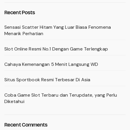
Recent Posts
Sensasi Scatter Hitam Yang Luar Biasa Fenomena
Menarik Perhatian
Slot Online Resmi No.1 Dengan Game Terlengkap
Cahaya Kemenangan 5 Menit Langsung WD
Situs Sportbook Resmi Terbesar Di Asia
Coba Game Slot Terbaru dan Terupdate, yang Perlu
Diketahui
Recent Comments