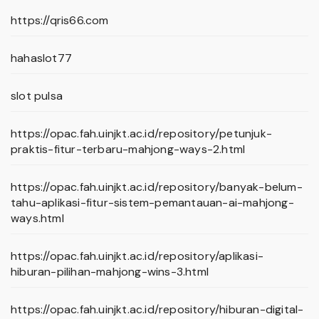
https://qris66.com
hahaslot77
slot pulsa
https://opac.fah.uinjkt.ac.id/repository/petunjuk-
praktis-fitur-terbaru-mahjong-ways-2.html
https://opac.fah.uinjkt.ac.id/repository/banyak-belum-
tahu-aplikasi-fitur-sistem-pemantauan-ai-mahjong-
ways.html
https://opac.fah.uinjkt.ac.id/repository/aplikasi-
hiburan-pilihan-mahjong-wins-3.html
https://opac.fah.uinjkt.ac.id/repository/hiburan-digital-