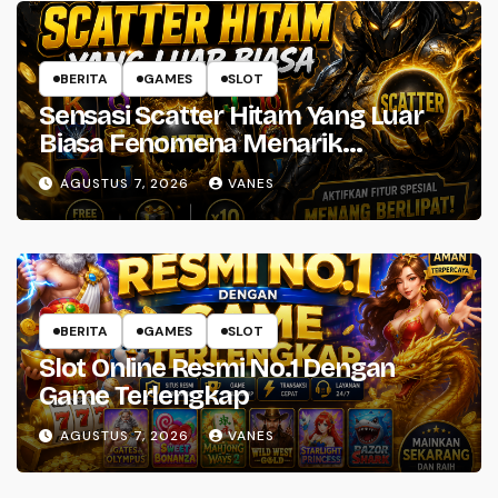
BERITA
GAMES
SLOT
Sensasi Scatter Hitam Yang Luar
Biasa Fenomena Menarik
Perhatian
AGUSTUS 7, 2026
VANES
BERITA
GAMES
SLOT
Slot Online Resmi No.1 Dengan
Game Terlengkap
AGUSTUS 7, 2026
VANES