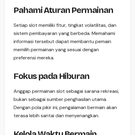
Pahami Aturan Permainan
Setiap slot memiliki fitur, tingkat volatilitas, dan
sistem pembayaran yang berbeda. Memahami
informasi tersebut dapat membantu pemain
memilih permainan yang sesuai dengan
preferensi mereka.
Fokus pada Hiburan
Anggap permainan slot sebagai sarana rekreasi,
bukan sebagai sumber penghasilan utama.
Dengan pola pikir ini, pengalaman bermain akan
terasa lebih santai dan menyenangkan.
Kelola Waktu Bermain