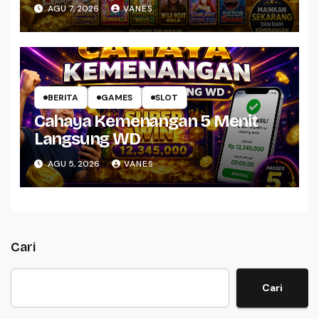
AGU 7, 2026
VANES
BERITA
GAMES
SLOT
Cahaya Kemenangan 5 Menit
Langsung WD
AGU 5, 2026
VANES
Cari
Cari