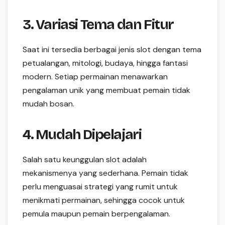
3. Variasi Tema dan Fitur
Saat ini tersedia berbagai jenis slot dengan tema
petualangan, mitologi, budaya, hingga fantasi
modern. Setiap permainan menawarkan
pengalaman unik yang membuat pemain tidak
mudah bosan.
4. Mudah Dipelajari
Salah satu keunggulan slot adalah
mekanismenya yang sederhana. Pemain tidak
perlu menguasai strategi yang rumit untuk
menikmati permainan, sehingga cocok untuk
pemula maupun pemain berpengalaman.