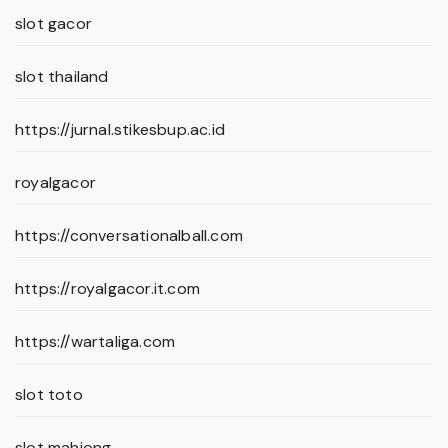
slot gacor
slot thailand
https://jurnal.stikesbup.ac.id
royalgacor
https://conversationalball.com
https://royalgacor.it.com
https://wartaliga.com
slot toto
slot mahjong