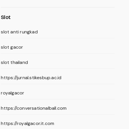
Slot
slot anti rungkad
slot gacor
slot thailand
https://jurnal.stikesbup.ac.id
royalgacor
https://conversationalball.com
https://royalgacor.it.com