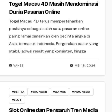
Togel Macau 4D Masih Mendominasi
Dunia Pasaran Online
Togel Macau 4D terus mempertahankan
posisinya sebagai salah satu pasaran online
paling ramai dimainkan oleh pecinta angka di
Asia, termasuk Indonesia. Pergerakan pasar yang
stabil, jadwal result yang konsisten, hingga
VANES
MEI 18, 2026
BERITA
EKONOMI
GAMES
INDONESIA
SLOT
Slot Online dan Pengaruh Tren Media