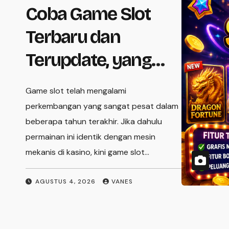
Sensasi Scatter
Hitam Yang Luar
Biasa Fenomena
Menarik Perhatian
Scatter Hitam semakin sering muncul di
kalangan penggemar permainan berbasis
slot. Banyak pemain menganggap simbol
ini sebagai salah satu elemen yang
mampu menghadirkan pengalaman
bermain…
AGUSTUS 7, 2026
VANES