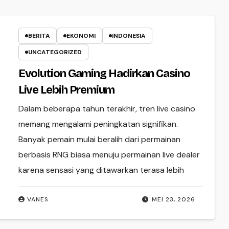
BERITA
EKONOMI
INDONESIA
UNCATEGORIZED
Evolution Gaming Hadirkan Casino
Live Lebih Premium
Dalam beberapa tahun terakhir, tren live casino
memang mengalami peningkatan signifikan.
Banyak pemain mulai beralih dari permainan
berbasis RNG biasa menuju permainan live dealer
karena sensasi yang ditawarkan terasa lebih
VANES
MEI 23, 2026