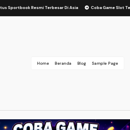
Resmi Terbesar Di Asia
Coba Game Slot Terbaru dan Terup
Home
Beranda
Blog
Sample Page