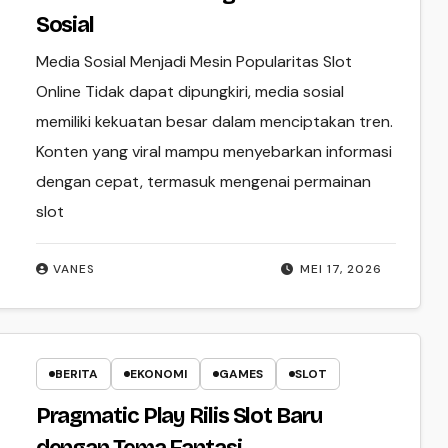
Sosial
Media Sosial Menjadi Mesin Popularitas Slot
Online Tidak dapat dipungkiri, media sosial
memiliki kekuatan besar dalam menciptakan tren.
Konten yang viral mampu menyebarkan informasi
dengan cepat, termasuk mengenai permainan
slot
VANES
MEI 17, 2026
BERITA
EKONOMI
GAMES
SLOT
Pragmatic Play Rilis Slot Baru