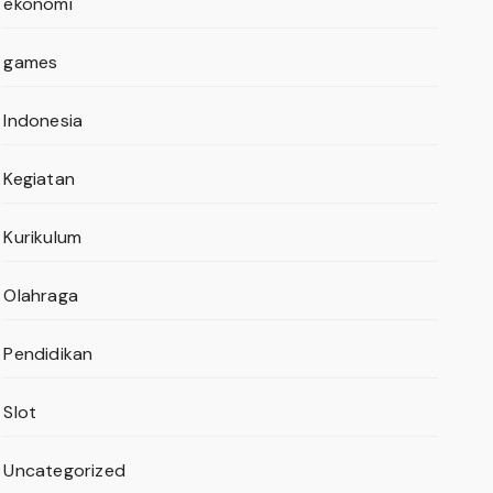
ekonomi
games
Indonesia
Kegiatan
Kurikulum
Olahraga
Pendidikan
Slot
Uncategorized