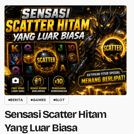
MES
SLOT
BERITA
GAMES
 Scatter Hitam
Slot Onli
ar Biasa
Dengan G