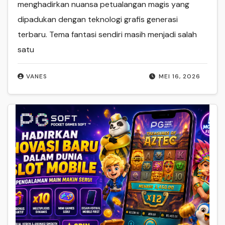
menghadirkan nuansa petualangan magis yang
dipadukan dengan teknologi grafis generasi
terbaru. Tema fantasi sendiri masih menjadi salah
satu
VANES
MEI 16, 2026