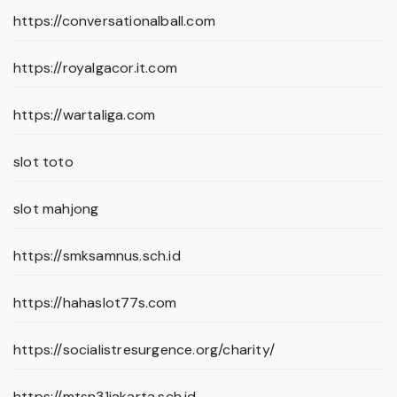
https://conversationalball.com
https://royalgacor.it.com
https://wartaliga.com
slot toto
slot mahjong
https://smksamnus.sch.id
https://hahaslot77s.com
https://socialistresurgence.org/charity/
https://mtsn31jakarta.sch.id