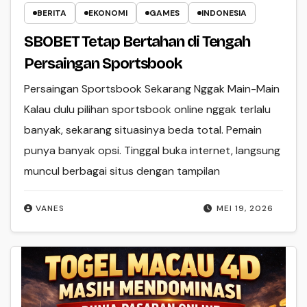
BERITA
EKONOMI
GAMES
INDONESIA
SBOBET Tetap Bertahan di Tengah
Persaingan Sportsbook
Persaingan Sportsbook Sekarang Nggak Main-Main
Kalau dulu pilihan sportsbook online nggak terlalu
banyak, sekarang situasinya beda total. Pemain
punya banyak opsi. Tinggal buka internet, langsung
muncul berbagai situs dengan tampilan
VANES
MEI 19, 2026