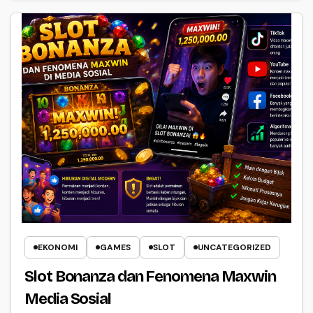
EKONOMI
GAMES
SLOT
UNCATEGORIZED
Slot Bonanza dan Fenomena Maxwin
Media Sosial