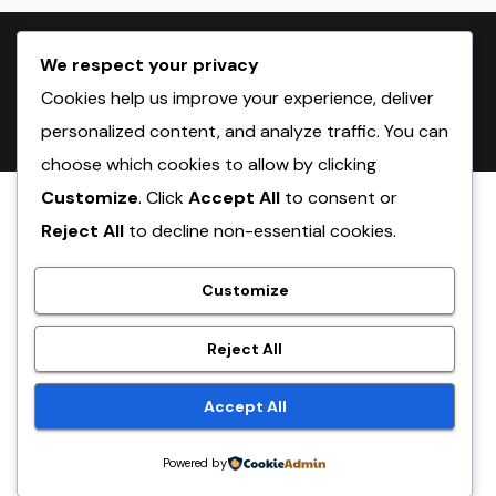
Proudly powered by WordPress
|
Theme:
NewsTwenty
by
We respect your privacy
Themeansar
.
Cookies help us improve your experience, deliver
personalized content, and analyze traffic. You can
Home
Beranda
Blog
Sample Page
choose which cookies to allow by clicking
Customize
. Click
Accept All
to consent or
Reject All
to decline non-essential cookies.
Customize
Reject All
Accept All
Powered by