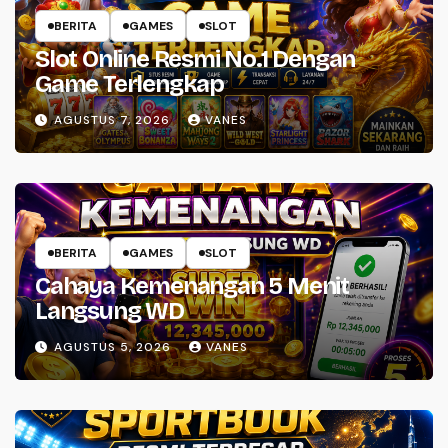
BERITA
GAMES
SLOT
Slot Online Resmi No.1 Dengan
Game Terlengkap
AGUSTUS 7, 2026
VANES
BERITA
GAMES
SLOT
Cahaya Kemenangan 5 Menit
Langsung WD
AGUSTUS 5, 2026
VANES