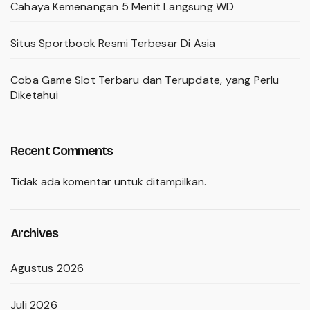
Cahaya Kemenangan 5 Menit Langsung WD
Situs Sportbook Resmi Terbesar Di Asia
Coba Game Slot Terbaru dan Terupdate, yang Perlu
Diketahui
Recent Comments
Tidak ada komentar untuk ditampilkan.
Archives
Agustus 2026
Juli 2026