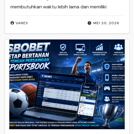
membutuhkan waktu lebih lama dan memiliki
VANES
MEI 20, 2026