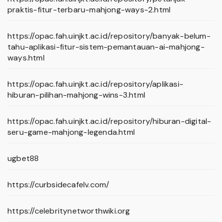
praktis-fitur-terbaru-mahjong-ways-2.html
https://opac.fah.uinjkt.ac.id/repository/banyak-belum-
tahu-aplikasi-fitur-sistem-pemantauan-ai-mahjong-
ways.html
https://opac.fah.uinjkt.ac.id/repository/aplikasi-
hiburan-pilihan-mahjong-wins-3.html
https://opac.fah.uinjkt.ac.id/repository/hiburan-digital-
seru-game-mahjong-legenda.html
ugbet88
https://curbsidecafelv.com/
https://celebritynetworthwiki.org