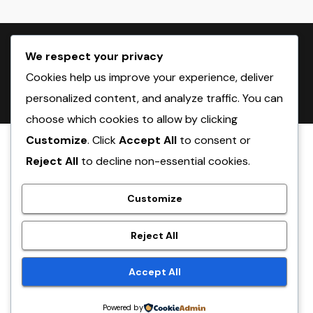
Proudly powered by WordPress
|
Theme:
NewsTwenty
by
We respect your privacy
Themeansar
.
Cookies help us improve your experience, deliver
personalized content, and analyze traffic. You can
Home
Beranda
Blog
Sample Page
choose which cookies to allow by clicking
Customize
. Click
Accept All
to consent or
Reject All
to decline non-essential cookies.
Customize
Reject All
Accept All
Powered by