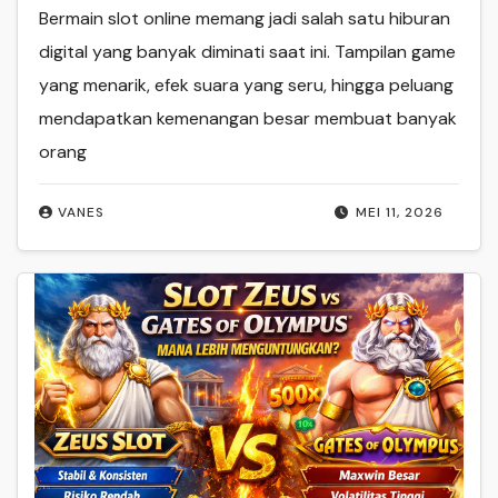
Bermain slot online memang jadi salah satu hiburan
digital yang banyak diminati saat ini. Tampilan game
yang menarik, efek suara yang seru, hingga peluang
mendapatkan kemenangan besar membuat banyak
orang
VANES
MEI 11, 2026