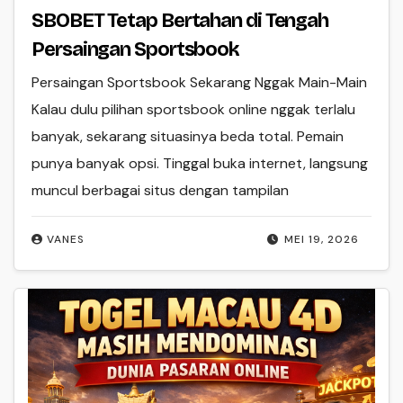
SBOBET Tetap Bertahan di Tengah
Persaingan Sportsbook
Persaingan Sportsbook Sekarang Nggak Main-Main
Kalau dulu pilihan sportsbook online nggak terlalu
banyak, sekarang situasinya beda total. Pemain
punya banyak opsi. Tinggal buka internet, langsung
muncul berbagai situs dengan tampilan
VANES
MEI 19, 2026