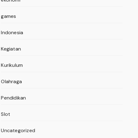
games
Indonesia
Kegiatan
Kurikulum
Olahraga
Pendidikan
Slot
Uncategorized