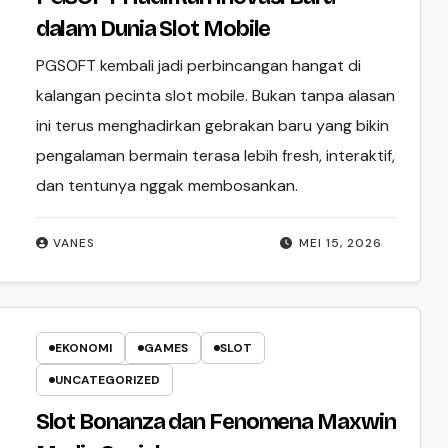
dalam Dunia Slot Mobile
PGSOFT kembali jadi perbincangan hangat di
kalangan pecinta slot mobile. Bukan tanpa alasan
ini terus menghadirkan gebrakan baru yang bikin
pengalaman bermain terasa lebih fresh, interaktif,
dan tentunya nggak membosankan.
VANES
MEI 15, 2026
EKONOMI
GAMES
SLOT
UNCATEGORIZED
Slot Bonanza dan Fenomena Maxwin