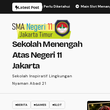
Skip
ate, yang Perlu Diketahui
Main Slot Menang Besar Setiap S
Latest Post
to
content
Sekolah Menengah
Atas Negeri 11
Jakarta
Sekolah Inspiratif Lingkungan
Nyaman Abad 21
BERITA
GAMES
SLOT