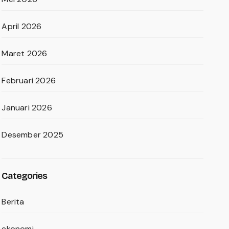
April 2026
Maret 2026
Februari 2026
Januari 2026
Desember 2025
Categories
Berita
ekonomi