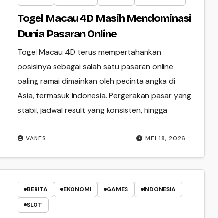
Togel Macau 4D Masih Mendominasi
Dunia Pasaran Online
Togel Macau 4D terus mempertahankan
posisinya sebagai salah satu pasaran online
paling ramai dimainkan oleh pecinta angka di
Asia, termasuk Indonesia. Pergerakan pasar yang
stabil, jadwal result yang konsisten, hingga
VANES
MEI 18, 2026
BERITA
EKONOMI
GAMES
INDONESIA
SLOT