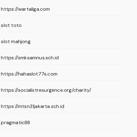
https://wartaliga.com
slot toto
slot mahjong
https://smksamnus.sch.id
https://hahaslot77s.com
https://socialistresurgence.org/charity/
https://mtsn31jakarta.sch.id
pragmatic88