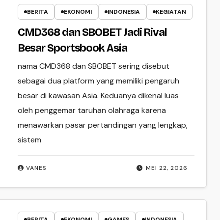
BERITA
EKONOMI
INDONESIA
KEGIATAN
CMD368 dan SBOBET Jadi Rival
Besar Sportsbook Asia
nama CMD368 dan SBOBET sering disebut
sebagai dua platform yang memiliki pengaruh
besar di kawasan Asia. Keduanya dikenal luas
oleh penggemar taruhan olahraga karena
menawarkan pasar pertandingan yang lengkap,
sistem
VANES
MEI 22, 2026
BERITA
EKONOMI
GAMES
INDONESIA