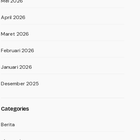
Mei 2026
April 2026
Maret 2026
Februari 2026
Januari 2026
Desember 2025
Categories
Berita