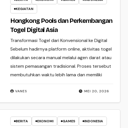
KEGIATAN
Hongkong Pools dan Perkembangan
Togel Digital Asia
Transformasi Togel dari Konvensional ke Digital
Sebelum hadirnya platform online, aktivitas togel
dilakukan secara manual melalui agen darat atau
sistem pemasangan tradisional. Proses tersebut
membutuhkan waktu lebih lama dan memiliki
VANES
MEI 20, 2026
BERITA
EKONOMI
GAMES
INDONESIA