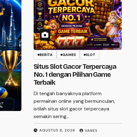
Sensasi Scatter
Hitam Yang Luar
Biasa Fenomena
Menarik Perhatian
Scatter Hitam semakin sering muncul di
BERITA
GAMES
SLOT
kalangan penggemar permainan berbasis
Situs Slot Gacor Terpercaya
slot. Banyak pemain menganggap simbol
No. 1 dengan Pilihan Game
ini sebagai salah satu elemen yang
Terbaik
mampu menghadirkan pengalaman
Di tengah banyaknya platform
bermain…
permainan online yang bermunculan,
istilah situs slot gacor terpercaya
semakin sering…
AGUSTUS 7, 2026
VANES
AGUSTUS 8, 2026
VANES