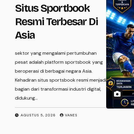
Situs Slot Gacor
Terpercaya No. 1
dengan Pilihan
Game Terbaik
Di tengah banyaknya platform permainan
online yang bermunculan, istilah situs slot
gacor terpercaya semakin sering
digunakan untuk menggambarkan
platform yang menawarkan pengalaman
bermain dengan pilihan…
AGUSTUS 8, 2026
VANES