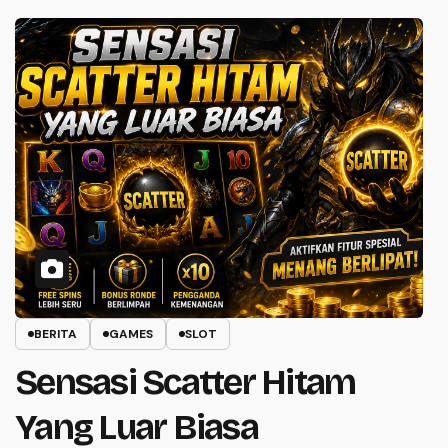
GAMES
SLOT
BERITA
GAM
si Scatter Hitam
Slot Onl
Luar Biasa
Dengan 