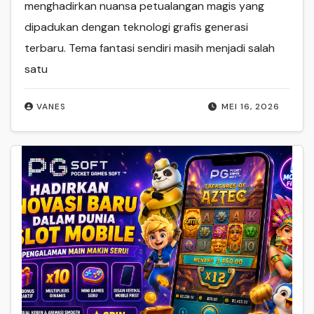
menghadirkan nuansa petualangan magis yang
dipadukan dengan teknologi grafis generasi
terbaru. Tema fantasi sendiri masih menjadi salah
satu
VANES
MEI 16, 2026