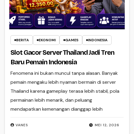
BERITA
EKONOMI
GAMES
INDONESIA
Slot Gacor Server Thailand Jadi Tren
Baru Pemain Indonesia
Fenomena ini bukan muncul tanpa alasan. Banyak
pemain mengaku lebih nyaman bermain di server
Thailand karena gameplay terasa lebih stabil, pola
permainan lebih menarik, dan peluang
mendapatkan kemenangan dianggap lebih
VANES
MEI 12, 2026