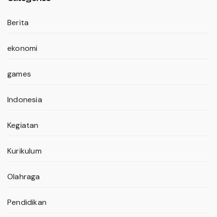
Berita
ekonomi
games
Indonesia
Kegiatan
Kurikulum
Olahraga
Pendidikan