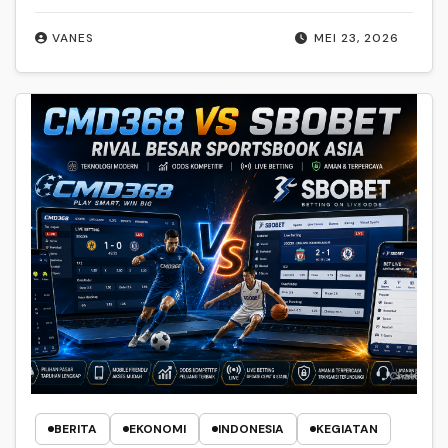
VANES
MEI 23, 2026
BERITA
EKONOMI
INDONESIA
KEGIATAN