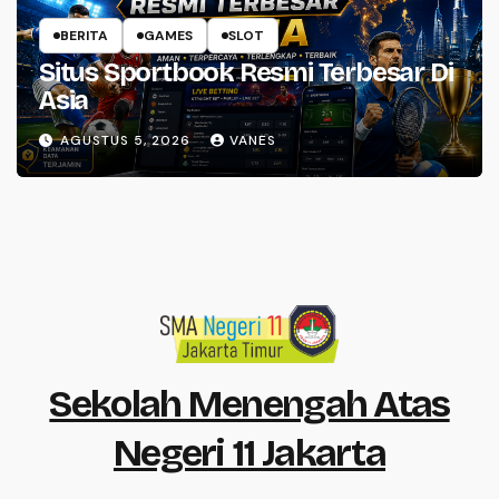
BERITA
GAMES
SLOT
Situs Sportbook Resmi Terbesar Di
Asia
AGUSTUS 5, 2026
VANES
Sekolah Menengah Atas
Negeri 11 Jakarta