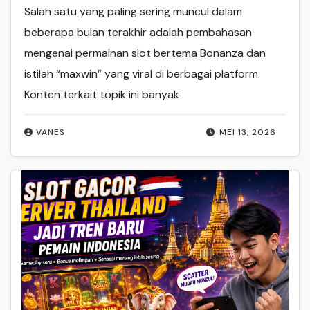
Salah satu yang paling sering muncul dalam
beberapa bulan terakhir adalah pembahasan
mengenai permainan slot bertema Bonanza dan
istilah “maxwin” yang viral di berbagai platform.
Konten terkait topik ini banyak
VANES
MEI 13, 2026