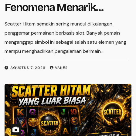
ena Menarik
kategori yang te
tian
online. Kini, ba
m semakin sering muncul di kalangan
koleksi permaina
rmainan berbasis slot. Banyak pemain
teknologi modern,
imbol ini sebagai salah satu elemen yang
adirkan pengalaman bermain…
AGUSTUS 7, 20
 2026
VANES