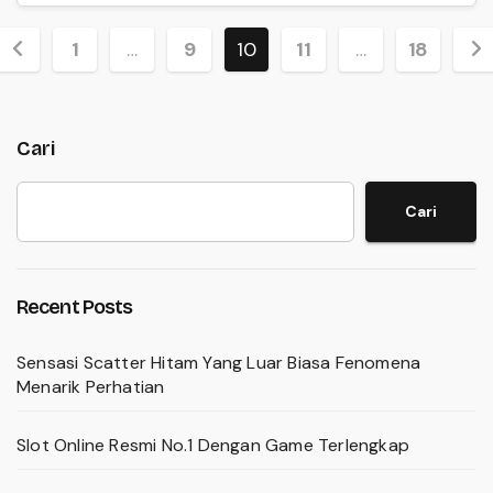
Paginasi
1
…
9
10
11
…
18
pos
Cari
Cari
Recent Posts
Sensasi Scatter Hitam Yang Luar Biasa Fenomena
Menarik Perhatian
Slot Online Resmi No.1 Dengan Game Terlengkap