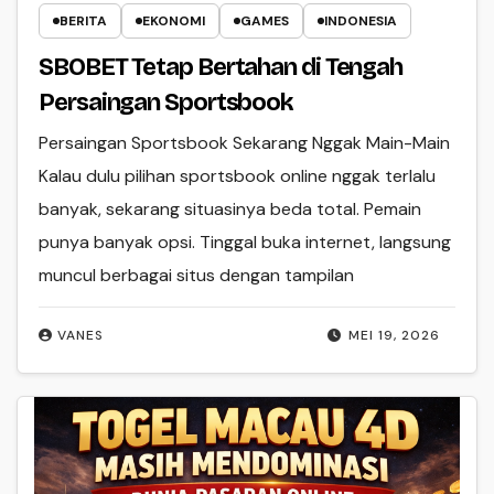
BERITA
EKONOMI
GAMES
INDONESIA
SBOBET Tetap Bertahan di Tengah
Persaingan Sportsbook
Persaingan Sportsbook Sekarang Nggak Main-Main
Kalau dulu pilihan sportsbook online nggak terlalu
banyak, sekarang situasinya beda total. Pemain
punya banyak opsi. Tinggal buka internet, langsung
muncul berbagai situs dengan tampilan
VANES
MEI 19, 2026