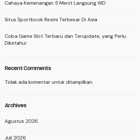
Cahaya Kemenangan 5 Menit Langsung WD
Situs Sportbook Resmi Terbesar Di Asia
Coba Game Slot Terbaru dan Terupdate, yang Perlu
Diketahui
Recent Comments
Tidak ada komentar untuk ditampilkan.
Archives
Agustus 2026
Juli 2026