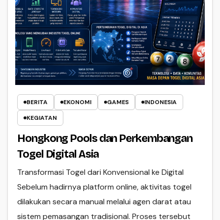
BERITA
EKONOMI
GAMES
INDONESIA
KEGIATAN
Hongkong Pools dan Perkembangan
Togel Digital Asia
Transformasi Togel dari Konvensional ke Digital
Sebelum hadirnya platform online, aktivitas togel
dilakukan secara manual melalui agen darat atau
sistem pemasangan tradisional. Proses tersebut