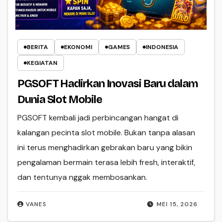
BERITA
EKONOMI
GAMES
INDONESIA
KEGIATAN
PGSOFT Hadirkan Inovasi Baru dalam
Dunia Slot Mobile
PGSOFT kembali jadi perbincangan hangat di
kalangan pecinta slot mobile. Bukan tanpa alasan
ini terus menghadirkan gebrakan baru yang bikin
pengalaman bermain terasa lebih fresh, interaktif,
dan tentunya nggak membosankan.
VANES
MEI 15, 2026