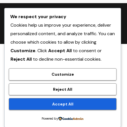
Proudly powered by WordPress
|
Theme:
NewsTwenty
by
We respect your privacy
Themeansar
.
Cookies help us improve your experience, deliver
personalized content, and analyze traffic. You can
Home
Beranda
Blog
Sample Page
choose which cookies to allow by clicking
Customize
. Click
Accept All
to consent or
Reject All
to decline non-essential cookies.
Customize
Reject All
Accept All
Powered by