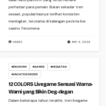
perhatian para pemain. Bukan sekadar tren
sesaat, popularitasnya terlihat konsisten
meningkat, terutama di kalangan pecinta live
casino. Fenomena
VANES
MEI 5, 2026
EKONOMI
GAMES
KEGIATAN
UNCATEGORIZED
12 COLORS Livegame Sensasi Warna-
Warni yang Bikin Deg-degan
Dalam beberapa tahun terakhir, tren livegame