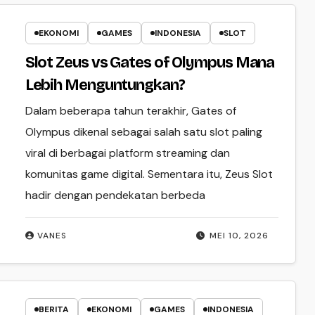
EKONOMI
GAMES
INDONESIA
SLOT
Slot Zeus vs Gates of Olympus Mana
Lebih Menguntungkan?
Dalam beberapa tahun terakhir, Gates of
Olympus dikenal sebagai salah satu slot paling
viral di berbagai platform streaming dan
komunitas game digital. Sementara itu, Zeus Slot
hadir dengan pendekatan berbeda
VANES
MEI 10, 2026
BERITA
EKONOMI
GAMES
INDONESIA