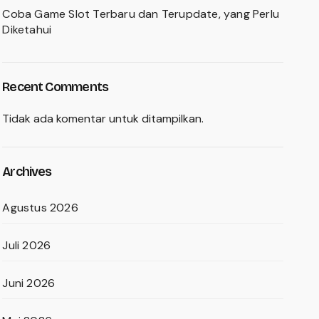
Coba Game Slot Terbaru dan Terupdate, yang Perlu
Diketahui
Recent Comments
Tidak ada komentar untuk ditampilkan.
Archives
Agustus 2026
Juli 2026
Juni 2026