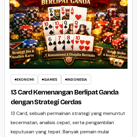
EKONOMI
GAMES
INDONESIA
13 Card Kemenangan Berlipat Ganda
dengan Strategi Cerdas
13 Card, sebuah permainan strategi yang menuntut
kecermatan, analisis cepat, serta pengambilan
keputusan yang tepat. Banyak pemain mulai