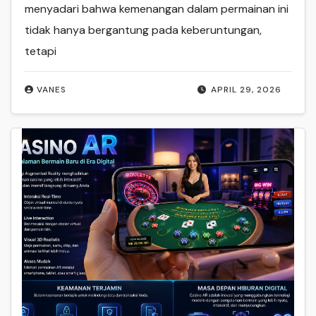
menyadari bahwa kemenangan dalam permainan ini
tidak hanya bergantung pada keberuntungan,
tetapi
VANES
APRIL 29, 2026