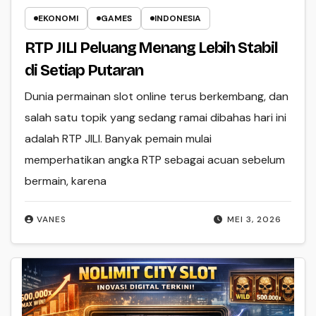
EKONOMI
GAMES
INDONESIA
RTP JILI Peluang Menang Lebih Stabil
di Setiap Putaran
Dunia permainan slot online terus berkembang, dan
salah satu topik yang sedang ramai dibahas hari ini
adalah RTP JILI. Banyak pemain mulai
memperhatikan angka RTP sebagai acuan sebelum
bermain, karena
VANES
MEI 3, 2026