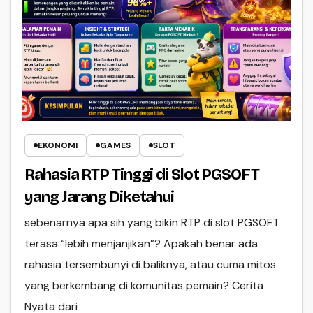
EKONOMI
GAMES
SLOT
Rahasia RTP Tinggi di Slot PGSOFT
yang Jarang Diketahui
sebenarnya apa sih yang bikin RTP di slot PGSOFT
terasa “lebih menjanjikan”? Apakah benar ada
rahasia tersembunyi di baliknya, atau cuma mitos
yang berkembang di komunitas pemain? Cerita
Nyata dari