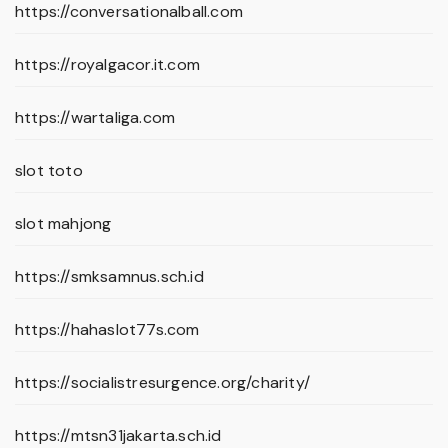
https://conversationalball.com
https://royalgacor.it.com
https://wartaliga.com
slot toto
slot mahjong
https://smksamnus.sch.id
https://hahaslot77s.com
https://socialistresurgence.org/charity/
https://mtsn31jakarta.sch.id