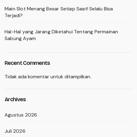
Main Slot Menang Besar Setiap Saat! Selalu Bisa
Terjadi?
Hal-Hal yang Jarang Diketahui Tentang Permainan
Sabung Ayam
Recent Comments
Tidak ada komentar untuk ditampilkan.
Archives
Agustus 2026
Juli 2026