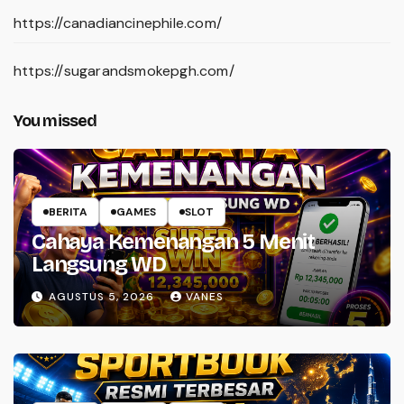
https://canadiancinephile.com/
https://sugarandsmokepgh.com/
You missed
BERITA
GAMES
SLOT
Cahaya Kemenangan 5 Menit
Langsung WD
AGUSTUS 5, 2026
VANES