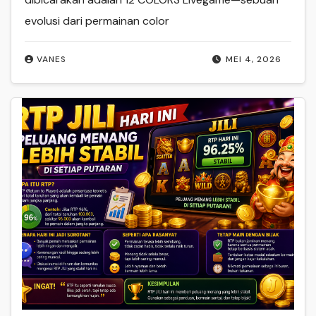
evolusi dari permainan color
VANES
MEI 4, 2026