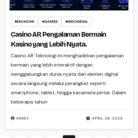
EKONOMI
GAMES
INDONESIA
Casino AR Pengalaman Bermain
Kasino yang Lebih Nyata.
Casino AR Teknologi ini menghadirkan pengalaman
bermain yang lebih interaktif dengan
menggabungkan dunia nyata dan elemen digital
secara langsung melalui perangkat seperti
smartphone, tablet, hingga kacamata pintar. Dalam
beberapa tahun
VANES
APRIL 28, 2026