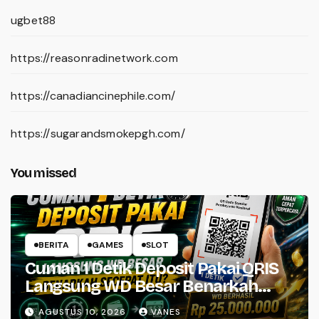
ugbet88
https://reasonradinetwork.com
https://canadiancinephile.com/
https://sugarandsmokepgh.com/
You missed
BERITA
GAMES
SLOT
Cuman 1 Detik Deposit Pakai QRIS
Langsung WD Besar Benarkah
Secepat Itu?
AGUSTUS 10, 2026
VANES