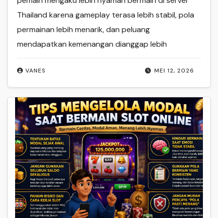
pemain mengaku lebih nyaman bermain di server
Thailand karena gameplay terasa lebih stabil, pola
permainan lebih menarik, dan peluang
mendapatkan kemenangan dianggap lebih
VANES
MEI 12, 2026