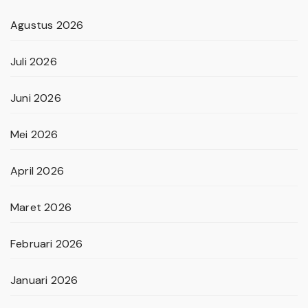
Agustus 2026
Juli 2026
Juni 2026
Mei 2026
April 2026
Maret 2026
Februari 2026
Januari 2026