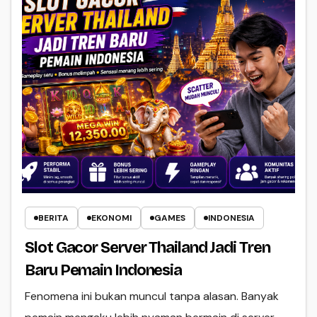
BERITA
EKONOMI
GAMES
INDONESIA
Slot Gacor Server Thailand Jadi Tren
Baru Pemain Indonesia
Fenomena ini bukan muncul tanpa alasan. Banyak