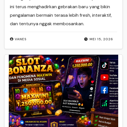
ini terus menghadirkan gebrakan baru yang bikin
pengalaman bermain terasa lebih fresh, interaktif,
dan tentunya nggak membosankan.
VANES
MEI 15, 2026