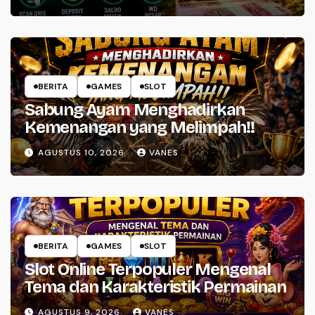
BERITA
GAMES
SLOT
Sabung Ayam Menghadirkan
Kemenangan yang Melimpah!!
AGUSTUS 10, 2026
VANES
BERITA
GAMES
SLOT
Slot Online Terpopuler Mengenal
Tema dan Karakteristik Permainan
AGUSTUS 9, 2026
VANES