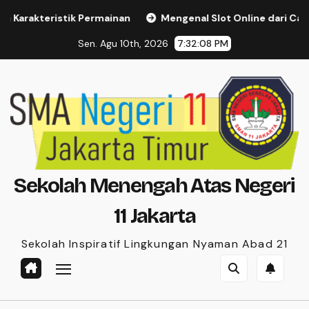
Skip
nan
Mengenal Slot Online dari Cara Bermain hingga Fitur 
to
Sen. Agu 10th, 2026
7:32:10 PM
content
Sekolah Menengah Atas Negeri
11 Jakarta
Sekolah Inspiratif Lingkungan Nyaman Abad 21