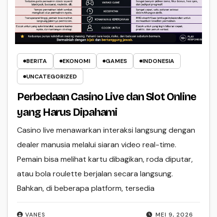
BERITA
EKONOMI
GAMES
INDONESIA
UNCATEGORIZED
Perbedaan Casino Live dan Slot Online
yang Harus Dipahami
Casino live menawarkan interaksi langsung dengan
dealer manusia melalui siaran video real-time.
Pemain bisa melihat kartu dibagikan, roda diputar,
atau bola roulette berjalan secara langsung.
Bahkan, di beberapa platform, tersedia
VANES
MEI 9, 2026