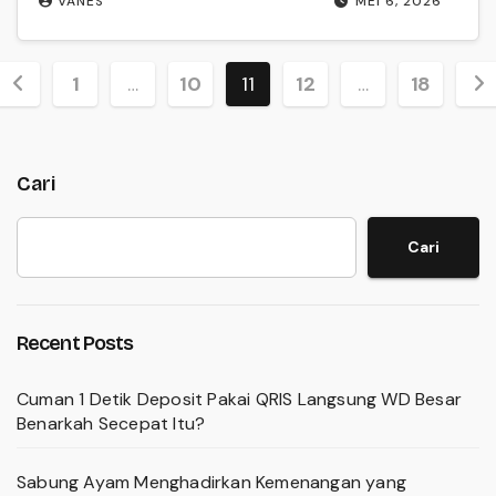
VANES
MEI 6, 2026
Paginasi
1
…
10
11
12
…
18
pos
Cari
Cari
Recent Posts
Cuman 1 Detik Deposit Pakai QRIS Langsung WD Besar
Benarkah Secepat Itu?
Sabung Ayam Menghadirkan Kemenangan yang