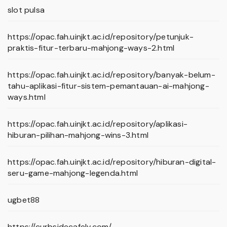
slot pulsa
https://opac.fah.uinjkt.ac.id/repository/petunjuk-
praktis-fitur-terbaru-mahjong-ways-2.html
https://opac.fah.uinjkt.ac.id/repository/banyak-belum-
tahu-aplikasi-fitur-sistem-pemantauan-ai-mahjong-
ways.html
https://opac.fah.uinjkt.ac.id/repository/aplikasi-
hiburan-pilihan-mahjong-wins-3.html
https://opac.fah.uinjkt.ac.id/repository/hiburan-digital-
seru-game-mahjong-legenda.html
ugbet88
https://curbsidecafelv.com/