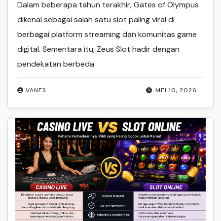
Dalam beberapa tahun terakhir, Gates of Olympus
dikenal sebagai salah satu slot paling viral di
berbagai platform streaming dan komunitas game
digital. Sementara itu, Zeus Slot hadir dengan
pendekatan berbeda
VANES
MEI 10, 2026