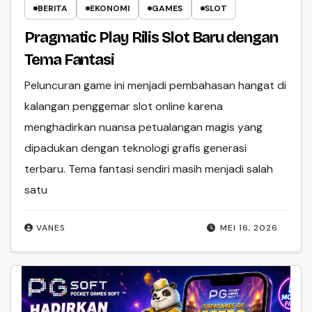
BERITA
EKONOMI
GAMES
SLOT
Pragmatic Play Rilis Slot Baru dengan
Tema Fantasi
Peluncuran game ini menjadi pembahasan hangat di
kalangan penggemar slot online karena
menghadirkan nuansa petualangan magis yang
dipadukan dengan teknologi grafis generasi
terbaru. Tema fantasi sendiri masih menjadi salah
satu
VANES
MEI 16, 2026