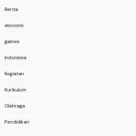
Berita
ekonomi
games
Indonesia
Kegiatan
Kurikulum
Olahraga
Pendidikan