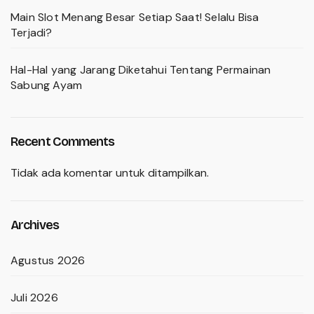
Main Slot Menang Besar Setiap Saat! Selalu Bisa
Terjadi?
Hal-Hal yang Jarang Diketahui Tentang Permainan
Sabung Ayam
Recent Comments
Tidak ada komentar untuk ditampilkan.
Archives
Agustus 2026
Juli 2026