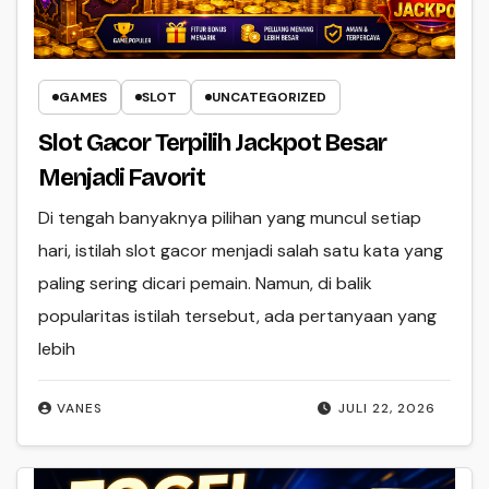
GAMES
SLOT
UNCATEGORIZED
Slot Gacor Terpilih Jackpot Besar
Menjadi Favorit
Di tengah banyaknya pilihan yang muncul setiap
hari, istilah slot gacor menjadi salah satu kata yang
paling sering dicari pemain. Namun, di balik
popularitas istilah tersebut, ada pertanyaan yang
lebih
VANES
JULI 22, 2026