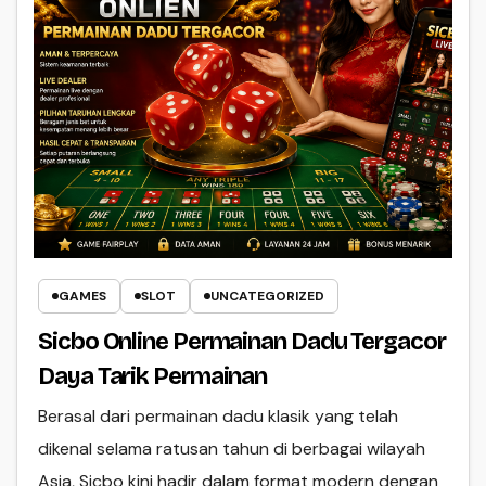
GAMES
SLOT
UNCATEGORIZED
Sicbo Online Permainan Dadu Tergacor
Daya Tarik Permainan
Berasal dari permainan dadu klasik yang telah
dikenal selama ratusan tahun di berbagai wilayah
Asia, Sicbo kini hadir dalam format modern dengan