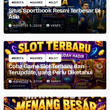
BERITA
GAMES
SLOT
Situs Sportbook Resmi Terbesar Di
Asia
AGUSTUS 5, 2026
VANES
BERITA
GAMES
SLOT
Coba Game Slot Terbaru dan
Terupdate, yang Perlu Diketahui
AGUSTUS 4, 2026
VANES