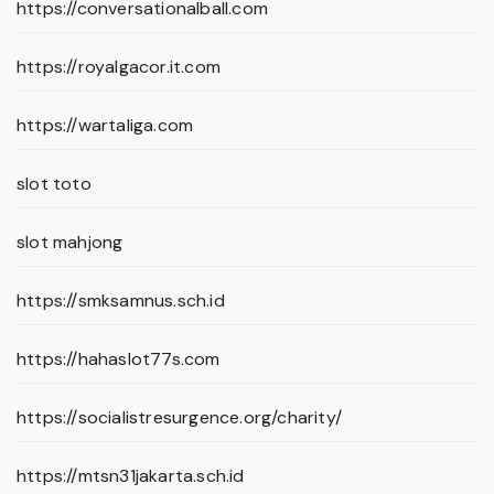
https://conversationalball.com
https://royalgacor.it.com
https://wartaliga.com
slot toto
slot mahjong
https://smksamnus.sch.id
https://hahaslot77s.com
https://socialistresurgence.org/charity/
https://mtsn31jakarta.sch.id