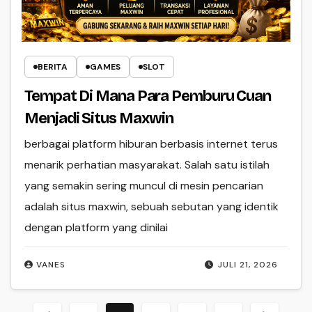
BERITA
GAMES
SLOT
Tempat Di Mana Para Pemburu Cuan
Menjadi Situs Maxwin
berbagai platform hiburan berbasis internet terus
menarik perhatian masyarakat. Salah satu istilah
yang semakin sering muncul di mesin pencarian
adalah situs maxwin, sebuah sebutan yang identik
dengan platform yang dinilai
VANES
JULI 21, 2026