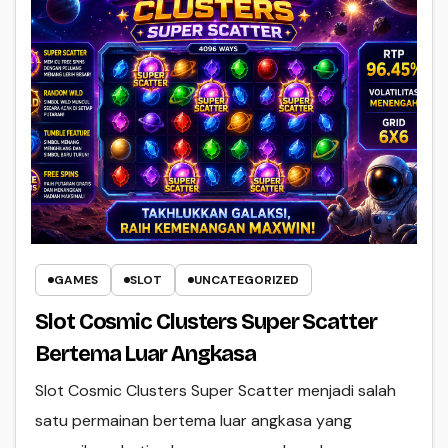
GAMES
SLOT
UNCATEGORIZED
Slot Cosmic Clusters Super Scatter
Bertema Luar Angkasa
Slot Cosmic Clusters Super Scatter menjadi salah
satu permainan bertema luar angkasa yang