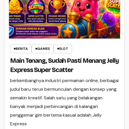
BERITA
GAMES
SLOT
Main Tenang, Sudah Pasti Menang Jelly
Express Super Scatter
berkembangnya industri permainan online, berbagai
judul baru terus bermunculan dengan konsep yang
semakin kreatif. Salah satu yang belakangan
banyak menjadi perbincangan di kalangan
penggemar gim bertema kasual adalah Jelly
Express