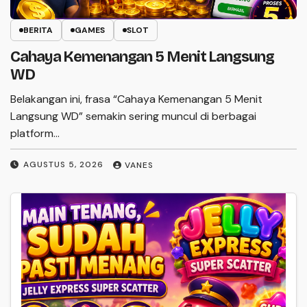
BERITA
GAMES
SLOT
Cahaya Kemenangan 5 Menit Langsung
WD
Belakangan ini, frasa “Cahaya Kemenangan 5 Menit
Langsung WD” semakin sering muncul di berbagai
platform…
AGUSTUS 5, 2026
VANES