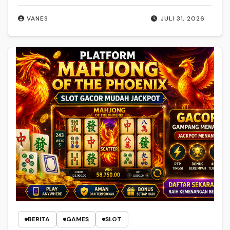
VANES
JULI 31, 2026
BERITA
GAMES
SLOT