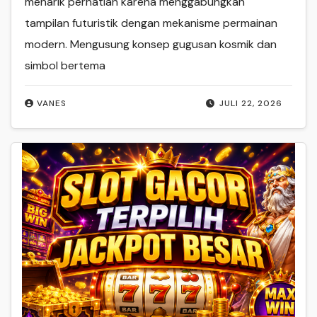
menarik perhatian karena menggabungkan
tampilan futuristik dengan mekanisme permainan
modern. Mengusung konsep gugusan kosmik dan
simbol bertema
VANES
JULI 22, 2026