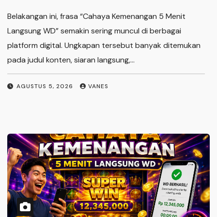
a “Cahaya Kemenangan 5 Menit
sektor yang mengalami 
n sering muncul di berbagai
platform sportsbook yan
gkapan tersebut banyak ditemukan
negara Asia. Kehadiran s
aran langsung,…
bagian dari transformasi i
VANES
AGUSTUS 5, 2026
VA