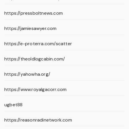
https://pressboltnews.com
https://jamiesawyer.com
https://e-proterra.com/scatter
https://theoldlogcabin.com/
https://yahowha.org/
https://www.royalgacorr.com
ugbet88
https://reasonradinetwork.com