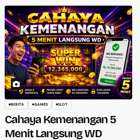
SLOT
BERITA
GAMES
S
emenangan 5
Situs Sport
ngsung WD
Terbesar Di 