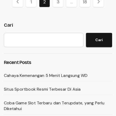
Paginasi
1
2
3
…
18
pos
Cari
Cari
Recent Posts
Cahaya Kemenangan 5 Menit Langsung WD
Situs Sportbook Resmi Terbesar Di Asia
Coba Game Slot Terbaru dan Terupdate, yang Perlu
Diketahui