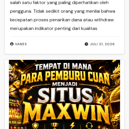
salah satu faktor yang paling diperhatikan oleh
pengguna. Tidak sedikit orang yang menilai bahwa
kecepatan proses penarikan dana atau withdraw
merupakan indikator penting dari kualitas
VANES
JULI 21, 2026