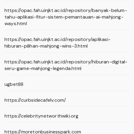
https://opac.fah.uinjkt.ac.id/repository/banyak-belum-
tahu-aplikasi-fitur-sistem-pemantauan-ai-mahjong-
ways.html
https://opac.fah.uinjkt.ac.id/repository/aplikasi-
hiburan-pilihan-mahjong-wins-3.html
https://opac.fah.uinjkt.ac.id/repository/hiburan-digital-
seru-game-mahjong-legenda.html
ugbet88
https://curbsidecafelv.com/
https://celebritynetworthwiki.org
https://moretonbusinesspark.com