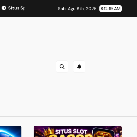
tbook Resmi Terbesar Di Asia
Situs Slot Gacor Terperca
Sab. Agu 8th, 2026
8:12:20 AM
BERITA
GAMES
SLOT