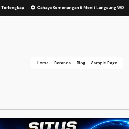
Cahaya Kemenangan 5 Menit Langsung WD
Situs Spor
Home
Beranda
Blog
Sample Page