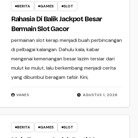
BERITA
GAMES
SLOT
Rahasia Di Balik Jackpot Besar
Bermain Slot Gacor
permainan slot kerap menjadi buah perbincangan
di pelbagai kalangan. Dahulu kala, kabar
mengenai kemenangan besar lazim tersiar dari
mulut ke mulut, lalu berkembang menjadi cerita
yang dibumbui beragam tafsir. Kini,
VANES
AGUSTUS 1, 2026
BERITA
GAMES
SLOT