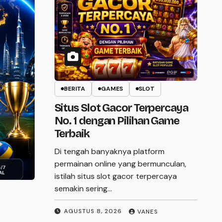
Sensasi Scatter
Hitam Yang Luar
Biasa Fenomena
Menarik Perhatian
Scatter Hitam semakin sering muncul di
BERITA
GAMES
SLOT
kalangan penggemar permainan berbasis
Situs Slot Gacor Terpercaya
slot. Banyak pemain menganggap simbol
No. 1 dengan Pilihan Game
ini sebagai salah satu elemen yang
Terbaik
mampu menghadirkan pengalaman
Di tengah banyaknya platform
bermain…
permainan online yang bermunculan,
istilah situs slot gacor terpercaya
semakin sering…
AGUSTUS 7, 2026
VANES
AGUSTUS 8, 2026
VANES