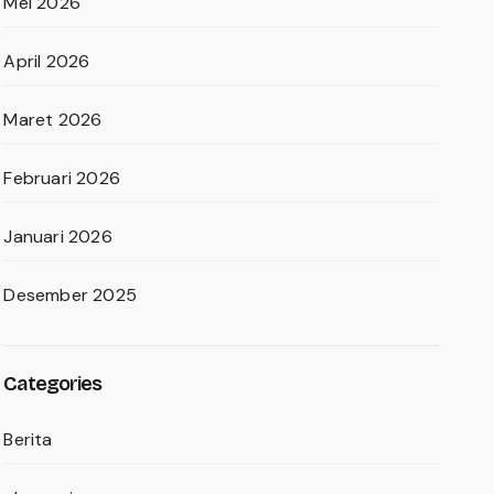
Mei 2026
April 2026
Maret 2026
Februari 2026
Januari 2026
Desember 2025
Categories
Berita