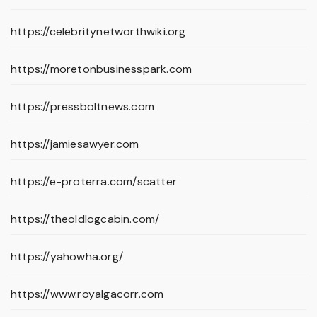
https://celebritynetworthwiki.org
https://moretonbusinesspark.com
https://pressboltnews.com
https://jamiesawyer.com
https://e-proterra.com/scatter
https://theoldlogcabin.com/
https://yahowha.org/
https://www.royalgacorr.com