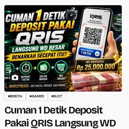
GAMES
SLOT
BERITA
G
n 1 Detik Deposit
Sabun
i QRIS Langsung WD
Mengh