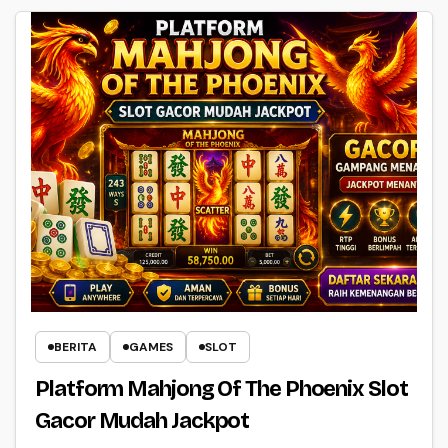
BERITA
GAMES
SLOT
Platform Mahjong Of The Phoenix Slot
Gacor Mudah Jackpot