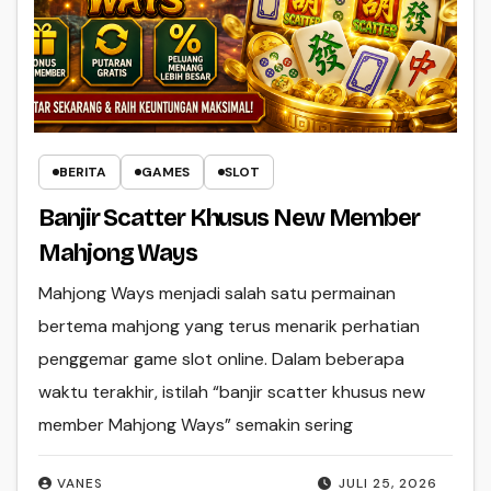
BERITA
GAMES
SLOT
Banjir Scatter Khusus New Member
Mahjong Ways
Mahjong Ways menjadi salah satu permainan
bertema mahjong yang terus menarik perhatian
penggemar game slot online. Dalam beberapa
waktu terakhir, istilah “banjir scatter khusus new
member Mahjong Ways” semakin sering
VANES
JULI 25, 2026