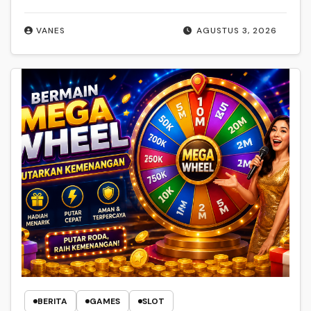
VANES
AGUSTUS 3, 2026
BERITA
GAMES
SLOT