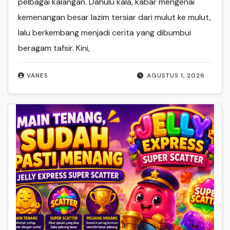
pelbagai kalangan. Dahulu kala, kabar mengenai
kemenangan besar lazim tersiar dari mulut ke mulut,
lalu berkembang menjadi cerita yang dibumbui
beragam tafsir. Kini,
VANES
AGUSTUS 1, 2026