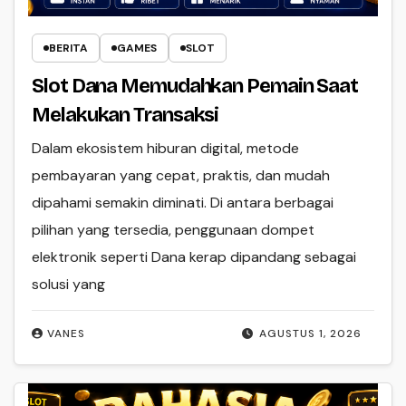
BERITA
GAMES
SLOT
Slot Dana Memudahkan Pemain Saat
Melakukan Transaksi
Dalam ekosistem hiburan digital, metode
pembayaran yang cepat, praktis, dan mudah
dipahami semakin diminati. Di antara berbagai
pilihan yang tersedia, penggunaan dompet
elektronik seperti Dana kerap dipandang sebagai
solusi yang
VANES
AGUSTUS 1, 2026