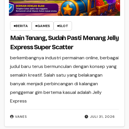
BERITA
GAMES
SLOT
Main Tenang, Sudah Pasti Menang Jelly
Express Super Scatter
berkembangnya industri permainan online, berbagai
judul baru terus bermunculan dengan konsep yang
semakin kreatif. Salah satu yang belakangan
banyak menjadi perbincangan di kalangan
penggemar gim bertema kasual adalah Jelly
Express
VANES
JULI 31, 2026