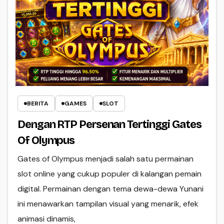
BERITA
GAMES
SLOT
Dengan RTP Persenan Tertinggi Gates
Of Olympus
Gates of Olympus menjadi salah satu permainan
slot online yang cukup populer di kalangan pemain
digital. Permainan dengan tema dewa-dewa Yunani
ini menawarkan tampilan visual yang menarik, efek
animasi dinamis,