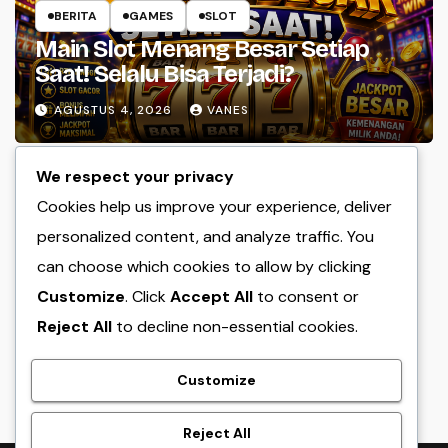
BERITA
GAMES
SLOT
Main Slot Menang Besar Setiap
Saat! Selalu Bisa Terjadi?
AGUSTUS 4, 2026
VANES
We respect your privacy
Cookies help us improve your experience, deliver
personalized content, and analyze traffic. You
can choose which cookies to allow by clicking
Customize
. Click
Accept All
to consent or
Reject All
to decline non-essential cookies.
Sekolah Menengah Atas
Negeri 11 Jakarta
Customize
Reject All