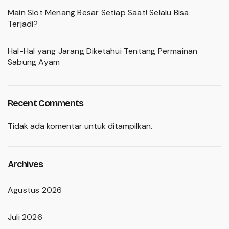
Main Slot Menang Besar Setiap Saat! Selalu Bisa
Terjadi?
Hal-Hal yang Jarang Diketahui Tentang Permainan
Sabung Ayam
Recent Comments
Tidak ada komentar untuk ditampilkan.
Archives
Agustus 2026
Juli 2026