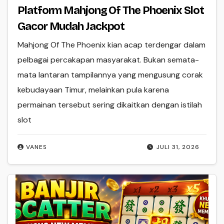
Platform Mahjong Of The Phoenix Slot
Gacor Mudah Jackpot
Mahjong Of The Phoenix kian acap terdengar dalam
pelbagai percakapan masyarakat. Bukan semata-
mata lantaran tampilannya yang mengusung corak
kebudayaan Timur, melainkan pula karena
permainan tersebut sering dikaitkan dengan istilah
slot
VANES
JULI 31, 2026