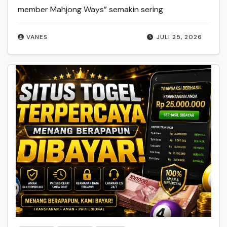
member Mahjong Ways” semakin sering
VANES
JULI 25, 2026