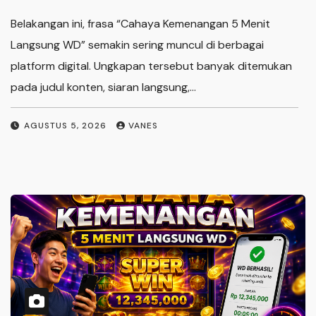
gan ini, frasa “Cahaya Kemenangan 5 Menit
sektor yan
g WD” semakin sering muncul di berbagai
platform sp
m digital. Ungkapan tersebut banyak ditemukan
negara Asia
ul konten, siaran langsung,…
bagian dari 
US 5, 2026
VANES
AGUSTUS 