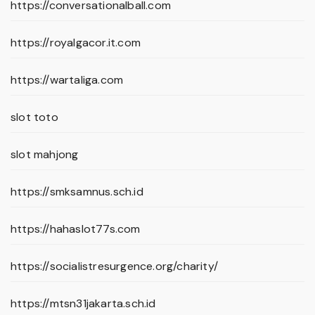
https://conversationalball.com
https://royalgacor.it.com
https://wartaliga.com
slot toto
slot mahjong
https://smksamnus.sch.id
https://hahaslot77s.com
https://socialistresurgence.org/charity/
https://mtsn31jakarta.sch.id