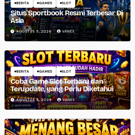
BERITA
GAMES
SLOT
Situs Sportbook Resmi Terbesar Di
Asia
AGUSTUS 5, 2026
VANES
BERITA
GAMES
SLOT
Coba Game Slot Terbaru dan
Terupdate, yang Perlu Diketahui
AGUSTUS 4, 2026
VANES