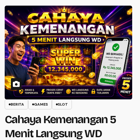
A
GAMES
SLOT
BERITA
aya Kemenangan 5
Situs
it Langsung WD
Terbe