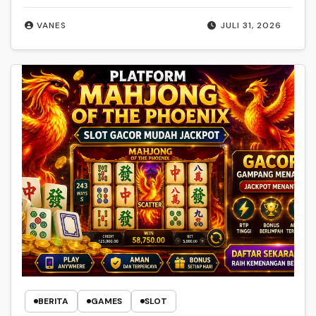
VANES
JULI 31, 2026
BERITA
GAMES
SLOT