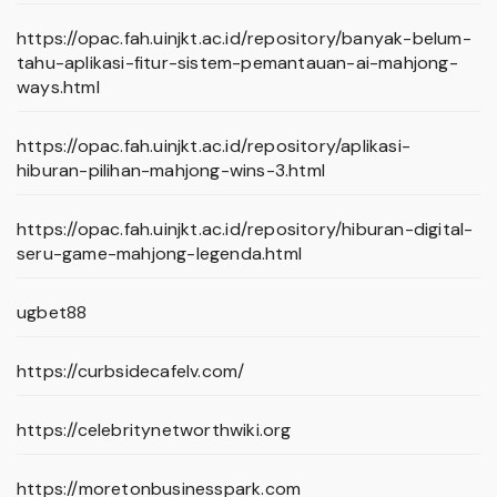
https://opac.fah.uinjkt.ac.id/repository/banyak-belum-
tahu-aplikasi-fitur-sistem-pemantauan-ai-mahjong-
ways.html
https://opac.fah.uinjkt.ac.id/repository/aplikasi-
hiburan-pilihan-mahjong-wins-3.html
https://opac.fah.uinjkt.ac.id/repository/hiburan-digital-
seru-game-mahjong-legenda.html
ugbet88
https://curbsidecafelv.com/
https://celebritynetworthwiki.org
https://moretonbusinesspark.com