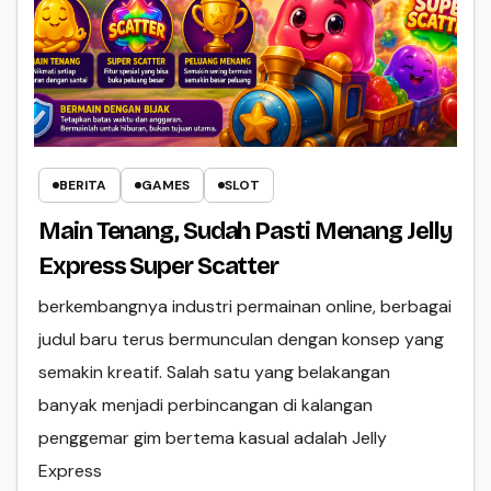
BERITA
GAMES
SLOT
Main Tenang, Sudah Pasti Menang Jelly
Express Super Scatter
berkembangnya industri permainan online, berbagai
judul baru terus bermunculan dengan konsep yang
semakin kreatif. Salah satu yang belakangan
banyak menjadi perbincangan di kalangan
penggemar gim bertema kasual adalah Jelly
Express