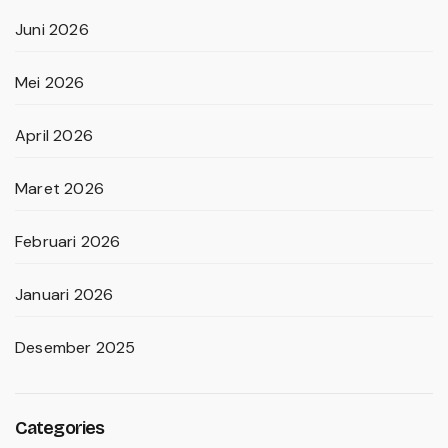
Juni 2026
Mei 2026
April 2026
Maret 2026
Februari 2026
Januari 2026
Desember 2025
Categories