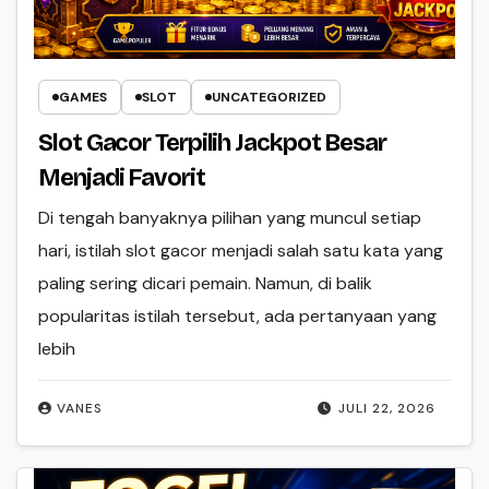
GAMES
SLOT
UNCATEGORIZED
Slot Gacor Terpilih Jackpot Besar
Menjadi Favorit
Di tengah banyaknya pilihan yang muncul setiap
hari, istilah slot gacor menjadi salah satu kata yang
paling sering dicari pemain. Namun, di balik
popularitas istilah tersebut, ada pertanyaan yang
lebih
VANES
JULI 22, 2026