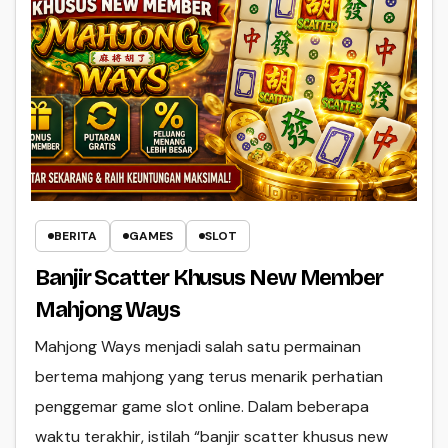
BERITA
GAMES
SLOT
Banjir Scatter Khusus New Member
Mahjong Ways
Mahjong Ways menjadi salah satu permainan
bertema mahjong yang terus menarik perhatian
penggemar game slot online. Dalam beberapa
waktu terakhir, istilah “banjir scatter khusus new