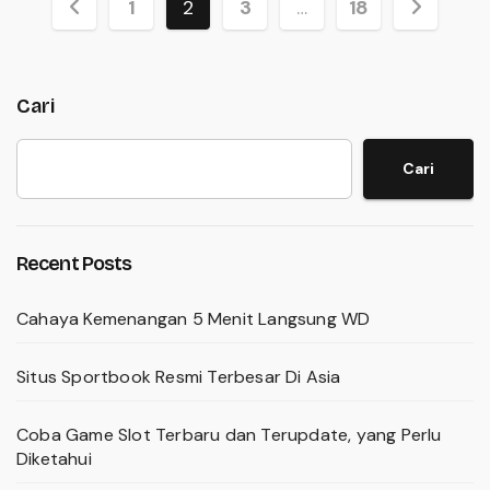
Paginasi
1
2
3
…
18
pos
Cari
Cari
Recent Posts
Cahaya Kemenangan 5 Menit Langsung WD
Situs Sportbook Resmi Terbesar Di Asia
Coba Game Slot Terbaru dan Terupdate, yang Perlu
Diketahui