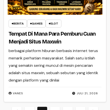
BERITA
GAMES
SLOT
Tempat Di Mana Para Pemburu Cuan
Menjadi Situs Maxwin
berbagai platform hiburan berbasis internet terus
menarik perhatian masyarakat. Salah satu istilah
yang semakin sering muncul di mesin pencarian
adalah situs maxwin, sebuah sebutan yang identik
dengan platform yang dinilai
VANES
JULI 21, 2026