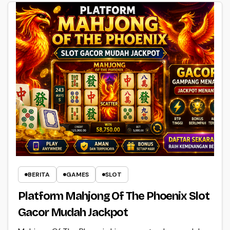
BERITA
GAMES
SLOT
Platform Mahjong Of The Phoenix Slot
Gacor Mudah Jackpot