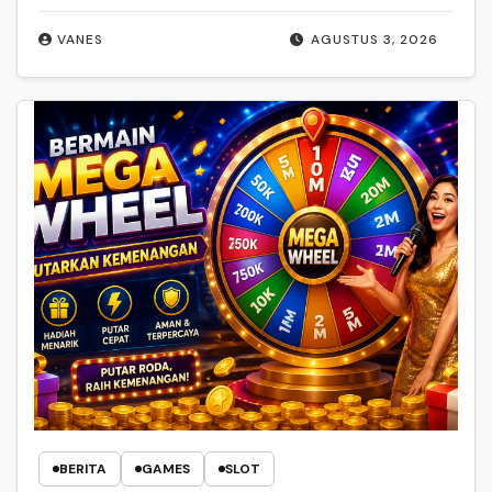
VANES
AGUSTUS 3, 2026
BERITA
GAMES
SLOT