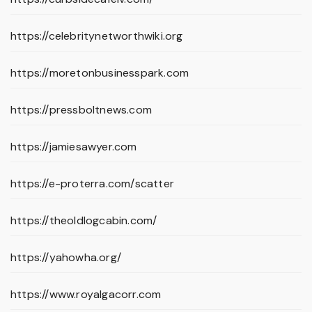
https://celebritynetworthwiki.org
https://moretonbusinesspark.com
https://pressboltnews.com
https://jamiesawyer.com
https://e-proterra.com/scatter
https://theoldlogcabin.com/
https://yahowha.org/
https://www.royalgacorr.com