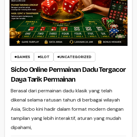
GAMES
SLOT
UNCATEGORIZED
Sicbo Online Permainan Dadu Tergacor
Daya Tarik Permainan
Berasal dari permainan dadu klasik yang telah
dikenal selama ratusan tahun di berbagai wilayah
Asia, Sicbo kini hadir dalam format modern dengan
tampilan yang lebih interaktif, aturan yang mudah
dipahami,