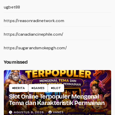
ugbet88
https://reasonradinetwork.com
https://canadiancinephile.com/
https://sugarandsmokepgh.com/
You missed
BERITA
GAMES
SLOT
Slot Online Terpopuler Mengenal
Tema dan Karakteristik Permainan
AGUSTUS 9, 2026
VANES