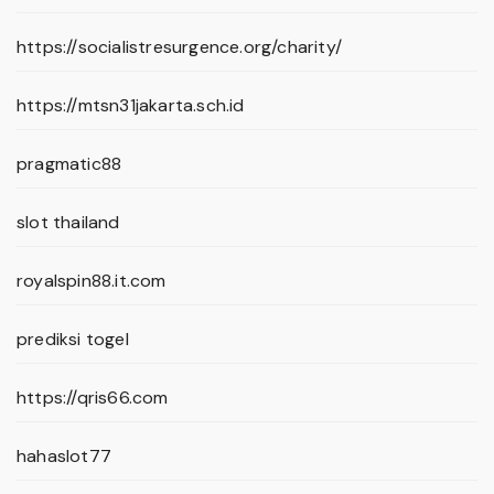
https://socialistresurgence.org/charity/
https://mtsn31jakarta.sch.id
pragmatic88
slot thailand
royalspin88.it.com
prediksi togel
https://qris66.com
hahaslot77