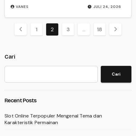
VANES
JULI 24, 2026
Paginasi
1
2
3
…
18
pos
Cari
Cari
Recent Posts
Slot Online Terpopuler Mengenal Tema dan
Karakteristik Permainan