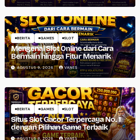
BERITA
GAMES
SLOT
Mengenal Slot Online dari Cara
Bermain hingga Fitur Menarik
AGUSTUS 9, 2026
VANES
BERITA
GAMES
SLOT
Situs Slot Gacor Terpercaya No. 1
dengan Pilihan Game Terbaik
AGUSTUS 8, 2026
VANES