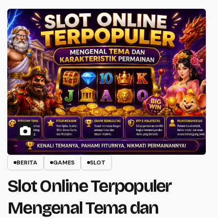
BERITA
GAMES
SLOT
Slot Online Terpopuler
Mengenal Tema dan