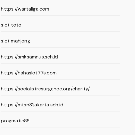
https://wartaliga.com
slot toto
slot mahjong
https://smksamnus.sch.id
https://hahaslot77s.com
https://socialistresurgence.org/charity/
https://mtsn31jakarta.sch.id
pragmatic88