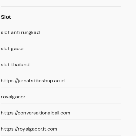
Slot
slot anti rungkad
slot gacor
slot thailand
https://jurnal.stikesbup.ac.id
royalgacor
https://conversationalball.com
https://royalgacor.it.com