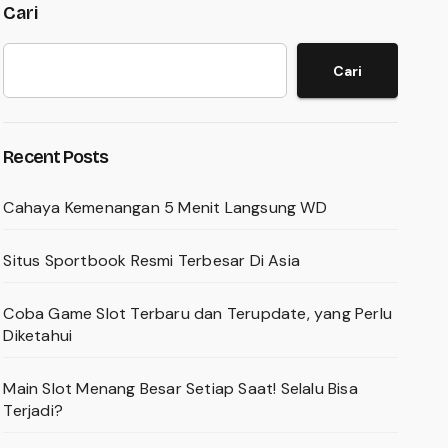
Cari
Cari
Recent Posts
Cahaya Kemenangan 5 Menit Langsung WD
Situs Sportbook Resmi Terbesar Di Asia
Coba Game Slot Terbaru dan Terupdate, yang Perlu
Diketahui
Main Slot Menang Besar Setiap Saat! Selalu Bisa
Terjadi?