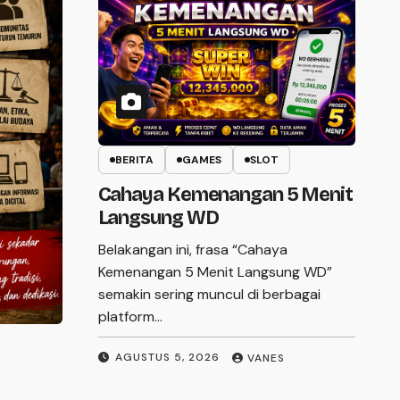
Situs Sportbook
Resmi Terbesar Di
Asia
sektor yang mengalami pertumbuhan
BERITA
GAMES
SLOT
pesat adalah platform sportsbook yang
Cahaya Kemenangan 5 Menit
beroperasi di berbagai negara Asia.
Langsung WD
Kehadiran situs sportsbook resmi menjadi
Belakangan ini, frasa “Cahaya
bagian dari transformasi industri digital,
Kemenangan 5 Menit Langsung WD”
didukung…
semakin sering muncul di berbagai
platform…
AGUSTUS 5, 2026
VANES
AGUSTUS 5, 2026
VANES