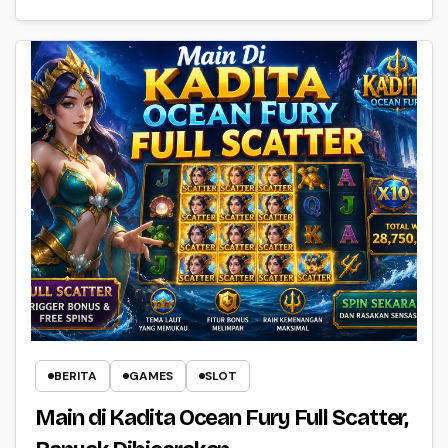
BERITA
GAMES
SLOT
Main di Kadita Ocean Fury Full Scatter,