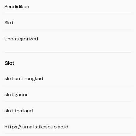
Pendidikan
Slot
Uncategorized
Slot
slot anti rungkad
slot gacor
slot thailand
https://jurnal.stikesbup.ac.id