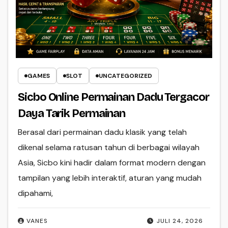
GAMES
SLOT
UNCATEGORIZED
Sicbo Online Permainan Dadu Tergacor
Daya Tarik Permainan
Berasal dari permainan dadu klasik yang telah
dikenal selama ratusan tahun di berbagai wilayah
Asia, Sicbo kini hadir dalam format modern dengan
tampilan yang lebih interaktif, aturan yang mudah
dipahami,
VANES
JULI 24, 2026