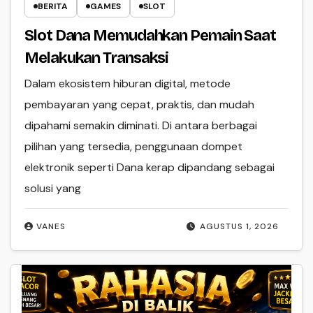
BERITA
GAMES
SLOT
Slot Dana Memudahkan Pemain Saat
Melakukan Transaksi
Dalam ekosistem hiburan digital, metode
pembayaran yang cepat, praktis, dan mudah
dipahami semakin diminati. Di antara berbagai
pilihan yang tersedia, penggunaan dompet
elektronik seperti Dana kerap dipandang sebagai
solusi yang
VANES
AGUSTUS 1, 2026