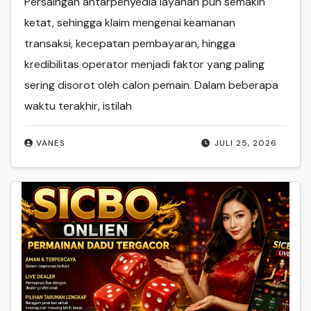
Persaingan antarpenyedia layanan pun semakin
ketat, sehingga klaim mengenai keamanan
transaksi, kecepatan pembayaran, hingga
kredibilitas operator menjadi faktor yang paling
sering disorot oleh calon pemain. Dalam beberapa
waktu terakhir, istilah
VANES
JULI 25, 2026