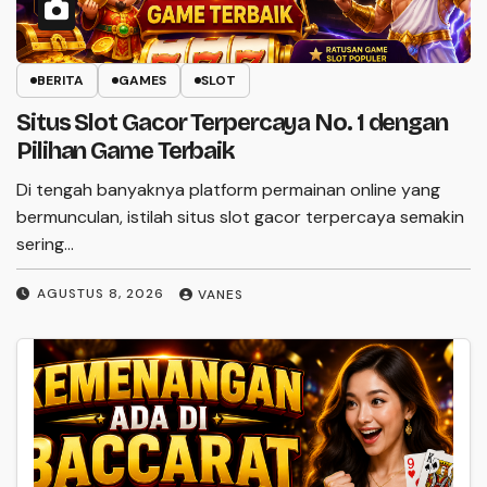
BERITA
GAMES
SLOT
Situs Slot Gacor Terpercaya No. 1 dengan
Pilihan Game Terbaik
Di tengah banyaknya platform permainan online yang
bermunculan, istilah situs slot gacor terpercaya semakin
sering…
AGUSTUS 8, 2026
VANES