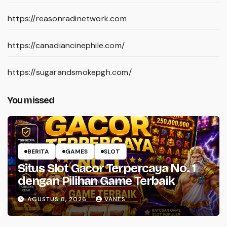
https://reasonradinetwork.com
https://canadiancinephile.com/
https://sugarandsmokepgh.com/
You missed
BERITA
GAMES
SLOT
Situs Slot Gacor Terpercaya No. 1
dengan Pilihan Game Terbaik
AGUSTUS 8, 2026
VANES