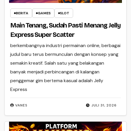
BERITA
GAMES
SLOT
Main Tenang, Sudah Pasti Menang Jelly
Express Super Scatter
berkembangnya industri permainan online, berbagai
judul baru terus bermunculan dengan konsep yang
semakin kreatif. Salah satu yang belakangan
banyak menjadi perbincangan di kalangan
penggemar gim bertema kasual adalah Jelly
Express
VANES
JULI 31, 2026