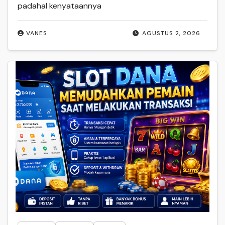
padahal kenyataannya
VANES
AGUSTUS 2, 2026