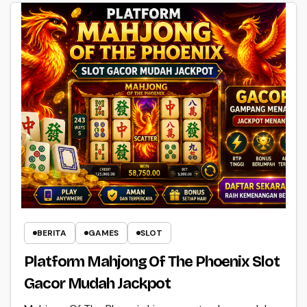
BERITA
GAMES
SLOT
Platform Mahjong Of The Phoenix Slot
Gacor Mudah Jackpot