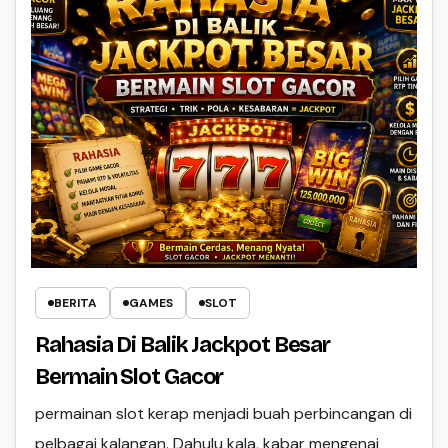
BERITA
GAMES
SLOT
Rahasia Di Balik Jackpot Besar
Bermain Slot Gacor
permainan slot kerap menjadi buah perbincangan di
pelbagai kalangan. Dahulu kala, kabar mengenai