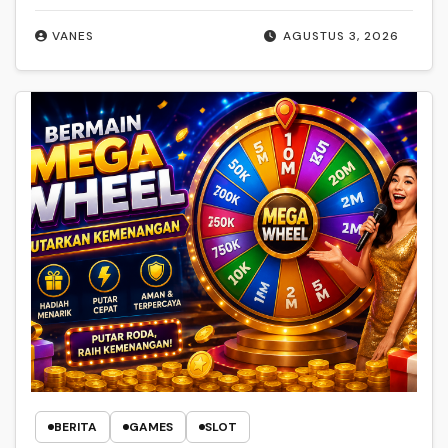
VANES
AGUSTUS 3, 2026
BERITA
GAMES
SLOT