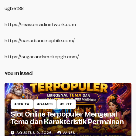
ugbet88
https://reasonradinetwork.com
https://canadiancinephile.com/
https://sugarandsmokepgh.com/
You missed
BERITA
GAMES
SLOT
Slot Online Terpopuler Mengenal
Tema dan Karakteristik Permainan
AGUSTUS 9, 2026
VANES