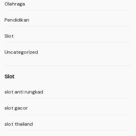
Olahraga
Pendidikan
Slot
Uncategorized
Slot
slot anti rungkad
slot gacor
slot thailand