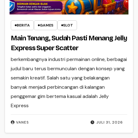
BERITA
GAMES
SLOT
Main Tenang, Sudah Pasti Menang Jelly
Express Super Scatter
berkembangnya industri permainan online, berbagai
judul baru terus bermunculan dengan konsep yang
semakin kreatif. Salah satu yang belakangan
banyak menjadi perbincangan di kalangan
penggemar gim bertema kasual adalah Jelly
Express
VANES
JULI 31, 2026