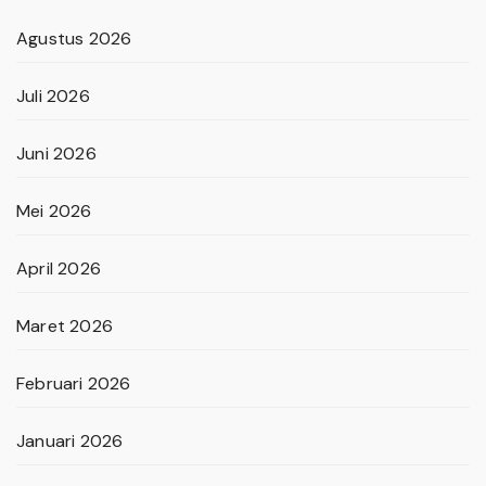
Agustus 2026
Juli 2026
Juni 2026
Mei 2026
April 2026
Maret 2026
Februari 2026
Januari 2026