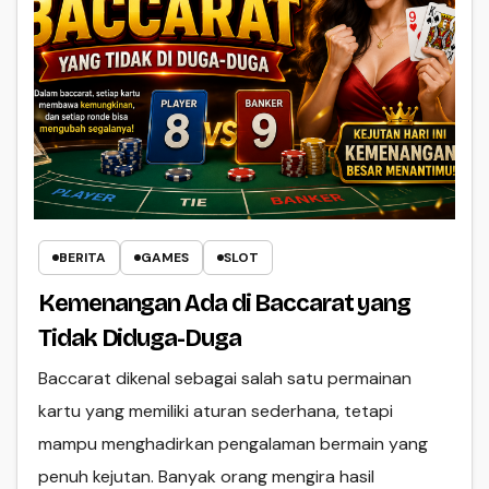
BERITA
GAMES
SLOT
Kemenangan Ada di Baccarat yang
Tidak Diduga-Duga
Baccarat dikenal sebagai salah satu permainan
kartu yang memiliki aturan sederhana, tetapi
mampu menghadirkan pengalaman bermain yang
penuh kejutan. Banyak orang mengira hasil