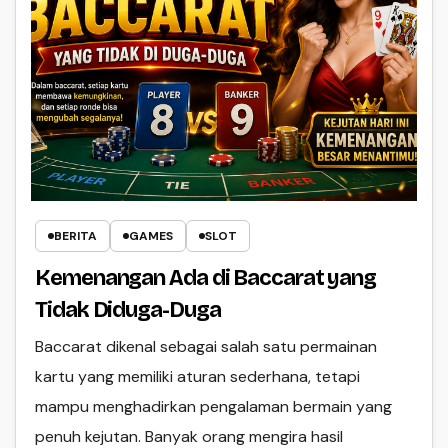
BERITA
GAMES
SLOT
Kemenangan Ada di Baccarat yang
Tidak Diduga-Duga
Baccarat dikenal sebagai salah satu permainan
kartu yang memiliki aturan sederhana, tetapi
mampu menghadirkan pengalaman bermain yang
penuh kejutan. Banyak orang mengira hasil