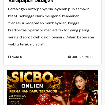
Berapapun Dibayar!
Persaingan antarpenyedia layanan pun semakin
ketat, sehingga klaim mengenai keamanan
transaksi, kecepatan pembayaran, hingga
kredibilitas operator menjadi faktor yang paling
sering disorot oleh calon pemain. Dalam beberapa
waktu terakhir, istilah
VANES
JULI 25, 2026