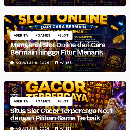
BERITA
GAMES
SLOT
Mengenal Slot Online dari Cara
Bermain hingga Fitur Menarik
AGUSTUS 9, 2026
VANES
BERITA
GAMES
SLOT
Situs Slot Gacor Terpercaya No. 1
dengan Pilihan Game Terbaik
AGUSTUS 8, 2026
VANES