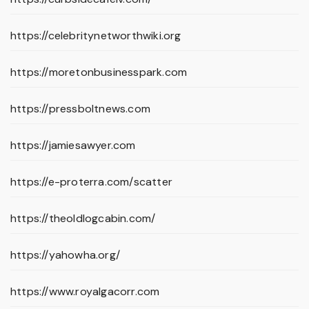
https://celebritynetworthwiki.org
https://moretonbusinesspark.com
https://pressboltnews.com
https://jamiesawyer.com
https://e-proterra.com/scatter
https://theoldlogcabin.com/
https://yahowha.org/
https://www.royalgacorr.com