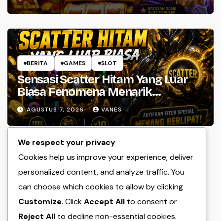
BERITA
GAMES
SLOT
Sensasi Scatter Hitam Yang Luar
Biasa Fenomena Menarik
Perhatian
AGUSTUS 7, 2026
VANES
We respect your privacy
Cookies help us improve your experience, deliver
personalized content, and analyze traffic. You
can choose which cookies to allow by clicking
Customize
. Click
Accept All
to consent or
Reject All
to decline non-essential cookies.