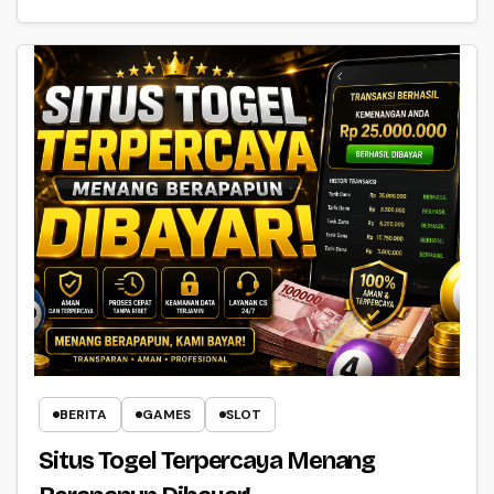
BERITA
GAMES
SLOT
Situs Togel Terpercaya Menang