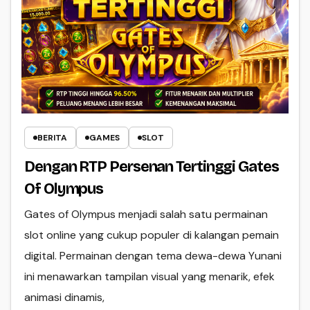
BERITA
GAMES
SLOT
Dengan RTP Persenan Tertinggi Gates
Of Olympus
Gates of Olympus menjadi salah satu permainan
slot online yang cukup populer di kalangan pemain
digital. Permainan dengan tema dewa-dewa Yunani
ini menawarkan tampilan visual yang menarik, efek
animasi dinamis,