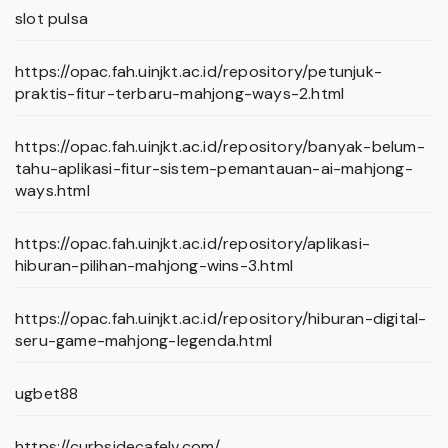
slot pulsa
https://opac.fah.uinjkt.ac.id/repository/petunjuk-
praktis-fitur-terbaru-mahjong-ways-2.html
https://opac.fah.uinjkt.ac.id/repository/banyak-belum-
tahu-aplikasi-fitur-sistem-pemantauan-ai-mahjong-
ways.html
https://opac.fah.uinjkt.ac.id/repository/aplikasi-
hiburan-pilihan-mahjong-wins-3.html
https://opac.fah.uinjkt.ac.id/repository/hiburan-digital-
seru-game-mahjong-legenda.html
ugbet88
https://curbsidecafelv.com/