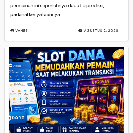
permainan ini sepenuhnya dapat diprediksi,
padahal kenyataannya
VANES
AGUSTUS 2, 2026