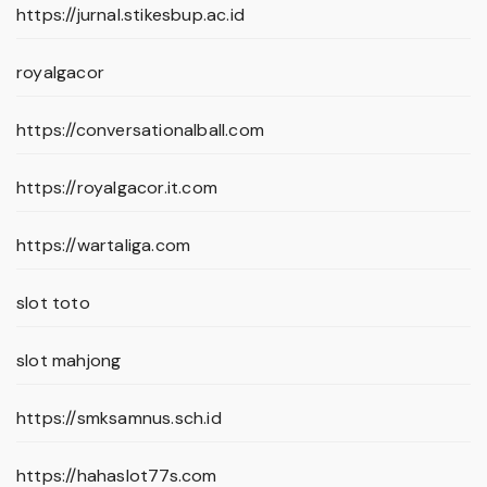
https://jurnal.stikesbup.ac.id
royalgacor
https://conversationalball.com
https://royalgacor.it.com
https://wartaliga.com
slot toto
slot mahjong
https://smksamnus.sch.id
https://hahaslot77s.com