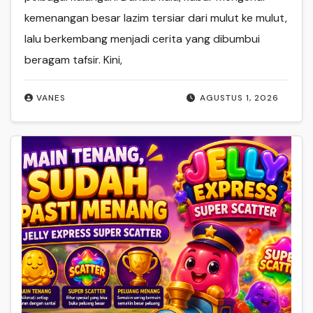
kemenangan besar lazim tersiar dari mulut ke mulut,
lalu berkembang menjadi cerita yang dibumbui
beragam tafsir. Kini,
VANES
AGUSTUS 1, 2026