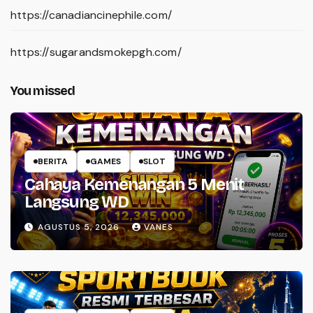
https://canadiancinephile.com/
https://sugarandsmokepgh.com/
You missed
BERITA
GAMES
SLOT
Cahaya Kemenangan 5 Menit
Langsung WD
AGUSTUS 5, 2026
VANES