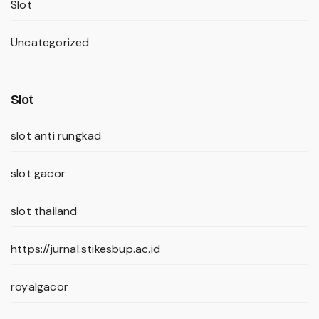
Slot
Uncategorized
Slot
slot anti rungkad
slot gacor
slot thailand
https://jurnal.stikesbup.ac.id
royalgacor