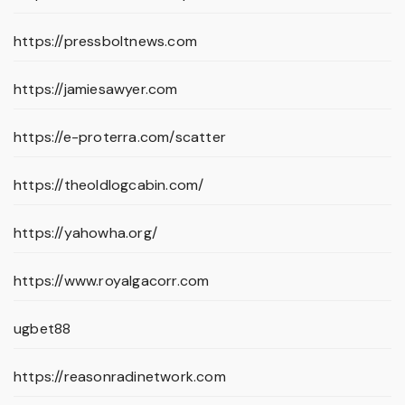
https://pressboltnews.com
https://jamiesawyer.com
https://e-proterra.com/scatter
https://theoldlogcabin.com/
https://yahowha.org/
https://www.royalgacorr.com
ugbet88
https://reasonradinetwork.com