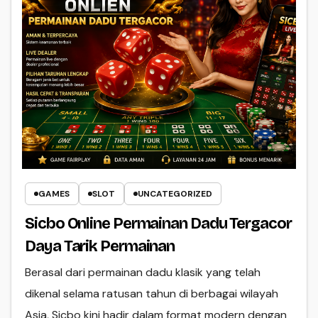
GAMES
SLOT
UNCATEGORIZED
Sicbo Online Permainan Dadu Tergacor
Daya Tarik Permainan
Berasal dari permainan dadu klasik yang telah
dikenal selama ratusan tahun di berbagai wilayah
Asia, Sicbo kini hadir dalam format modern dengan