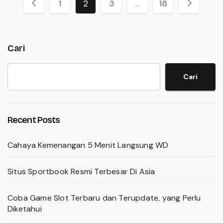
Paginasi
1
2
3
…
18
pos
Cari
Cari
Recent Posts
Cahaya Kemenangan 5 Menit Langsung WD
Situs Sportbook Resmi Terbesar Di Asia
Coba Game Slot Terbaru dan Terupdate, yang Perlu
Diketahui