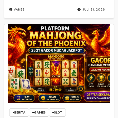
VANES
JULI 31, 2026
BERITA
GAMES
SLOT