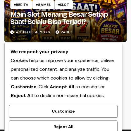
BERITA
GAMES
SLOT
Main Slot Menang Besar Setiap
Saat! Selalu Bisa Terjadi?
AGUSTUS 4, 2026
VANES
We respect your privacy
Cookies help us improve your experience, deliver
personalized content, and analyze traffic. You
can choose which cookies to allow by clicking
Customize
. Click
Accept All
to consent or
Reject All
to decline non-essential cookies.
Sekolah Menengah Atas
Negeri 11 Jakarta
Customize
Reject All