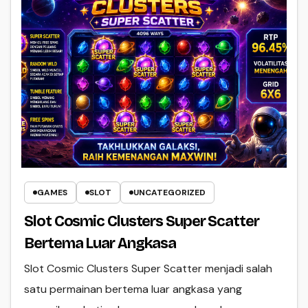
GAMES
SLOT
UNCATEGORIZED
Slot Cosmic Clusters Super Scatter
Bertema Luar Angkasa
Slot Cosmic Clusters Super Scatter menjadi salah
satu permainan bertema luar angkasa yang