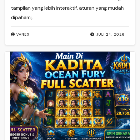
tampilan yang lebih interaktif, aturan yang mudah
dipahami,
VANES
JULI 24, 2026