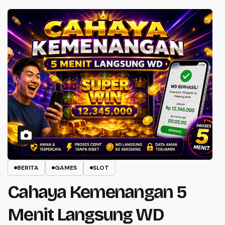
BERITA
GAMES
SLOT
BER
Cahaya Kemenangan 5
Si
Menit Langsung WD
Te