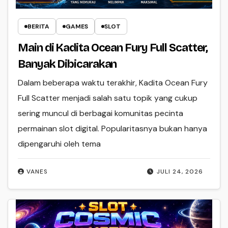
BERITA
GAMES
SLOT
Main di Kadita Ocean Fury Full Scatter,
Banyak Dibicarakan
Dalam beberapa waktu terakhir, Kadita Ocean Fury
Full Scatter menjadi salah satu topik yang cukup
sering muncul di berbagai komunitas pecinta
permainan slot digital. Popularitasnya bukan hanya
dipengaruhi oleh tema
VANES
JULI 24, 2026