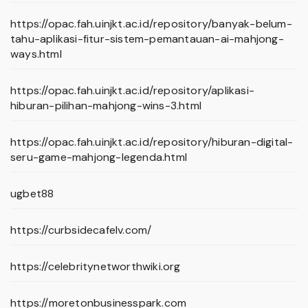
https://opac.fah.uinjkt.ac.id/repository/banyak-belum-
tahu-aplikasi-fitur-sistem-pemantauan-ai-mahjong-
ways.html
https://opac.fah.uinjkt.ac.id/repository/aplikasi-
hiburan-pilihan-mahjong-wins-3.html
https://opac.fah.uinjkt.ac.id/repository/hiburan-digital-
seru-game-mahjong-legenda.html
ugbet88
https://curbsidecafelv.com/
https://celebritynetworthwiki.org
https://moretonbusinesspark.com