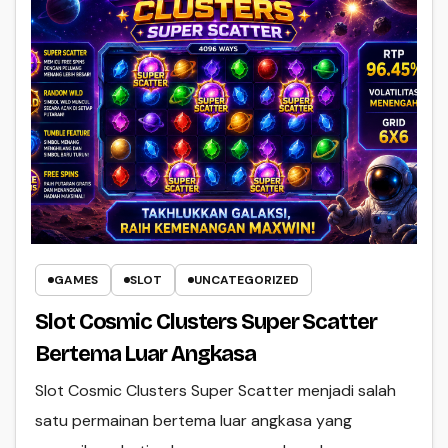
GAMES
SLOT
UNCATEGORIZED
Slot Cosmic Clusters Super Scatter
Bertema Luar Angkasa
Slot Cosmic Clusters Super Scatter menjadi salah
satu permainan bertema luar angkasa yang