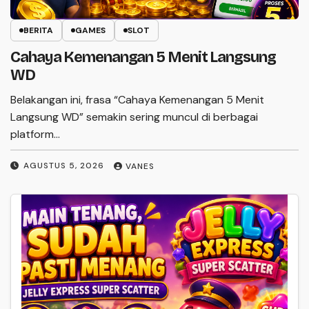
BERITA
GAMES
SLOT
Cahaya Kemenangan 5 Menit Langsung
WD
Belakangan ini, frasa “Cahaya Kemenangan 5 Menit
Langsung WD” semakin sering muncul di berbagai
platform…
AGUSTUS 5, 2026
VANES