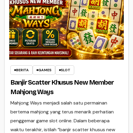
BERITA
GAMES
SLOT
Banjir Scatter Khusus New Member
Mahjong Ways
Mahjong Ways menjadi salah satu permainan
bertema mahjong yang terus menarik perhatian
penggemar game slot online. Dalam beberapa
waktu terakhir, istilah “banjir scatter khusus new