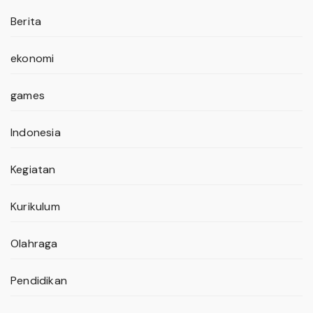
Berita
ekonomi
games
Indonesia
Kegiatan
Kurikulum
Olahraga
Pendidikan