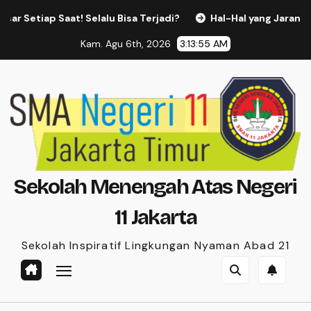
Skip
u Bisa Terjadi?
Hal-Hal yang Jarang Diketahui Tentang P
to
Kam. Agu 6th, 2026
3:13:57 AM
content
Sekolah Menengah Atas Negeri
11 Jakarta
Sekolah Inspiratif Lingkungan Nyaman Abad 21