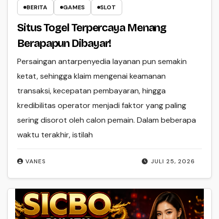
BERITA
GAMES
SLOT
Situs Togel Terpercaya Menang
Berapapun Dibayar!
Persaingan antarpenyedia layanan pun semakin
ketat, sehingga klaim mengenai keamanan
transaksi, kecepatan pembayaran, hingga
kredibilitas operator menjadi faktor yang paling
sering disorot oleh calon pemain. Dalam beberapa
waktu terakhir, istilah
VANES
JULI 25, 2026