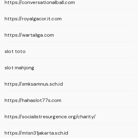
https://conversationalball.com
https://royalgacor.it.com
https://wartaliga.com
slot toto
slot mahjong
https://smksamnus.sch.id
https://hahaslot77s.com
https://socialistresurgence.org/charity/
https://mtsn31jakarta.sch.id