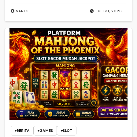
VANES
JULI 31, 2026
BERITA
GAMES
SLOT