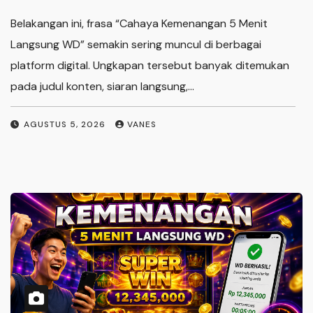
elakangan ini, frasa “Cahaya Kemenangan 5 Menit
sekto
angsung WD” semakin sering muncul di berbagai
platf
latform digital. Ungkapan tersebut banyak ditemukan
negar
ada judul konten, siaran langsung,…
bagian
AGUSTUS 5, 2026
VANES
AGU