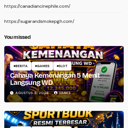
https://canadiancinephile.com/
https://sugarandsmokepgh.com/
You missed
BERITA
GAMES
SLOT
Cahaya Kemenangan 5 Menit
Langsung WD
AGUSTUS 5, 2026
VANES