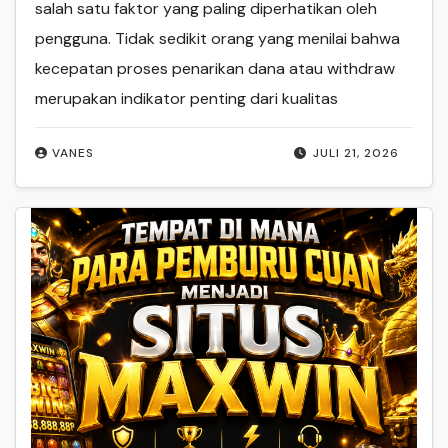
salah satu faktor yang paling diperhatikan oleh
pengguna. Tidak sedikit orang yang menilai bahwa
kecepatan proses penarikan dana atau withdraw
merupakan indikator penting dari kualitas
VANES
JULI 21, 2026