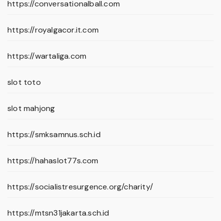
https://conversationalball.com
https://royalgacor.it.com
https://wartaliga.com
slot toto
slot mahjong
https://smksamnus.sch.id
https://hahaslot77s.com
https://socialistresurgence.org/charity/
https://mtsn31jakarta.sch.id