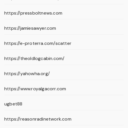
https://pressboltnews.com
https://jamiesawyer.com
https://e-proterra.com/scatter
https://theoldlogcabin.com/
https://yahowha.org/
https://www.royalgacorr.com
ugbet88
https://reasonradinetwork.com