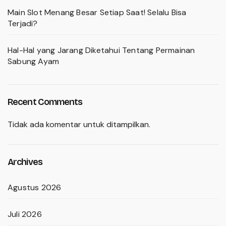
Main Slot Menang Besar Setiap Saat! Selalu Bisa
Terjadi?
Hal-Hal yang Jarang Diketahui Tentang Permainan
Sabung Ayam
Recent Comments
Tidak ada komentar untuk ditampilkan.
Archives
Agustus 2026
Juli 2026