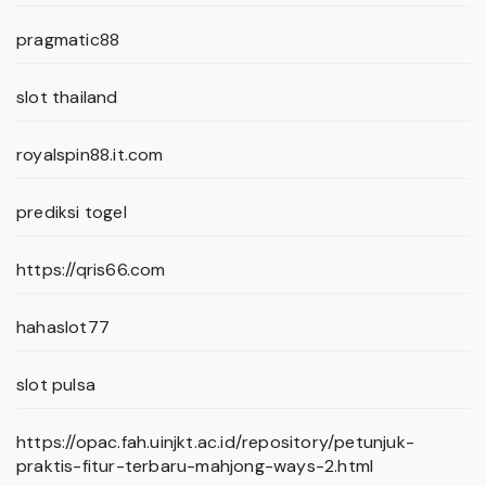
pragmatic88
slot thailand
royalspin88.it.com
prediksi togel
https://qris66.com
hahaslot77
slot pulsa
https://opac.fah.uinjkt.ac.id/repository/petunjuk-
praktis-fitur-terbaru-mahjong-ways-2.html