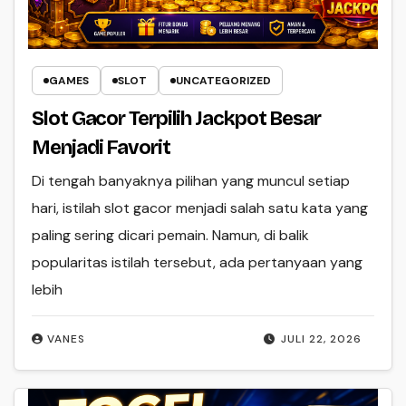
GAMES
SLOT
UNCATEGORIZED
Slot Gacor Terpilih Jackpot Besar
Menjadi Favorit
Di tengah banyaknya pilihan yang muncul setiap
hari, istilah slot gacor menjadi salah satu kata yang
paling sering dicari pemain. Namun, di balik
popularitas istilah tersebut, ada pertanyaan yang
lebih
VANES
JULI 22, 2026