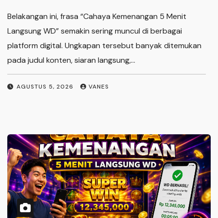
Belakangan ini, frasa “Cahaya Kemenangan 5 Menit
s
Langsung WD” semakin sering muncul di berbagai
p
platform digital. Ungkapan tersebut banyak ditemukan
n
pada judul konten, siaran langsung,…
ba
AGUSTUS 5, 2026
VANES