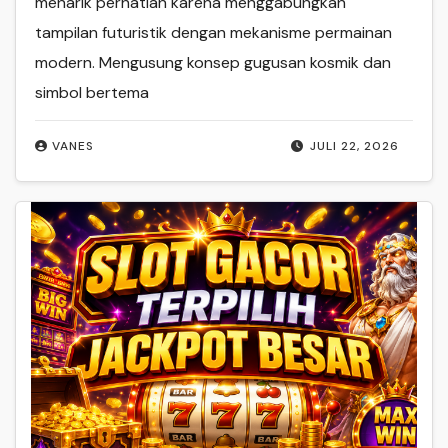
menarik perhatian karena menggabungkan
tampilan futuristik dengan mekanisme permainan
modern. Mengusung konsep gugusan kosmik dan
simbol bertema
VANES
JULI 22, 2026