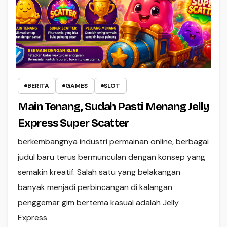
BERITA
GAMES
SLOT
Main Tenang, Sudah Pasti Menang Jelly
Express Super Scatter
berkembangnya industri permainan online, berbagai
judul baru terus bermunculan dengan konsep yang
semakin kreatif. Salah satu yang belakangan
banyak menjadi perbincangan di kalangan
penggemar gim bertema kasual adalah Jelly
Express