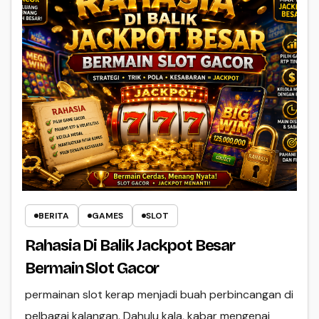
BERITA
GAMES
SLOT
Rahasia Di Balik Jackpot Besar
Bermain Slot Gacor
permainan slot kerap menjadi buah perbincangan di
pelbagai kalangan. Dahulu kala, kabar mengenai