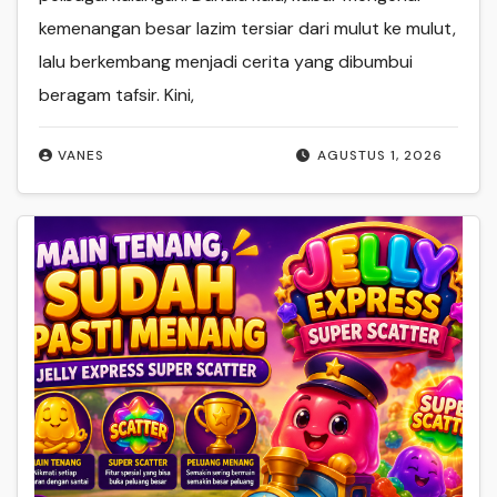
kemenangan besar lazim tersiar dari mulut ke mulut,
lalu berkembang menjadi cerita yang dibumbui
beragam tafsir. Kini,
VANES
AGUSTUS 1, 2026