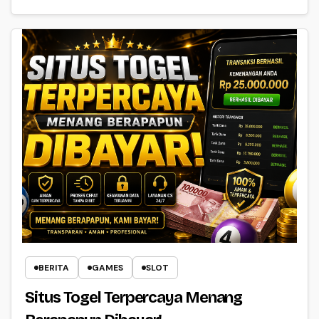
BERITA
GAMES
SLOT
Situs Togel Terpercaya Menang