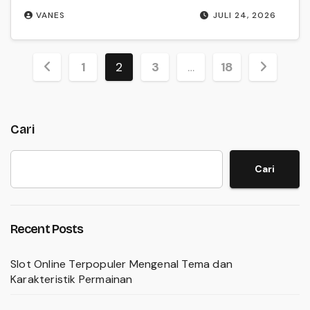
VANES
JULI 24, 2026
Paginasi
1
2
3
…
18
pos
Cari
Cari
Recent Posts
Slot Online Terpopuler Mengenal Tema dan
Karakteristik Permainan