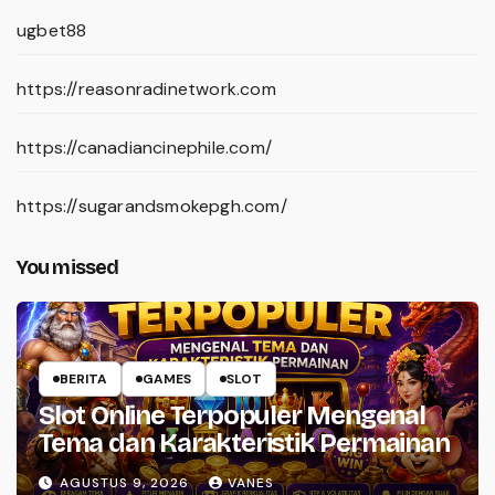
ugbet88
https://reasonradinetwork.com
https://canadiancinephile.com/
https://sugarandsmokepgh.com/
You missed
BERITA
GAMES
SLOT
Slot Online Terpopuler Mengenal
Tema dan Karakteristik Permainan
AGUSTUS 9, 2026
VANES