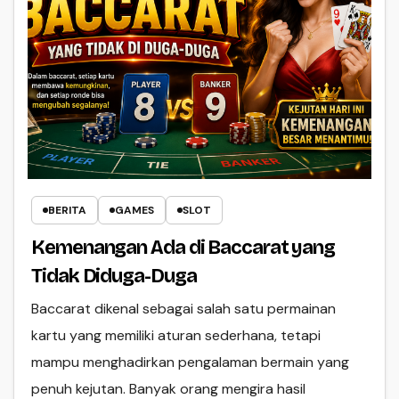
BERITA
GAMES
SLOT
Kemenangan Ada di Baccarat yang
Tidak Diduga-Duga
Baccarat dikenal sebagai salah satu permainan
kartu yang memiliki aturan sederhana, tetapi
mampu menghadirkan pengalaman bermain yang
penuh kejutan. Banyak orang mengira hasil