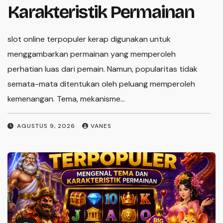
Karakteristik Permainan
Me
lot online terpopuler kerap digunakan untuk
Secar
enggambarkan permainan yang memperoleh
mesin
erhatian luas dari pemain. Namun, popularitas tidak
digit
emata-mata ditentukan oleh peluang memperoleh
simbol
emenangan. Tema, mekanisme…
AGU
AGUSTUS 9, 2026
VANES