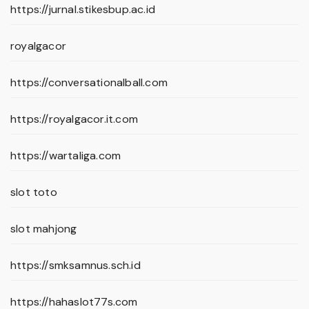
https://jurnal.stikesbup.ac.id
royalgacor
https://conversationalball.com
https://royalgacor.it.com
https://wartaliga.com
slot toto
slot mahjong
https://smksamnus.sch.id
https://hahaslot77s.com