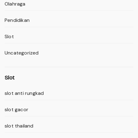
Olahraga
Pendidikan
Slot
Uncategorized
Slot
slot anti rungkad
slot gacor
slot thailand