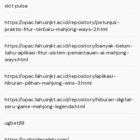
slot pulsa
https://opac.fah.uinjkt.ac.id/repository/petunjuk-
praktis-fitur-terbaru-mahjong-ways-2.html
https://opac.fah.uinjkt.ac.id/repository/banyak-belum-
tahu-aplikasi-fitur-sistem-pemantauan-ai-mahjong-
ways.html
https://opac.fah.uinjkt.ac.id/repository/aplikasi-
hiburan-pilihan-mahjong-wins-3.html
https://opac.fah.uinjkt.ac.id/repository/hiburan-digital-
seru-game-mahjong-legenda.html
ugbet88
https://curbsidecafelv.com/