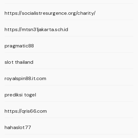
https://socialistresurgence.org/charity/
https://mtsn31jakarta.sch.id
pragmatic88
slot thailand
royalspin88.it.com
prediksi togel
https://qris66.com
hahaslot77