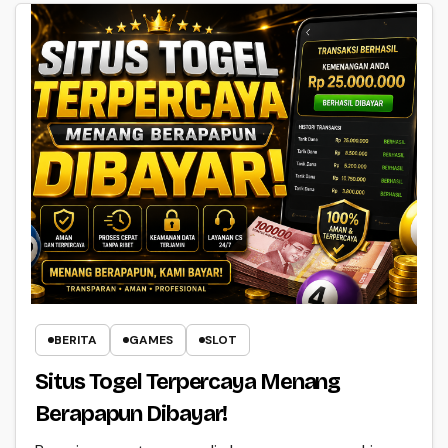
BERITA
GAMES
SLOT
Situs Togel Terpercaya Menang
Berapapun Dibayar!