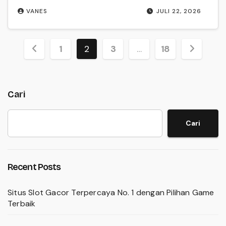
VANES
JULI 22, 2026
Paginasi
1
2
3
…
18
pos
Cari
Cari
Recent Posts
Situs Slot Gacor Terpercaya No. 1 dengan Pilihan Game
Terbaik