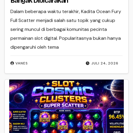
Banyak Dibicarakan
Dalam beberapa waktu terakhir, Kadita Ocean Fury
Full Scatter menjadi salah satu topik yang cukup
sering muncul di berbagai komunitas pecinta
permainan slot digital. Popularitasnya bukan hanya
dipengaruhi oleh tema
VANES
JULI 24, 2026