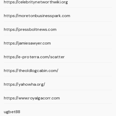
https://celebritynetworthwiki.org
https://moretonbusinesspark.com
https://pressboltnews.com
https://jamiesawyer.com
https://e-proterra.com/scatter
https://theoldlogcabin.com/
https://yahowha.org/
https://www.royalgacorr.com
ugbet88