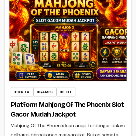
BERITA
GAMES
SLOT
Platform Mahjong Of The Phoenix Slot
Gacor Mudah Jackpot
Mahjong Of The Phoenix kian acap terdengar dalam
pelbagai percakapan masyarakat. Bukan semata-