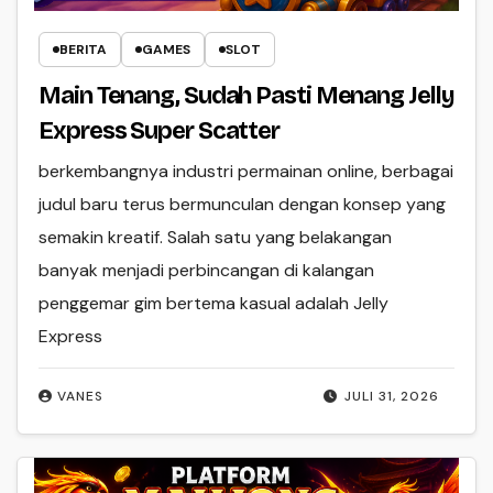
BERITA
GAMES
SLOT
Main Tenang, Sudah Pasti Menang Jelly
Express Super Scatter
berkembangnya industri permainan online, berbagai
judul baru terus bermunculan dengan konsep yang
semakin kreatif. Salah satu yang belakangan
banyak menjadi perbincangan di kalangan
penggemar gim bertema kasual adalah Jelly
Express
VANES
JULI 31, 2026