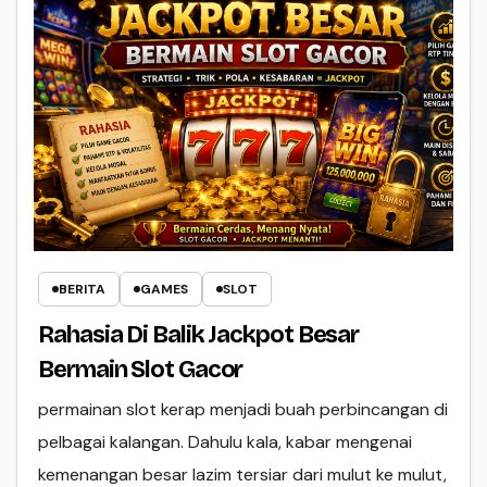
BERITA
GAMES
SLOT
Rahasia Di Balik Jackpot Besar
Bermain Slot Gacor
permainan slot kerap menjadi buah perbincangan di
pelbagai kalangan. Dahulu kala, kabar mengenai
kemenangan besar lazim tersiar dari mulut ke mulut,