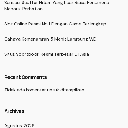
Sensasi Scatter Hitam Yang Luar Biasa Fenomena
Menarik Perhatian
Slot Online Resmi No.1 Dengan Game Terlengkap
Cahaya Kemenangan 5 Menit Langsung WD
Situs Sportbook Resmi Terbesar Di Asia
Recent Comments
Tidak ada komentar untuk ditampilkan.
Archives
Agustus 2026