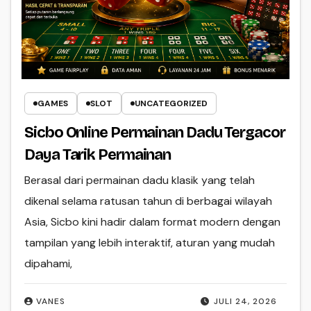
GAMES
SLOT
UNCATEGORIZED
Sicbo Online Permainan Dadu Tergacor
Daya Tarik Permainan
Berasal dari permainan dadu klasik yang telah
dikenal selama ratusan tahun di berbagai wilayah
Asia, Sicbo kini hadir dalam format modern dengan
tampilan yang lebih interaktif, aturan yang mudah
dipahami,
VANES
JULI 24, 2026