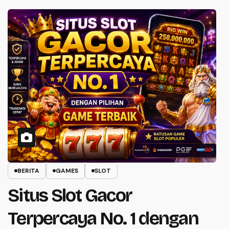
BERITA
GAMES
SLOT
cor
Sensasi Scatte
o. 1 dengan
Yang Luar Bias