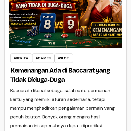
BERITA
GAMES
SLOT
Kemenangan Ada di Baccarat yang
Tidak Diduga-Duga
Baccarat dikenal sebagai salah satu permainan
kartu yang memiliki aturan sederhana, tetapi
mampu menghadirkan pengalaman bermain yang
penuh kejutan. Banyak orang mengira hasil
permainan ini sepenuhnya dapat diprediksi,