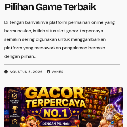
Terbaik
Fenomena Men
Perhatian
rm permainan online yang
Scatter Hitam semakin sering mu
lot gacor terpercaya
penggemar permainan berbasis s
untuk menggambarkan
menganggap simbol ini sebagai s
pengalaman bermain
mampu menghadirkan pengalam
AGUSTUS 7, 2026
VANES