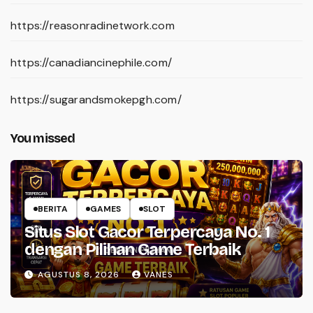
https://reasonradinetwork.com
https://canadiancinephile.com/
https://sugarandsmokepgh.com/
You missed
BERITA
GAMES
SLOT
Situs Slot Gacor Terpercaya No. 1
dengan Pilihan Game Terbaik
AGUSTUS 8, 2026
VANES