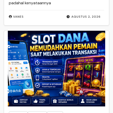
padahal kenyataannya
VANES
AGUSTUS 2, 2026