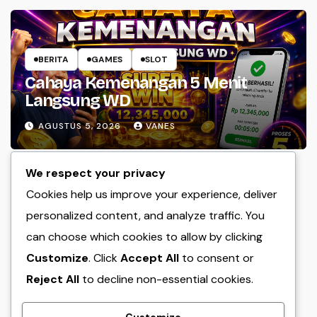
BERITA
GAMES
SLOT
Cahaya Kemenangan 5 Menit
Langsung WD
AGUSTUS 5, 2026
VANES
We respect your privacy
Cookies help us improve your experience, deliver
personalized content, and analyze traffic. You
can choose which cookies to allow by clicking
Customize
. Click
Accept All
to consent or
Reject All
to decline non-essential cookies.
Sekolah Menengah Atas