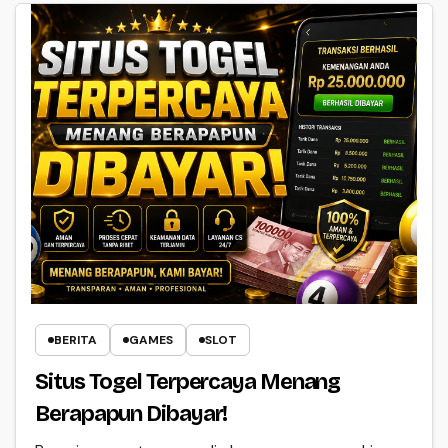
BERITA
GAMES
SLOT
Situs Togel Terpercaya Menang
Berapapun Dibayar!