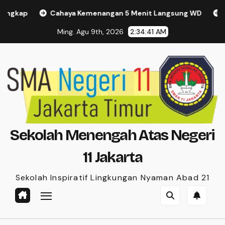
Skip
Kemenangan 5 Menit Langsung WD
Situs Sportbook Resmi 
to
Ming. Agu 9th, 2026
2:34:43 AM
content
Sekolah Menengah Atas Negeri
11 Jakarta
Sekolah Inspiratif Lingkungan Nyaman Abad 21