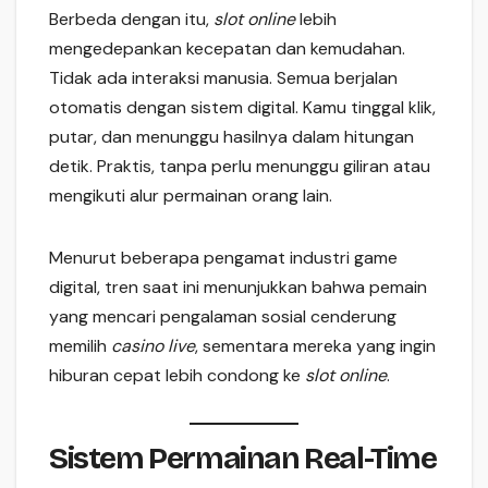
Berbeda dengan itu,
slot online
lebih
mengedepankan kecepatan dan kemudahan.
Tidak ada interaksi manusia. Semua berjalan
otomatis dengan sistem digital. Kamu tinggal klik,
putar, dan menunggu hasilnya dalam hitungan
detik. Praktis, tanpa perlu menunggu giliran atau
mengikuti alur permainan orang lain.
Menurut beberapa pengamat industri game
digital, tren saat ini menunjukkan bahwa pemain
yang mencari pengalaman sosial cenderung
memilih
casino live
, sementara mereka yang ingin
hiburan cepat lebih condong ke
slot online
.
Sistem Permainan Real-Time