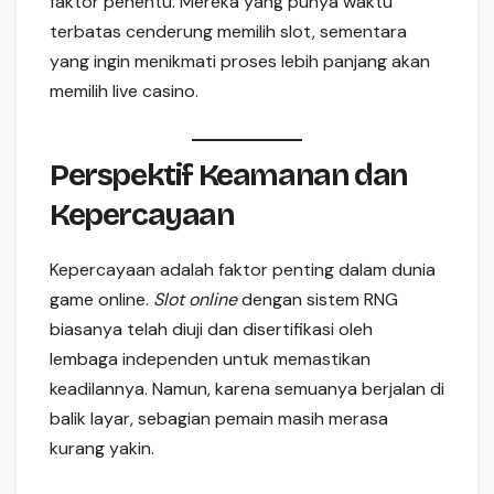
faktor penentu. Mereka yang punya waktu
terbatas cenderung memilih slot, sementara
yang ingin menikmati proses lebih panjang akan
memilih live casino.
Perspektif Keamanan dan
Kepercayaan
Kepercayaan adalah faktor penting dalam dunia
game online.
Slot online
dengan sistem RNG
biasanya telah diuji dan disertifikasi oleh
lembaga independen untuk memastikan
keadilannya. Namun, karena semuanya berjalan di
balik layar, sebagian pemain masih merasa
kurang yakin.