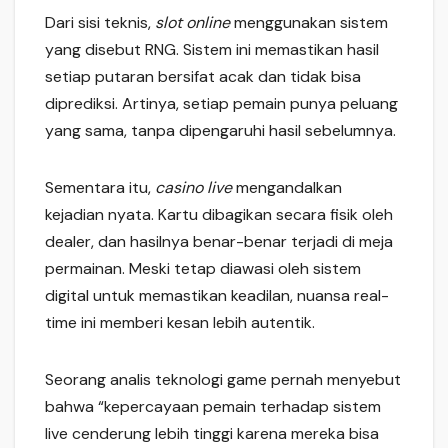
Dari sisi teknis,
slot online
menggunakan sistem
yang disebut RNG. Sistem ini memastikan hasil
setiap putaran bersifat acak dan tidak bisa
diprediksi. Artinya, setiap pemain punya peluang
yang sama, tanpa dipengaruhi hasil sebelumnya.
Sementara itu,
casino live
mengandalkan
kejadian nyata. Kartu dibagikan secara fisik oleh
dealer, dan hasilnya benar-benar terjadi di meja
permainan. Meski tetap diawasi oleh sistem
digital untuk memastikan keadilan, nuansa real-
time ini memberi kesan lebih autentik.
Seorang analis teknologi game pernah menyebut
bahwa “kepercayaan pemain terhadap sistem
live cenderung lebih tinggi karena mereka bisa