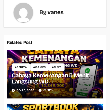
By
vanes
Related Post
BERITA
GAMES
SLOT
Cahaya Kemenangan 5 Menit
Langsung WD
AGU 5, 2026
VANES