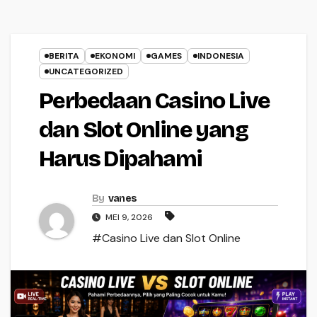
BERITA
EKONOMI
GAMES
INDONESIA
UNCATEGORIZED
Perbedaan Casino Live
dan Slot Online yang
Harus Dipahami
By
vanes
MEI 9, 2026
#Casino Live dan Slot Online