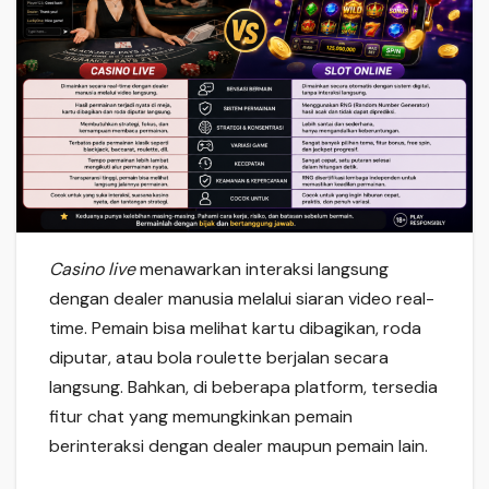
Casino live
menawarkan interaksi langsung
dengan dealer manusia melalui siaran video real-
time. Pemain bisa melihat kartu dibagikan, roda
diputar, atau bola roulette berjalan secara
langsung. Bahkan, di beberapa platform, tersedia
fitur chat yang memungkinkan pemain
berinteraksi dengan dealer maupun pemain lain.