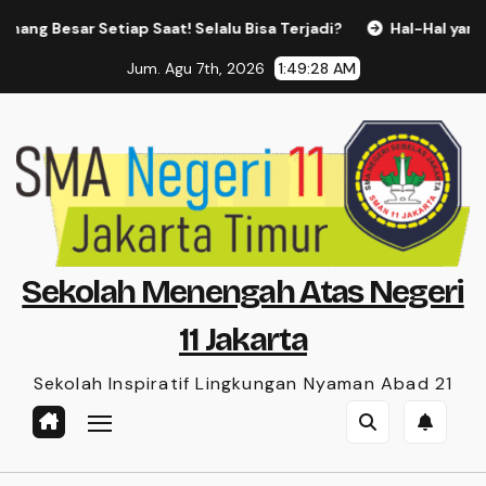
Skip
etiap Saat! Selalu Bisa Terjadi?
Hal-Hal yang Jarang Dik
to
Jum. Agu 7th, 2026
1:49:29 AM
content
Sekolah Menengah Atas Negeri
11 Jakarta
Sekolah Inspiratif Lingkungan Nyaman Abad 21