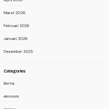
Maret 2026
Februari 2026
Januari 2026
Desember 2025
Categories
Berita
ekonomi