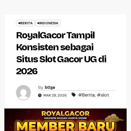
BERITA
INDONESIA
RoyalGacor Tampil
Konsisten sebagai
Situs Slot Gacor UG di
2026
By
bt1ge
#Berita
,
#slot
MAR 28, 2026