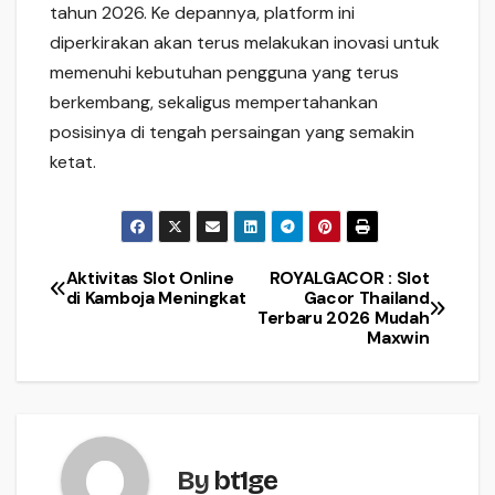
tahun 2026. Ke depannya, platform ini
diperkirakan akan terus melakukan inovasi untuk
memenuhi kebutuhan pengguna yang terus
berkembang, sekaligus mempertahankan
posisinya di tengah persaingan yang semakin
ketat.
Aktivitas Slot Online
ROYALGACOR : Slot
Navigasi
di Kamboja Meningkat
Gacor Thailand
Terbaru 2026 Mudah
pos
Maxwin
By
bt1ge