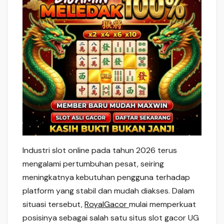
Industri slot online pada tahun 2026 terus
mengalami pertumbuhan pesat, seiring
meningkatnya kebutuhan pengguna terhadap
platform yang stabil dan mudah diakses. Dalam
situasi tersebut,
RoyalGacor
mulai memperkuat
posisinya sebagai salah satu situs slot gacor UG