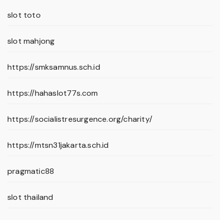
slot toto
slot mahjong
https://smksamnus.sch.id
https://hahaslot77s.com
https://socialistresurgence.org/charity/
https://mtsn31jakarta.sch.id
pragmatic88
slot thailand