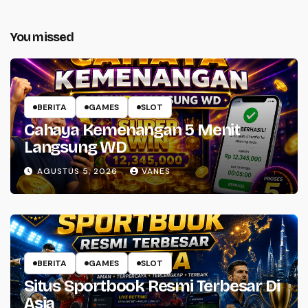
You missed
BERITA
GAMES
SLOT
Cahaya Kemenangan 5 Menit
Langsung WD
AGUSTUS 5, 2026
VANES
BERITA
GAMES
SLOT
Situs Sportbook Resmi Terbesar Di
Asia