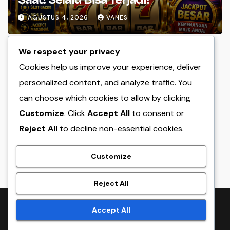
AGUSTUS 4, 2026
VANES
We respect your privacy
Cookies help us improve your experience, deliver
personalized content, and analyze traffic. You
can choose which cookies to allow by clicking
Customize
. Click
Accept All
to consent or
Reject All
to decline non-essential cookies.
Sekolah Menengah Atas
Negeri 11 Jakarta
Customize
Reject All
Proudly powered by WordPress
|
Theme:
NewsTwenty
by
Accept All
Themeansar
.