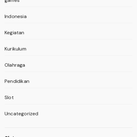
games
Indonesia
Kegiatan
Kurikulum
Olahraga
Pendidikan
Slot
Uncategorized