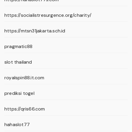
https://socialistresurgence.org/charity/
https://mtsn31jakarta.sch.id
pragmatic88
slot thailand
royalspin88.it.com
prediksi togel
https://qris66.com
hahaslot77