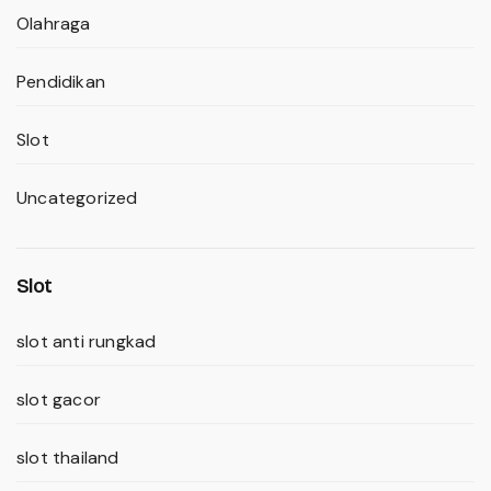
Olahraga
Pendidikan
Slot
Uncategorized
Slot
slot anti rungkad
slot gacor
slot thailand