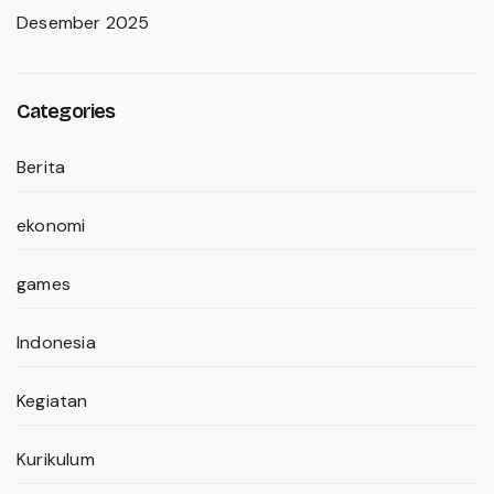
Desember 2025
Categories
Berita
ekonomi
games
Indonesia
Kegiatan
Kurikulum