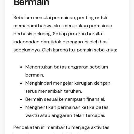
Bermain
Sebelum memulai permainan, penting untuk
memahami bahwa slot merupakan permainan
berbasis peluang. Setiap putaran bersifat
independen dan tidak dipengaruhi oleh hasil
sebelumnya. Oleh karena itu, pemain sebaiknya:
Menentukan batas anggaran sebelum
bermain.
Menghindari mengejar kerugian dengan
terus menambah taruhan.
Bermain sesuai kemampuan finansial.
Menghentikan permainan ketika batas
waktu atau anggaran telah tercapai.
Pendekatan ini membantu menjaga aktivitas