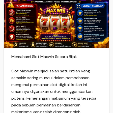
Memahami Slot Maxwin Secara Bijak
Slot Maxwin menjadi salah satu istilah yang
semakin sering muncul dalam pembahasan
mengenai permainan slot digital. Istilah ini
umumnya digunakan untuk menggambarkan
potensi kemenangan maksimum yang tersedia
pada sebuah permainan berdasarkan
mekanisme yang telah dirancang oleh