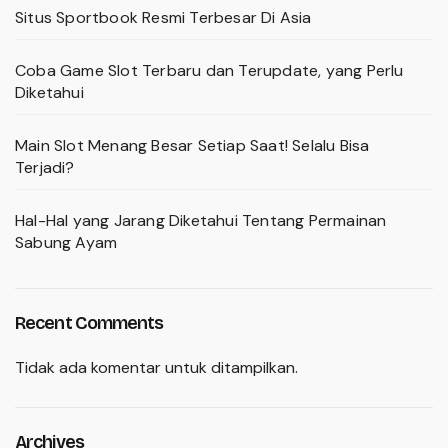
Situs Sportbook Resmi Terbesar Di Asia
Coba Game Slot Terbaru dan Terupdate, yang Perlu
Diketahui
Main Slot Menang Besar Setiap Saat! Selalu Bisa
Terjadi?
Hal-Hal yang Jarang Diketahui Tentang Permainan
Sabung Ayam
Recent Comments
Tidak ada komentar untuk ditampilkan.
Archives