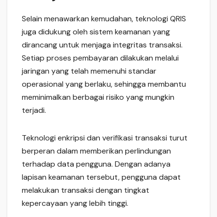
Selain menawarkan kemudahan, teknologi QRIS
juga didukung oleh sistem keamanan yang
dirancang untuk menjaga integritas transaksi.
Setiap proses pembayaran dilakukan melalui
jaringan yang telah memenuhi standar
operasional yang berlaku, sehingga membantu
meminimalkan berbagai risiko yang mungkin
terjadi.
Teknologi enkripsi dan verifikasi transaksi turut
berperan dalam memberikan perlindungan
terhadap data pengguna. Dengan adanya
lapisan keamanan tersebut, pengguna dapat
melakukan transaksi dengan tingkat
kepercayaan yang lebih tinggi.