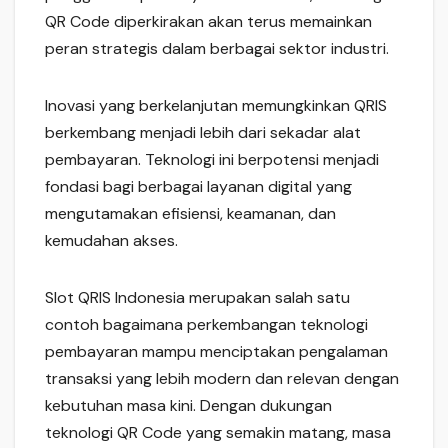
QR Code diperkirakan akan terus memainkan
peran strategis dalam berbagai sektor industri.
Inovasi yang berkelanjutan memungkinkan QRIS
berkembang menjadi lebih dari sekadar alat
pembayaran. Teknologi ini berpotensi menjadi
fondasi bagi berbagai layanan digital yang
mengutamakan efisiensi, keamanan, dan
kemudahan akses.
Slot QRIS Indonesia merupakan salah satu
contoh bagaimana perkembangan teknologi
pembayaran mampu menciptakan pengalaman
transaksi yang lebih modern dan relevan dengan
kebutuhan masa kini. Dengan dukungan
teknologi QR Code yang semakin matang, masa