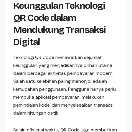
Keunggulan Teknologi
QR Code dalam
Mendukung Transaksi
Digital
Teknologi QR Code menawarkan sejumlah
keunggulan yang menjadikannya pilihan utama
dalam berbagai aktivitas pembayaran modern.
Salah satu kelebihan paling menonjol adalah
kemudahan penggunaan. Pengguna hanya perlu
membuka aplikasi pembayaran, melakukan
pemindaian kode, dan menyelesaikan transaksi
dalam hitungan detik.
Selain efisiensi waktu, QR Code juga memberikan