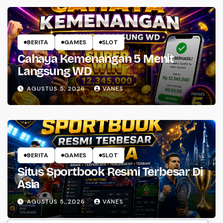
BERITA
GAMES
SLOT
Cahaya Kemenangan 5 Menit
Langsung WD
AGUSTUS 5, 2026
VANES
BERITA
GAMES
SLOT
Situs Sportbook Resmi Terbesar Di
Asia
AGUSTUS 5, 2026
VANES