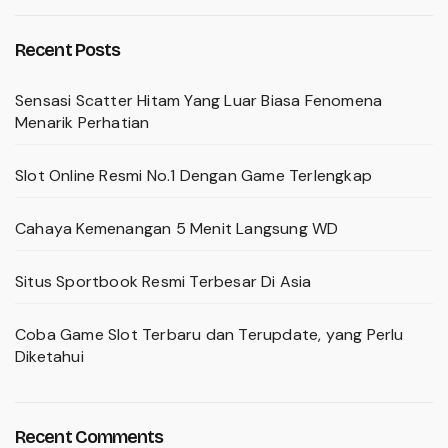
Recent Posts
Sensasi Scatter Hitam Yang Luar Biasa Fenomena
Menarik Perhatian
Slot Online Resmi No.1 Dengan Game Terlengkap
Cahaya Kemenangan 5 Menit Langsung WD
Situs Sportbook Resmi Terbesar Di Asia
Coba Game Slot Terbaru dan Terupdate, yang Perlu
Diketahui
Recent Comments