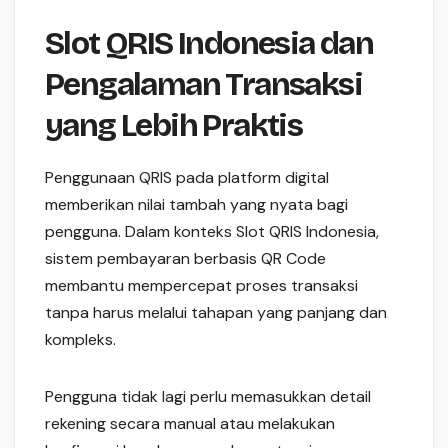
Slot QRIS Indonesia dan
Pengalaman Transaksi
yang Lebih Praktis
Penggunaan QRIS pada platform digital
memberikan nilai tambah yang nyata bagi
pengguna. Dalam konteks Slot QRIS Indonesia,
sistem pembayaran berbasis QR Code
membantu mempercepat proses transaksi
tanpa harus melalui tahapan yang panjang dan
kompleks.
Pengguna tidak lagi perlu memasukkan detail
rekening secara manual atau melakukan