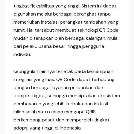
tingkat fleksibilitas yang tinggi. Sistem ini dapat
digunakan melalui berbagai perangkat tanpa
memerlukan instalasi perangkat tambahan yang
rumit. Hal tersebut membuat teknologi QR Code
mudah diterapkan oleh berbagai kalangan, mulai
dari pelaku usaha besar hingga pengguna
individu.
Keunggulan lainnya terletak pada kemampuan
integrasi yang luas. QR Code dapat terhubung
dengan berbagai layanan perbankan dan
dompet digital, sehingga menciptakan ekosistem
pembayaran yang lebih terbuka dan inklusif.
Inilah salah satu alasan mengapa QRIS
berkembang pesat dan memperoleh tingkat
adopsi yang tinggi di Indonesia.