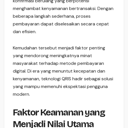
konfirmasi berulang yang berpotensi
menghambat kenyamanan bertransaksi. Dengan
beberapa langkah sederhana, proses
pembayaran dapat diselesaikan secara cepat
dan efisien.
Kemudahan tersebut menjadi faktor penting
yang mendorong meningkatnya minat
masyarakat terhadap metode pembayaran
digital. Di era yang menuntut kecepatan dan
kenyamanan, teknologi QRIS hadir sebagai solusi
yang mampu memenuhi ekspektasi pengguna
modern.
Faktor Keamanan yang
Menjadi Nilai Utama