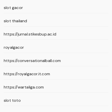
slot gacor
slot thailand
https://jurnal.stikesbup.ac.id
royalgacor
https://conversationalball.com
https://royalgacor.it.com
https://wartaliga.com
slot toto