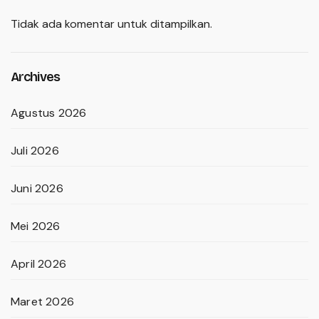
Tidak ada komentar untuk ditampilkan.
Archives
Agustus 2026
Juli 2026
Juni 2026
Mei 2026
April 2026
Maret 2026