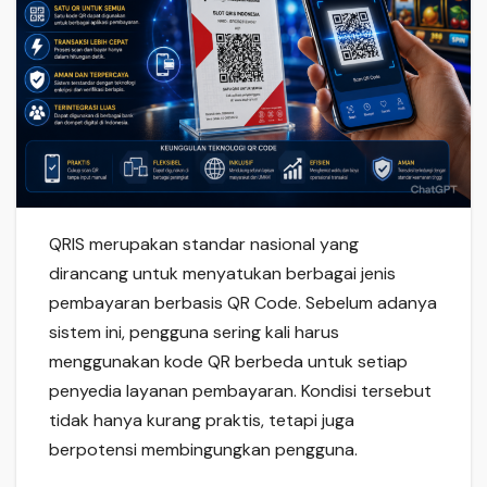
QRIS merupakan standar nasional yang
dirancang untuk menyatukan berbagai jenis
pembayaran berbasis QR Code. Sebelum adanya
sistem ini, pengguna sering kali harus
menggunakan kode QR berbeda untuk setiap
penyedia layanan pembayaran. Kondisi tersebut
tidak hanya kurang praktis, tetapi juga
berpotensi membingungkan pengguna.