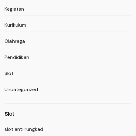
Kegiatan
Kurikulum
Olahraga
Pendidikan
Slot
Uncategorized
Slot
slot anti rungkad