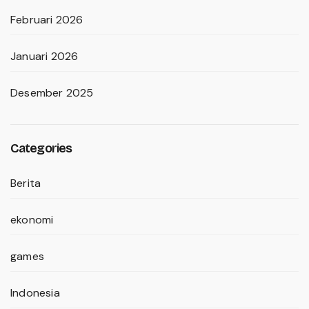
Februari 2026
Januari 2026
Desember 2025
Categories
Berita
ekonomi
games
Indonesia