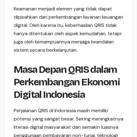
Keamanan menjadi elemen yang tidak dapat
dipisahkan dari perkembangan layanan keuangan
digital. Oleh karena itu, keberhasilan QRIS tidak
hanya ditentukan oleh aspek kemudahan, tetapi
juga oleh kemampuannya menjaga keandalan
sistem secara berkelanjutan.
Masa Depan QRIS dalam
Perkembangan Ekonomi
Digital Indonesia
Perjalanan QRIS di Indonesia masih memiliki
potensi yang sangat besar. Seiring meningkatnya
literasi digital masyarakat dan semakin luasnya
penggunaan pembayaran non-tunai, teknologi