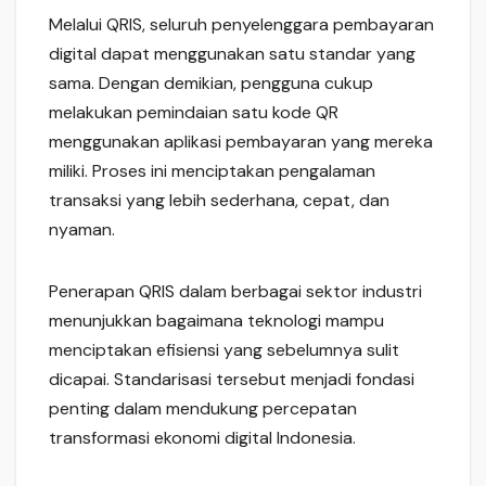
Melalui QRIS, seluruh penyelenggara pembayaran
digital dapat menggunakan satu standar yang
sama. Dengan demikian, pengguna cukup
melakukan pemindaian satu kode QR
menggunakan aplikasi pembayaran yang mereka
miliki. Proses ini menciptakan pengalaman
transaksi yang lebih sederhana, cepat, dan
nyaman.
Penerapan QRIS dalam berbagai sektor industri
menunjukkan bagaimana teknologi mampu
menciptakan efisiensi yang sebelumnya sulit
dicapai. Standarisasi tersebut menjadi fondasi
penting dalam mendukung percepatan
transformasi ekonomi digital Indonesia.