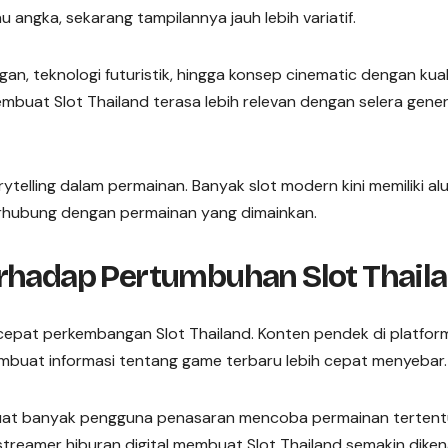
u angka, sekarang tampilannya jauh lebih variatif.
n, teknologi futuristik, hingga konsep cinematic dengan kual
mbuat Slot Thailand terasa lebih relevan dengan selera gener
telling dalam permainan. Banyak slot modern kini memiliki alu
rhubung dengan permainan yang dimainkan.
erhadap Pertumbuhan Slot Thail
cepat perkembangan Slot Thailand. Konten pendek di platfor
membuat informasi tentang game terbaru lebih cepat menyebar.
buat banyak pengguna penasaran mencoba permainan tertent
streamer hiburan digital membuat Slot Thailand semakin diken