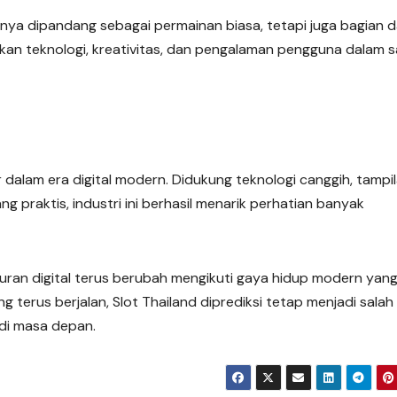
nya dipandang sebagai permainan biasa, tetapi juga bagian d
kan teknologi, kreativitas, dan pengalaman pengguna dalam s
 dalam era digital modern. Didukung teknologi canggih, tampi
ng praktis, industri ini berhasil menarik perhatian banyak
an digital terus berubah mengikuti gaya hidup modern yan
ang terus berjalan, Slot Thailand diprediksi tetap menjadi salah
t di masa depan.