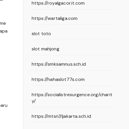
https://royalgacor.it.com
https://wartaliga.com
ame
rapa
slot toto
slot mahjong
https://smksamnus.sch.id
https://hahaslot77s.com
https://socialistresurgence.org/charit
y/
baru
https://mtsn31jakarta.sch.id