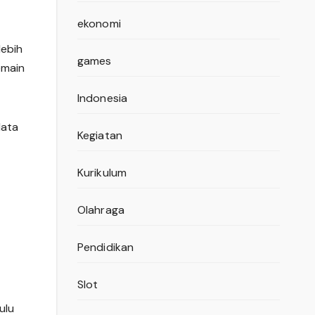
ekonomi
lebih
games
emain
Indonesia
data
Kegiatan
Kurikulum
Olahraga
Pendidikan
Slot
ulu