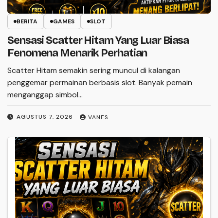
BERITA
GAMES
SLOT
Sensasi Scatter Hitam Yang Luar Biasa
Fenomena Menarik Perhatian
Scatter Hitam semakin sering muncul di kalangan
penggemar permainan berbasis slot. Banyak pemain
menganggap simbol…
AGUSTUS 7, 2026
VANES