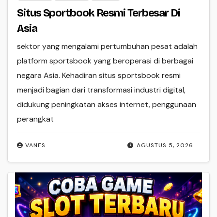
Situs Sportbook Resmi Terbesar Di
Asia
sektor yang mengalami pertumbuhan pesat adalah
platform sportsbook yang beroperasi di berbagai
negara Asia. Kehadiran situs sportsbook resmi
menjadi bagian dari transformasi industri digital,
didukung peningkatan akses internet, penggunaan
perangkat
VANES
AGUSTUS 5, 2026