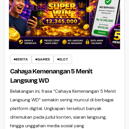
BERITA
GAMES
SLOT
Cahaya Kemenangan 5 Menit
Langsung WD
Belakangan ini, frasa “Cahaya Kemenangan 5 Menit
Langsung WD” semakin sering muncul di berbagai
platform digital. Ungkapan tersebut banyak
ditemukan pada judul konten, siaran langsung,
hingga unggahan media sosial yang