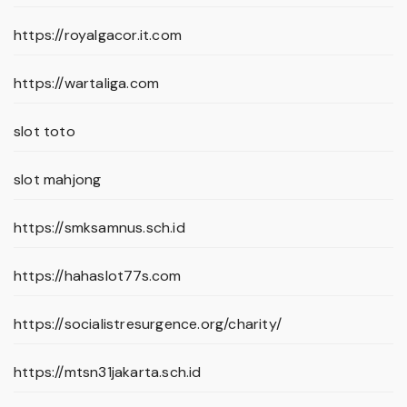
https://royalgacor.it.com
https://wartaliga.com
slot toto
slot mahjong
https://smksamnus.sch.id
https://hahaslot77s.com
https://socialistresurgence.org/charity/
https://mtsn31jakarta.sch.id