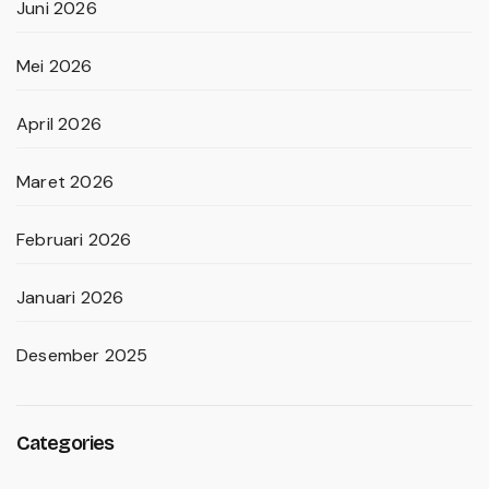
Juni 2026
Mei 2026
April 2026
Maret 2026
Februari 2026
Januari 2026
Desember 2025
Categories