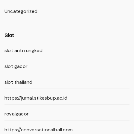
Uncategorized
Slot
slot anti rungkad
slot gacor
slot thailand
https://jurnal.stikesbup.ac.id
royalgacor
https://conversationalball.com