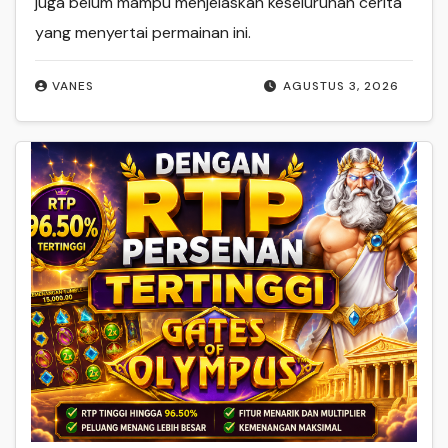
juga belum mampu menjelaskan keseluruhan cerita
yang menyertai permainan ini.
VANES
AGUSTUS 3, 2026