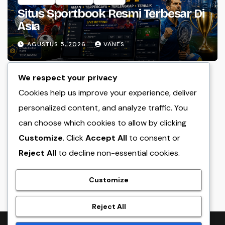
Situs Sportbook Resmi Terbesar Di
Asia
AGUSTUS 5, 2026
VANES
We respect your privacy
Cookies help us improve your experience, deliver
personalized content, and analyze traffic. You
can choose which cookies to allow by clicking
Customize
. Click
Accept All
to consent or
Reject All
to decline non-essential cookies.
Sekolah Menengah Atas
Negeri 11 Jakarta
Customize
Reject All