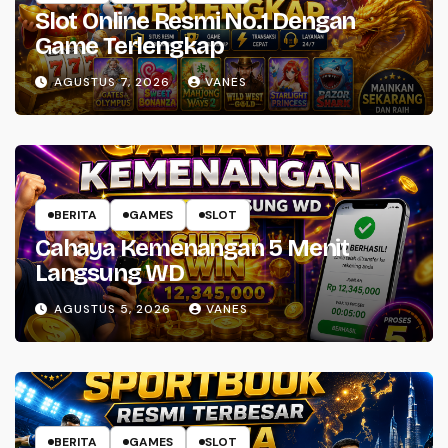
Slot Online Resmi No.1 Dengan
Game Terlengkap
AGUSTUS 7, 2026
VANES
BERITA
GAMES
SLOT
Cahaya Kemenangan 5 Menit
Langsung WD
AGUSTUS 5, 2026
VANES
BERITA
GAMES
SLOT