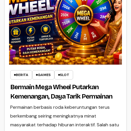
BERITA
GAMES
SLOT
Bermain Mega Wheel Putarkan
Kemenangan, Daya Tarik Permainan
Permainan berbasis roda keberuntungan terus
berkembang seiring meningkatnya minat
masyarakat terhadap hiburan interaktif. Salah satu