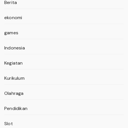
Berita
ekonomi
games
Indonesia
Kegiatan
Kurikulum
Olahraga
Pendidikan
Slot