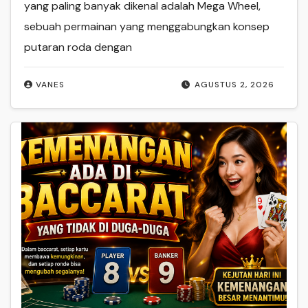
yang paling banyak dikenal adalah Mega Wheel,
sebuah permainan yang menggabungkan konsep
putaran roda dengan
VANES
AGUSTUS 2, 2026