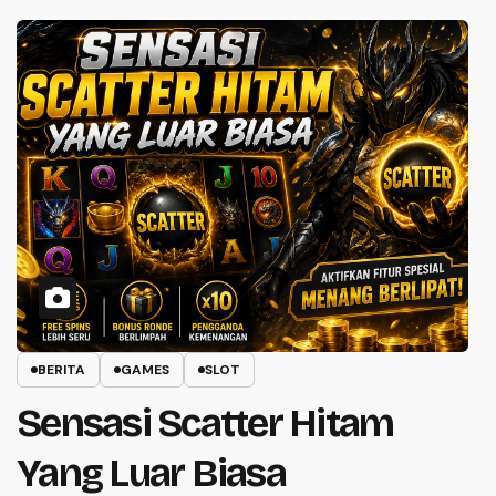
BERITA
GAMES
SLOT
Sensasi Scatter Hitam
Yang Luar Biasa