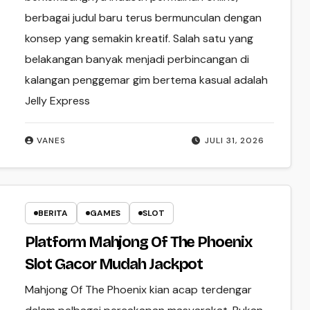
berbagai judul baru terus bermunculan dengan
konsep yang semakin kreatif. Salah satu yang
belakangan banyak menjadi perbincangan di
kalangan penggemar gim bertema kasual adalah
Jelly Express
VANES
JULI 31, 2026
BERITA
GAMES
SLOT
Platform Mahjong Of The Phoenix
Slot Gacor Mudah Jackpot
Mahjong Of The Phoenix kian acap terdengar