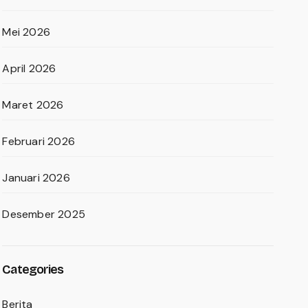
Mei 2026
April 2026
Maret 2026
Februari 2026
Januari 2026
Desember 2025
Categories
Berita