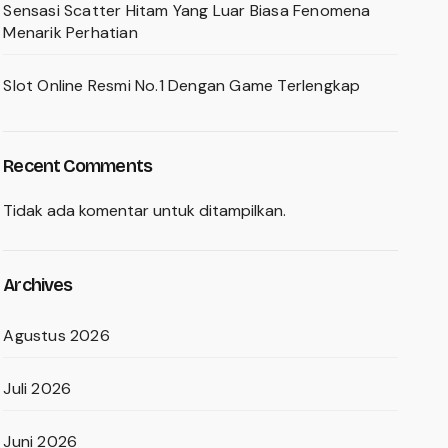
Sensasi Scatter Hitam Yang Luar Biasa Fenomena
Menarik Perhatian
Slot Online Resmi No.1 Dengan Game Terlengkap
Recent Comments
Tidak ada komentar untuk ditampilkan.
Archives
Agustus 2026
Juli 2026
Juni 2026