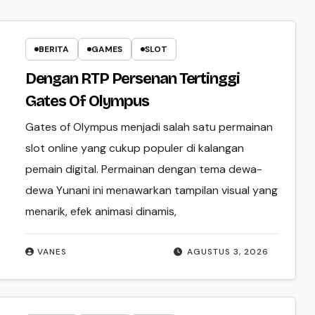
BERITA
GAMES
SLOT
Dengan RTP Persenan Tertinggi
Gates Of Olympus
Gates of Olympus menjadi salah satu permainan
slot online yang cukup populer di kalangan
pemain digital. Permainan dengan tema dewa-
dewa Yunani ini menawarkan tampilan visual yang
menarik, efek animasi dinamis,
VANES
AGUSTUS 3, 2026