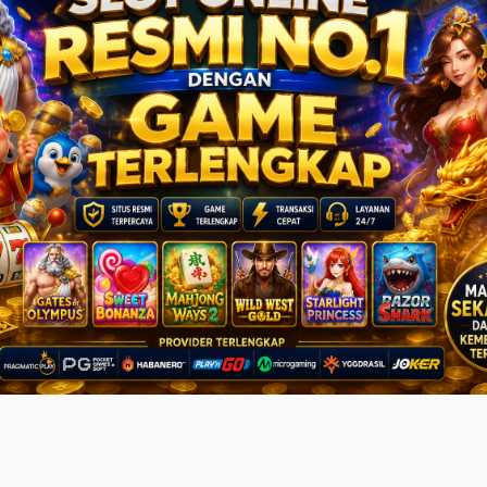
Mengen
Online 
Bermai
Fitur M
Secara umum, p
mengadaptasi k
konvensional, 
format digital 
beragam. Tema, 
fitur tambahan
AGUSTUS 9, 2