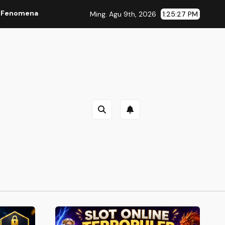
enarik Perhatian
Slot Online Resmi No.1 Dengan Game Te
Ming. Agu 9th, 2026
1:25:28 PM
MES
SLOT