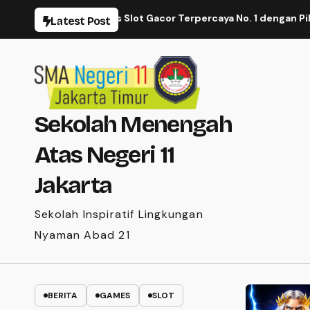
Skip
k
Situs Slot Gacor Terpercaya No. 1 dengan Pilihan Game T
Latest Post
to
content
Sekolah Menengah
Atas Negeri 11
Jakarta
Sekolah Inspiratif Lingkungan
Nyaman Abad 21
SLOT