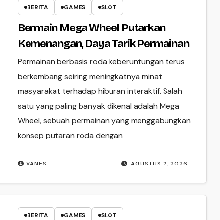
BERITA
GAMES
SLOT
Bermain Mega Wheel Putarkan
Kemenangan, Daya Tarik Permainan
Permainan berbasis roda keberuntungan terus
berkembang seiring meningkatnya minat
masyarakat terhadap hiburan interaktif. Salah
satu yang paling banyak dikenal adalah Mega
Wheel, sebuah permainan yang menggabungkan
konsep putaran roda dengan
VANES
AGUSTUS 2, 2026
BERITA
GAMES
SLOT