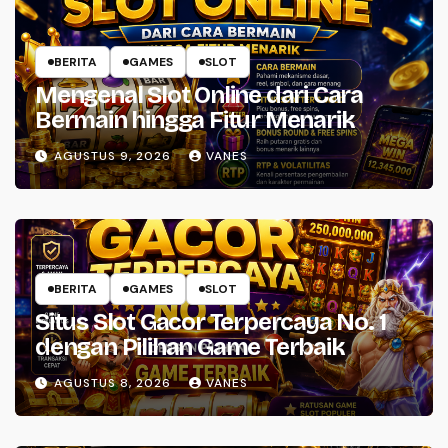
BERITA
GAMES
SLOT
Mengenal Slot Online dari Cara
Bermain hingga Fitur Menarik
AGUSTUS 9, 2026
VANES
BERITA
GAMES
SLOT
Situs Slot Gacor Terpercaya No. 1
dengan Pilihan Game Terbaik
AGUSTUS 8, 2026
VANES