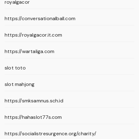
royalgacor
https://conversationalball.com
https://royalgacor.it.com
https://wartaliga.com
slot toto
slot mahjong
https://smksamnus.sch.id
https://hahaslot77s.com
https://socialistresurgence.org/charity/