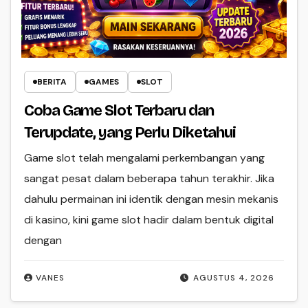
BERITA
GAMES
SLOT
Coba Game Slot Terbaru dan
Terupdate, yang Perlu Diketahui
Game slot telah mengalami perkembangan yang
sangat pesat dalam beberapa tahun terakhir. Jika
dahulu permainan ini identik dengan mesin mekanis
di kasino, kini game slot hadir dalam bentuk digital
dengan
VANES
AGUSTUS 4, 2026