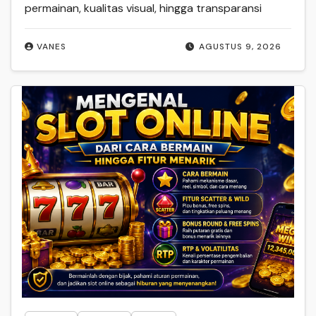
permainan, kualitas visual, hingga transparansi
VANES
AGUSTUS 9, 2026