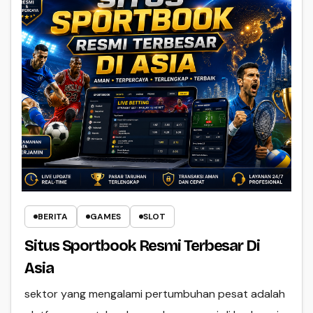
BERITA
GAMES
SLOT
Situs Sportbook Resmi Terbesar Di
Asia
sektor yang mengalami pertumbuhan pesat adalah