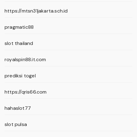
https://mtsn31jakarta.sch.id
pragmatic88
slot thailand
royalspin88.it.com
prediksi togel
https://qris66.com
hahaslot77
slot pulsa