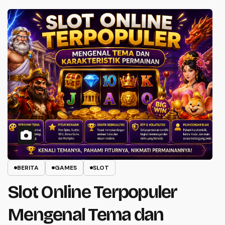
ITA
GAMES
SLOT
BERITA
ot Online Terpopuler
Meng
ngenal Tema dan
Cara