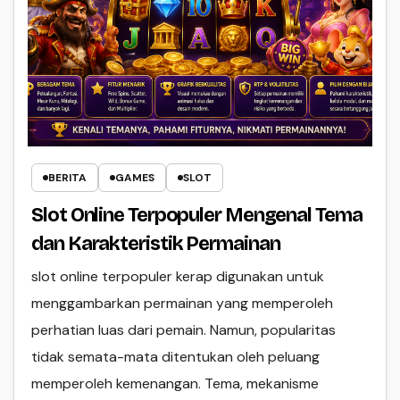
BERITA
GAMES
SLOT
Slot Online Terpopuler Mengenal Tema
dan Karakteristik Permainan
slot online terpopuler kerap digunakan untuk
menggambarkan permainan yang memperoleh
perhatian luas dari pemain. Namun, popularitas
tidak semata-mata ditentukan oleh peluang
memperoleh kemenangan. Tema, mekanisme