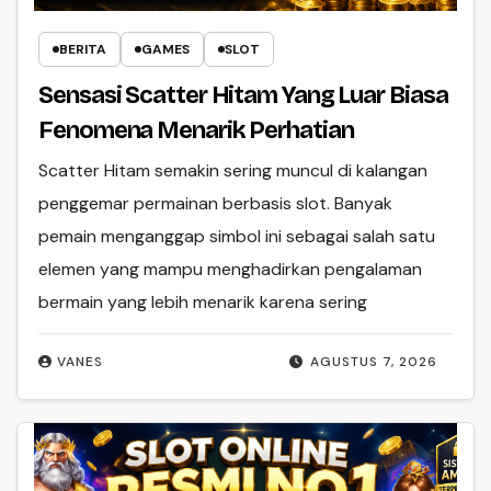
BERITA
GAMES
SLOT
Sensasi Scatter Hitam Yang Luar Biasa
Fenomena Menarik Perhatian
Scatter Hitam semakin sering muncul di kalangan
penggemar permainan berbasis slot. Banyak
pemain menganggap simbol ini sebagai salah satu
elemen yang mampu menghadirkan pengalaman
bermain yang lebih menarik karena sering
VANES
AGUSTUS 7, 2026