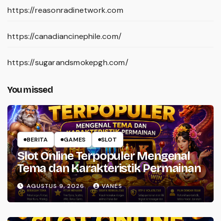
https://reasonradinetwork.com
https://canadiancinephile.com/
https://sugarandsmokepgh.com/
You missed
BERITA
GAMES
SLOT
Slot Online Terpopuler Mengenal
Tema dan Karakteristik Permainan
AGUSTUS 9, 2026
VANES