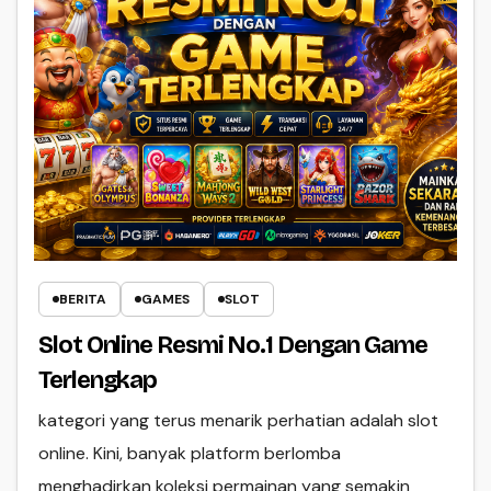
BERITA
GAMES
SLOT
Slot Online Resmi No.1 Dengan Game
Terlengkap
kategori yang terus menarik perhatian adalah slot
online. Kini, banyak platform berlomba
menghadirkan koleksi permainan yang semakin