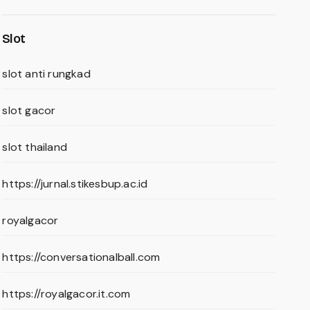
Slot
slot anti rungkad
slot gacor
slot thailand
https://jurnal.stikesbup.ac.id
royalgacor
https://conversationalball.com
https://royalgacor.it.com