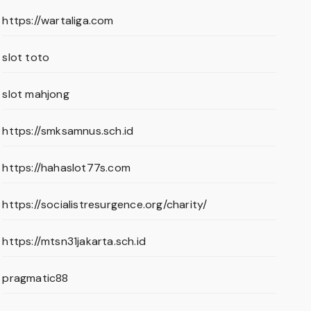
https://wartaliga.com
slot toto
slot mahjong
https://smksamnus.sch.id
https://hahaslot77s.com
https://socialistresurgence.org/charity/
https://mtsn31jakarta.sch.id
pragmatic88