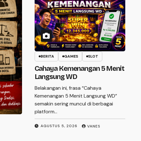
Situs Sportbook
Resmi Terbesar Di
Asia
sektor yang mengalami pertumbuhan
BERITA
GAMES
SLOT
pesat adalah platform sportsbook yang
Cahaya Kemenangan 5 Menit
beroperasi di berbagai negara Asia.
Langsung WD
Kehadiran situs sportsbook resmi menjadi
Belakangan ini, frasa “Cahaya
bagian dari transformasi industri digital,
Kemenangan 5 Menit Langsung WD”
didukung…
semakin sering muncul di berbagai
platform…
AGUSTUS 5, 2026
VANES
AGUSTUS 5, 2026
VANES