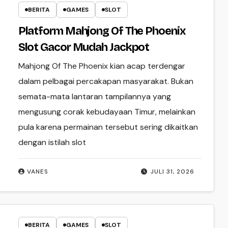
BERITA
GAMES
SLOT
Platform Mahjong Of The Phoenix
Slot Gacor Mudah Jackpot
Mahjong Of The Phoenix kian acap terdengar
dalam pelbagai percakapan masyarakat. Bukan
semata-mata lantaran tampilannya yang
mengusung corak kebudayaan Timur, melainkan
pula karena permainan tersebut sering dikaitkan
dengan istilah slot
VANES
JULI 31, 2026
BERITA
GAMES
SLOT