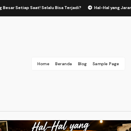
aat! Selalu Bisa Terjadi?
Hal-Hal yang Jarang Diketahui
Home
Beranda
Blog
Sample Page