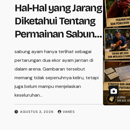
Cahaya
Kemenangan 5
Menit Langsung
WD
Belakangan ini, frasa “Cahaya
Kemenangan 5 Menit Langsung WD”
semakin sering muncul di berbagai
platform digital. Ungkapan tersebut
banyak ditemukan pada judul konten,
siaran langsung,…
AGUSTUS 5, 2026
VANES