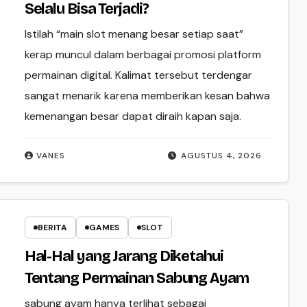
Selalu Bisa Terjadi?
Istilah “main slot menang besar setiap saat”
kerap muncul dalam berbagai promosi platform
permainan digital. Kalimat tersebut terdengar
sangat menarik karena memberikan kesan bahwa
kemenangan besar dapat diraih kapan saja.
VANES
AGUSTUS 4, 2026
BERITA
GAMES
SLOT
Hal-Hal yang Jarang Diketahui
Tentang Permainan Sabung Ayam
sabung ayam hanya terlihat sebagai