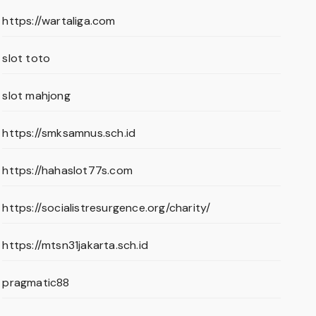
https://wartaliga.com
slot toto
slot mahjong
https://smksamnus.sch.id
https://hahaslot77s.com
https://socialistresurgence.org/charity/
https://mtsn31jakarta.sch.id
pragmatic88