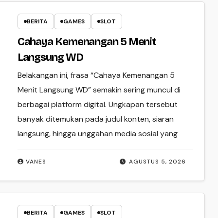
BERITA
GAMES
SLOT
Cahaya Kemenangan 5 Menit
Langsung WD
Belakangan ini, frasa “Cahaya Kemenangan 5
Menit Langsung WD” semakin sering muncul di
berbagai platform digital. Ungkapan tersebut
banyak ditemukan pada judul konten, siaran
langsung, hingga unggahan media sosial yang
VANES
AGUSTUS 5, 2026
BERITA
GAMES
SLOT