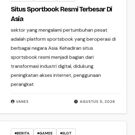
Situs Sportbook Resmi Terbesar Di
Asia
sektor yang mengalami pertumbuhan pesat
adalah platform sportsbook yang beroperasi di
berbagai negara Asia. Kehadiran situs
sportsbook resmi menjadi bagian dari
transformasi industri digital, didukung
peningkatan akses internet, penggunaan
perangkat
VANES
AGUSTUS 5, 2026
BERITA
GAMES
SLOT