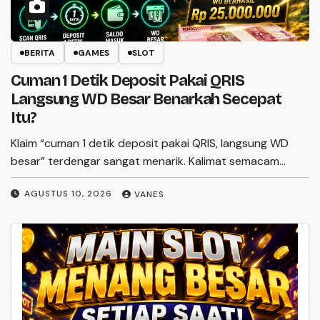
BERITA
GAMES
SLOT
Cuman 1 Detik Deposit Pakai QRIS
Langsung WD Besar Benarkah Secepat
Itu?
Klaim “cuman 1 detik deposit pakai QRIS, langsung WD
besar” terdengar sangat menarik. Kalimat semacam…
AGUSTUS 10, 2026
VANES