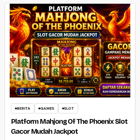
BERITA
GAMES
SLOT
Platform Mahjong Of The Phoenix Slot
Gacor Mudah Jackpot