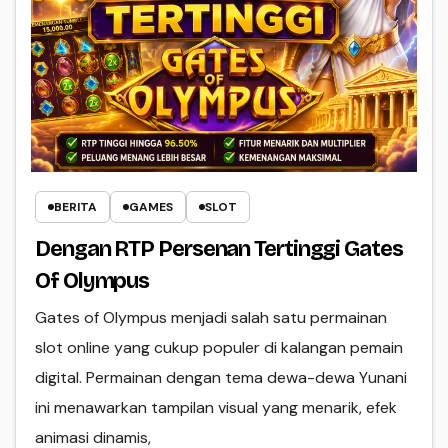
BERITA
GAMES
SLOT
Dengan RTP Persenan Tertinggi Gates
Of Olympus
Gates of Olympus menjadi salah satu permainan
slot online yang cukup populer di kalangan pemain
digital. Permainan dengan tema dewa-dewa Yunani
ini menawarkan tampilan visual yang menarik, efek
animasi dinamis,