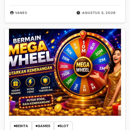
VANES
AGUSTUS 3, 2026
BERITA
GAMES
SLOT