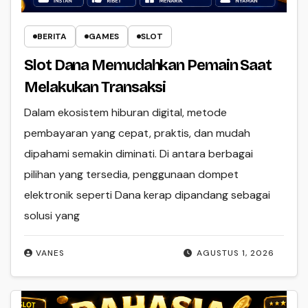
BERITA
GAMES
SLOT
Slot Dana Memudahkan Pemain Saat
Melakukan Transaksi
Dalam ekosistem hiburan digital, metode
pembayaran yang cepat, praktis, dan mudah
dipahami semakin diminati. Di antara berbagai
pilihan yang tersedia, penggunaan dompet
elektronik seperti Dana kerap dipandang sebagai
solusi yang
VANES
AGUSTUS 1, 2026