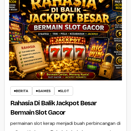
BERITA
GAMES
SLOT
Rahasia Di Balik Jackpot Besar
Bermain Slot Gacor
permainan slot kerap menjadi buah perbincangan di