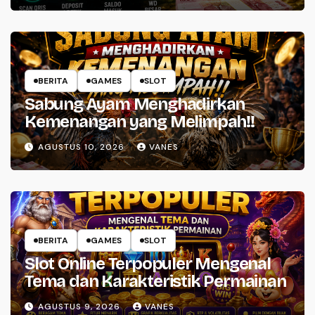
BERITA
GAMES
SLOT
Sabung Ayam Menghadirkan
Kemenangan yang Melimpah!!
AGUSTUS 10, 2026
VANES
BERITA
GAMES
SLOT
Slot Online Terpopuler Mengenal
Tema dan Karakteristik Permainan
AGUSTUS 9, 2026
VANES