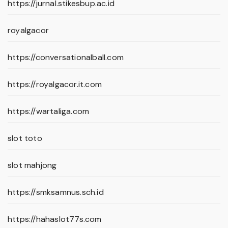
https://jurnal.stikesbup.ac.id
royalgacor
https://conversationalball.com
https://royalgacor.it.com
https://wartaliga.com
slot toto
slot mahjong
https://smksamnus.sch.id
https://hahaslot77s.com