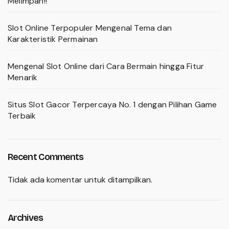
Melimpah!!
Slot Online Terpopuler Mengenal Tema dan
Karakteristik Permainan
Mengenal Slot Online dari Cara Bermain hingga Fitur
Menarik
Situs Slot Gacor Terpercaya No. 1 dengan Pilihan Game
Terbaik
Recent Comments
Tidak ada komentar untuk ditampilkan.
Archives