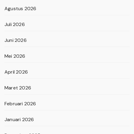
Agustus 2026
Juli 2026
Juni 2026
Mei 2026
April 2026
Maret 2026
Februari 2026
Januari 2026