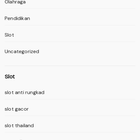
Olahraga
Pendidikan
Slot
Uncategorized
Slot
slot anti rungkad
slot gacor
slot thailand