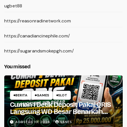
ugbet88
https://reasonradinetwork.com
https://canadiancinephile.com/
https://sugarandsmokepgh.com/
You missed
BERITA
GAMES
SLOT
Cuman 1 Detik Deposit Pakai QRIS
Langsung WD Besar Benarkah
Secepat Itu?
AGUSTUS 10, 2026
VANES