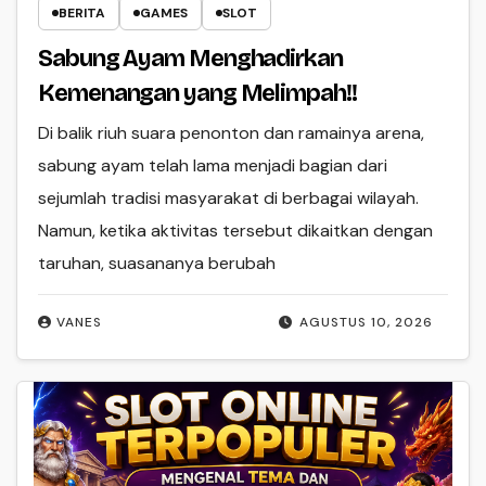
BERITA
GAMES
SLOT
Sabung Ayam Menghadirkan
Kemenangan yang Melimpah!!
Di balik riuh suara penonton dan ramainya arena,
sabung ayam telah lama menjadi bagian dari
sejumlah tradisi masyarakat di berbagai wilayah.
Namun, ketika aktivitas tersebut dikaitkan dengan
taruhan, suasananya berubah
VANES
AGUSTUS 10, 2026