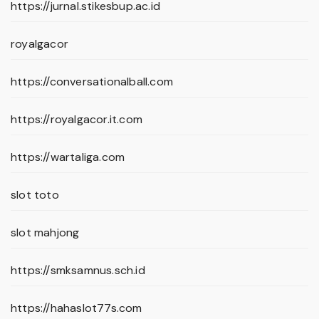
https://jurnal.stikesbup.ac.id
royalgacor
https://conversationalball.com
https://royalgacor.it.com
https://wartaliga.com
slot toto
slot mahjong
https://smksamnus.sch.id
https://hahaslot77s.com