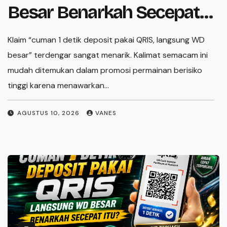
Besar Benarkah Secepat
Itu?
Klaim “cuman 1 detik deposit pakai QRIS, langsung WD
Di
besar” terdengar sangat menarik. Kalimat semacam ini
s
mudah ditemukan dalam promosi permainan berisiko
tr
tinggi karena menawarkan…
ak
AGUSTUS 10, 2026
VANES