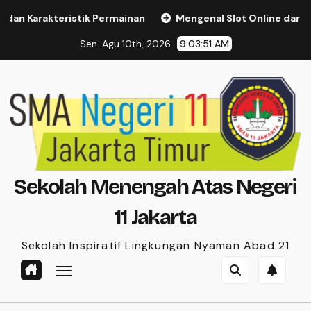
Skip
k Permainan
Mengenal Slot Online dari Cara Bermain hingg
to
Sen. Agu 10th, 2026
9:03:53 AM
content
Sekolah Menengah Atas Negeri
11 Jakarta
Sekolah Inspiratif Lingkungan Nyaman Abad 21