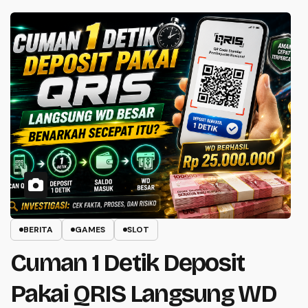
BERITA
GAMES
SLOT
Cuman 1 Detik Deposit
Pakai QRIS Langsung WD