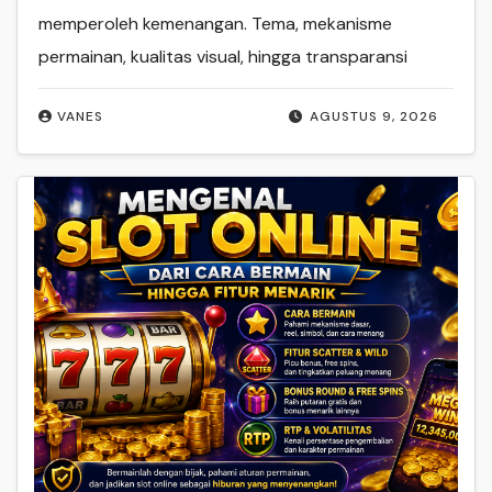
memperoleh kemenangan. Tema, mekanisme
permainan, kualitas visual, hingga transparansi
VANES
AGUSTUS 9, 2026