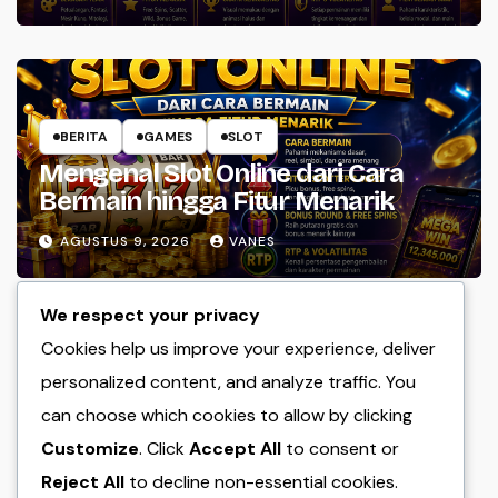
BERITA
GAMES
SLOT
Mengenal Slot Online dari Cara
Bermain hingga Fitur Menarik
AGUSTUS 9, 2026
VANES
We respect your privacy
Cookies help us improve your experience, deliver
personalized content, and analyze traffic. You
can choose which cookies to allow by clicking
Customize
. Click
Accept All
to consent or
Reject All
to decline non-essential cookies.