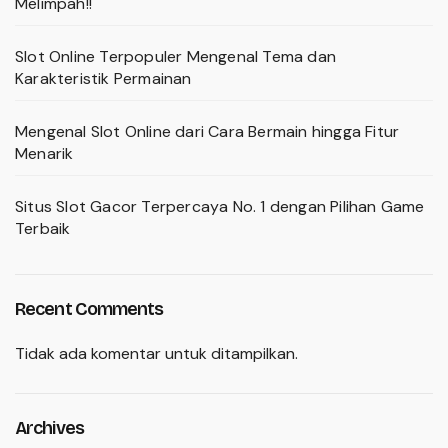
Melimpah!!
Slot Online Terpopuler Mengenal Tema dan
Karakteristik Permainan
Mengenal Slot Online dari Cara Bermain hingga Fitur
Menarik
Situs Slot Gacor Terpercaya No. 1 dengan Pilihan Game
Terbaik
Recent Comments
Tidak ada komentar untuk ditampilkan.
Archives