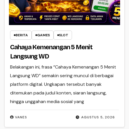
BERITA
GAMES
SLOT
Cahaya Kemenangan 5 Menit
Langsung WD
Belakangan ini, frasa “Cahaya Kemenangan 5 Menit
Langsung WD” semakin sering muncul di berbagai
platform digital. Ungkapan tersebut banyak
ditemukan pada judul konten, siaran langsung,
hingga unggahan media sosial yang
VANES
AGUSTUS 5, 2026