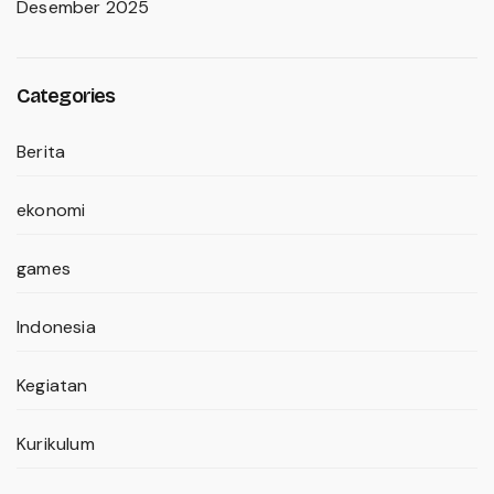
Desember 2025
Categories
Berita
ekonomi
games
Indonesia
Kegiatan
Kurikulum