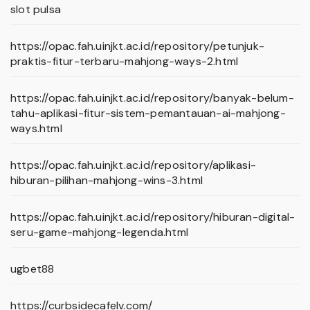
slot pulsa
https://opac.fah.uinjkt.ac.id/repository/petunjuk-
praktis-fitur-terbaru-mahjong-ways-2.html
https://opac.fah.uinjkt.ac.id/repository/banyak-belum-
tahu-aplikasi-fitur-sistem-pemantauan-ai-mahjong-
ways.html
https://opac.fah.uinjkt.ac.id/repository/aplikasi-
hiburan-pilihan-mahjong-wins-3.html
https://opac.fah.uinjkt.ac.id/repository/hiburan-digital-
seru-game-mahjong-legenda.html
ugbet88
https://curbsidecafelv.com/