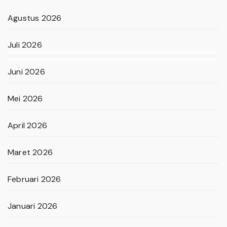
Agustus 2026
Juli 2026
Juni 2026
Mei 2026
April 2026
Maret 2026
Februari 2026
Januari 2026