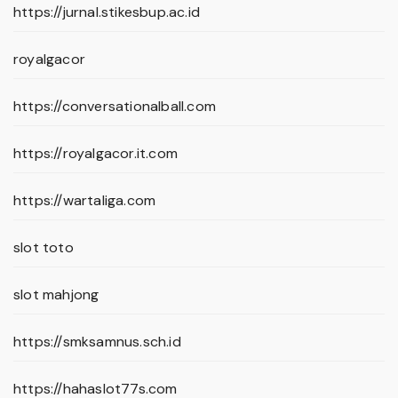
https://jurnal.stikesbup.ac.id
royalgacor
https://conversationalball.com
https://royalgacor.it.com
https://wartaliga.com
slot toto
slot mahjong
https://smksamnus.sch.id
https://hahaslot77s.com