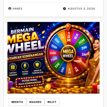
VANES
AGUSTUS 3, 2026
BERITA
GAMES
SLOT