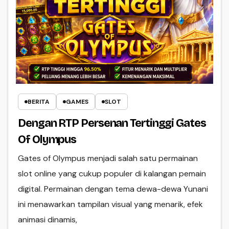
BERITA
GAMES
SLOT
Dengan RTP Persenan Tertinggi Gates
Of Olympus
Gates of Olympus menjadi salah satu permainan
slot online yang cukup populer di kalangan pemain
digital. Permainan dengan tema dewa-dewa Yunani
ini menawarkan tampilan visual yang menarik, efek
animasi dinamis,