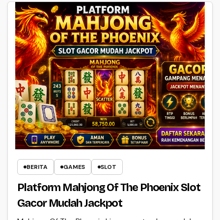
BERITA
GAMES
SLOT
Platform Mahjong Of The Phoenix Slot
Gacor Mudah Jackpot