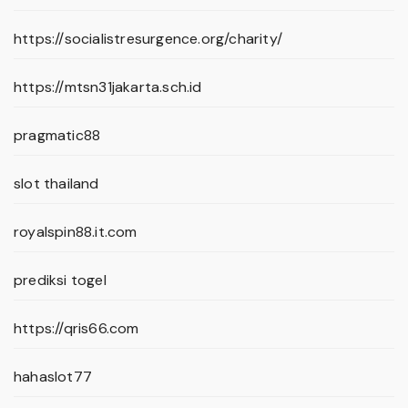
https://socialistresurgence.org/charity/
https://mtsn31jakarta.sch.id
pragmatic88
slot thailand
royalspin88.it.com
prediksi togel
https://qris66.com
hahaslot77