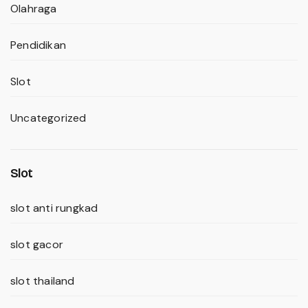
Olahraga
Pendidikan
Slot
Uncategorized
Slot
slot anti rungkad
slot gacor
slot thailand