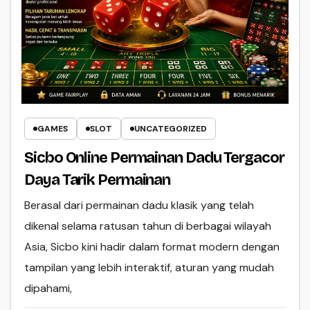
GAMES
SLOT
UNCATEGORIZED
Sicbo Online Permainan Dadu Tergacor
Daya Tarik Permainan
Berasal dari permainan dadu klasik yang telah
dikenal selama ratusan tahun di berbagai wilayah
Asia, Sicbo kini hadir dalam format modern dengan
tampilan yang lebih interaktif, aturan yang mudah
dipahami,