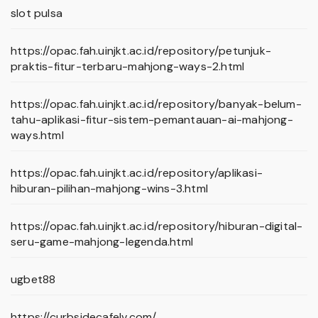
slot pulsa
https://opac.fah.uinjkt.ac.id/repository/petunjuk-
praktis-fitur-terbaru-mahjong-ways-2.html
https://opac.fah.uinjkt.ac.id/repository/banyak-belum-
tahu-aplikasi-fitur-sistem-pemantauan-ai-mahjong-
ways.html
https://opac.fah.uinjkt.ac.id/repository/aplikasi-
hiburan-pilihan-mahjong-wins-3.html
https://opac.fah.uinjkt.ac.id/repository/hiburan-digital-
seru-game-mahjong-legenda.html
ugbet88
https://curbsidecafelv.com/