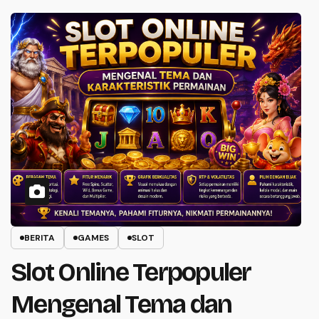
GAMES
SLOT
BERITA
GAM
nline Terpopuler
Mengenal
nal Tema dan
Cara Be