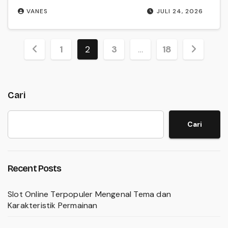
VANES
JULI 24, 2026
Paginasi
1
2
3
…
18
pos
Cari
Cari
Recent Posts
Slot Online Terpopuler Mengenal Tema dan
Karakteristik Permainan