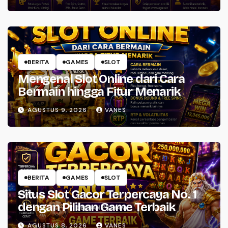
BERITA
GAMES
SLOT
Mengenal Slot Online dari Cara
Bermain hingga Fitur Menarik
AGUSTUS 9, 2026
VANES
BERITA
GAMES
SLOT
Situs Slot Gacor Terpercaya No. 1
dengan Pilihan Game Terbaik
AGUSTUS 8, 2026
VANES