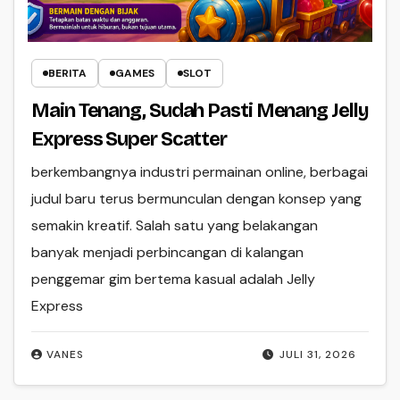
BERITA
GAMES
SLOT
Main Tenang, Sudah Pasti Menang Jelly
Express Super Scatter
berkembangnya industri permainan online, berbagai
judul baru terus bermunculan dengan konsep yang
semakin kreatif. Salah satu yang belakangan
banyak menjadi perbincangan di kalangan
penggemar gim bertema kasual adalah Jelly
Express
VANES
JULI 31, 2026