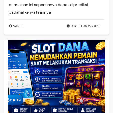
permainan ini sepenuhnya dapat diprediksi,
padahal kenyataannya
VANES
AGUSTUS 2, 2026