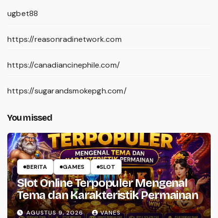
ugbet88
https://reasonradinetwork.com
https://canadiancinephile.com/
https://sugarandsmokepgh.com/
You missed
BERITA
GAMES
SLOT
Slot Online Terpopuler Mengenal
Tema dan Karakteristik Permainan
AGUSTUS 9, 2026
VANES