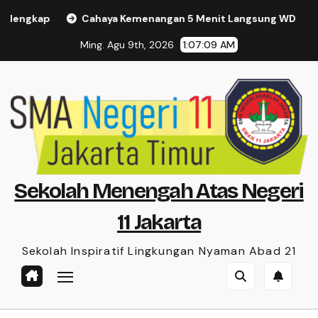
Skip
aya Kemenangan 5 Menit Langsung WD
Situs Sportbook R
to
Ming. Agu 9th, 2026
1:07:11 AM
content
Sekolah Menengah Atas Negeri
11 Jakarta
Sekolah Inspiratif Lingkungan Nyaman Abad 21