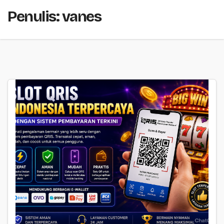
Penulis:
vanes