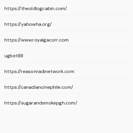
https://theoldlogcabin.com/
https://yahowha.org/
https://www.royalgacorr.com
ugbet88
https://reasonradinetwork.com
https://canadiancinephile.com/
https://sugarandsmokepgh.com/