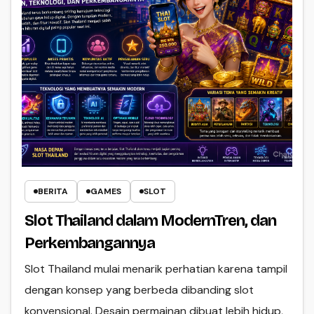
BERITA
GAMES
SLOT
Slot Thailand dalam ModernTren, dan
Perkembangannya
Slot Thailand mulai menarik perhatian karena tampil
dengan konsep yang berbeda dibanding slot
konvensional. Desain permainan dibuat lebih hidup,