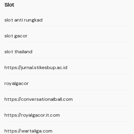
Slot
slot anti rungkad
slot gacor
slot thailand
https://jurnal.stikesbup.ac.id
royalgacor
https://conversationalball.com
https://royalgacor.it.com
https://wartaliga.com