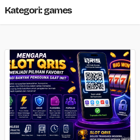
Kategori:
games