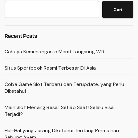
Cari
Recent Posts
Cahaya Kemenangan 5 Menit Langsung WD
Situs Sportbook Resmi Terbesar Di Asia
Coba Game Slot Terbaru dan Terupdate, yang Perlu
Diketahui
Main Slot Menang Besar Setiap Saat! Selalu Bisa
Terjadi?
Hal-Hal yang Jarang Diketahui Tentang Permainan
Sabung Ayam