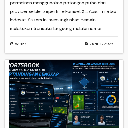
permainan menggunakan potongan pulsa dari
provider seluler seperti Telkomsel, XL, Axis, Tri, atau
Indosat. Sistem ini memungkinkan pemain
melakukan transaksi langsung melalui nomor
VANES
JUNI 5, 2026