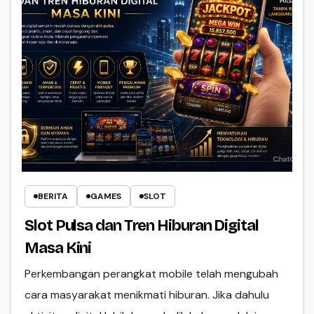
BERITA
GAMES
SLOT
Slot Pulsa dan Tren Hiburan Digital
Masa Kini
Perkembangan perangkat mobile telah mengubah
cara masyarakat menikmati hiburan. Jika dahulu