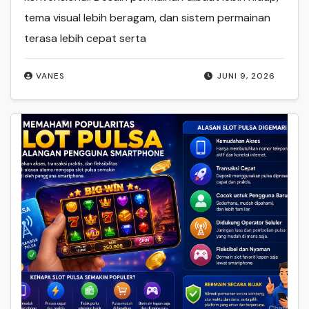
tema visual lebih beragam, dan sistem permainan
terasa lebih cepat serta
VANES
JUNI 9, 2026