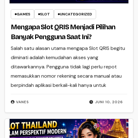
GAMES
SLOT
UNCATEGORIZED
Mengapa Slot QRIS Menjadi Pilihan
Banyak Pengguna Saat Ini?
Salah satu alasan utama mengapa Slot QRIS begitu
diminati adalah kemudahan akses yang
ditawarkannya. Pengguna tidak lagi perlu repot
memasukkan nomor rekening secara manual atau
berpindah aplikasi berkali-kali hanya untuk
VANES
JUNI 10, 2026