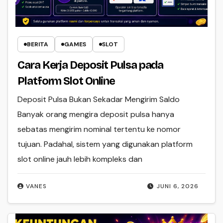
BERITA
GAMES
SLOT
Cara Kerja Deposit Pulsa pada
Platform Slot Online
Deposit Pulsa Bukan Sekadar Mengirim Saldo
Banyak orang mengira deposit pulsa hanya
sebatas mengirim nominal tertentu ke nomor
tujuan. Padahal, sistem yang digunakan platform
slot online jauh lebih kompleks dan
VANES
JUNI 6, 2026