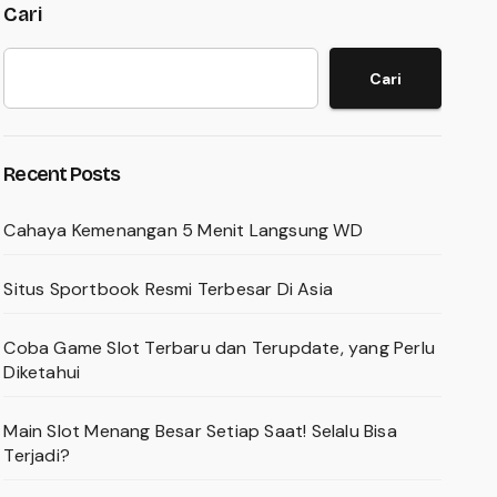
Cari
Cari
Recent Posts
Cahaya Kemenangan 5 Menit Langsung WD
Situs Sportbook Resmi Terbesar Di Asia
Coba Game Slot Terbaru dan Terupdate, yang Perlu
Diketahui
Main Slot Menang Besar Setiap Saat! Selalu Bisa
Terjadi?