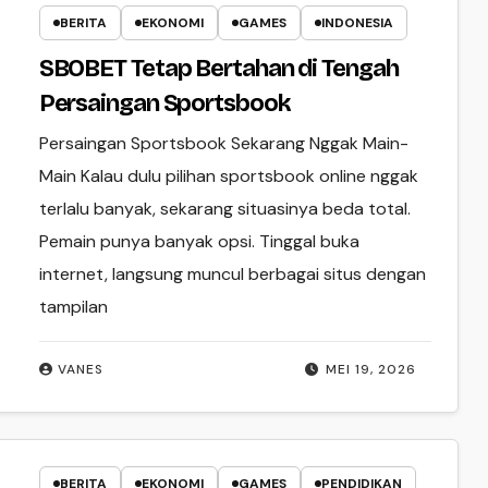
BERITA
EKONOMI
GAMES
INDONESIA
SBOBET Tetap Bertahan di Tengah
Persaingan Sportsbook
Persaingan Sportsbook Sekarang Nggak Main-
Main Kalau dulu pilihan sportsbook online nggak
terlalu banyak, sekarang situasinya beda total.
Pemain punya banyak opsi. Tinggal buka
internet, langsung muncul berbagai situs dengan
tampilan
VANES
MEI 19, 2026
BERITA
EKONOMI
GAMES
PENDIDIKAN