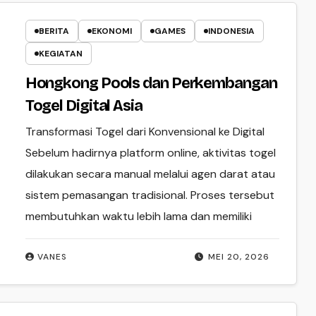
BERITA
EKONOMI
GAMES
INDONESIA
KEGIATAN
Hongkong Pools dan Perkembangan
Togel Digital Asia
Transformasi Togel dari Konvensional ke Digital
Sebelum hadirnya platform online, aktivitas togel
dilakukan secara manual melalui agen darat atau
sistem pemasangan tradisional. Proses tersebut
membutuhkan waktu lebih lama dan memiliki
VANES
MEI 20, 2026