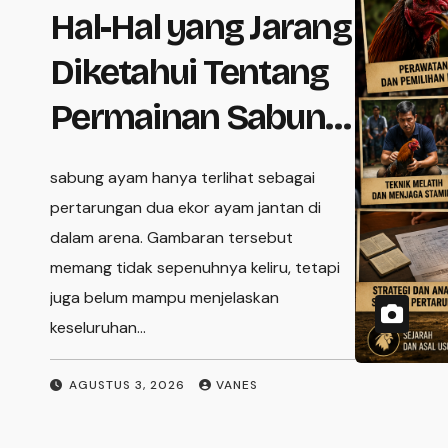
Cahaya
Kemenangan 5
Menit Langsung
WD
Belakangan ini, frasa “Cahaya
Kemenangan 5 Menit Langsung WD”
semakin sering muncul di berbagai
platform digital. Ungkapan tersebut
banyak ditemukan pada judul konten,
siaran langsung,…
AGUSTUS 5, 2026
VANES