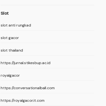
Slot
slot anti rungkad
slot gacor
slot thailand
https://jurnal.stikesbup.ac.id
royalgacor
https://conversationalball.com
https://royalgacor.it.com