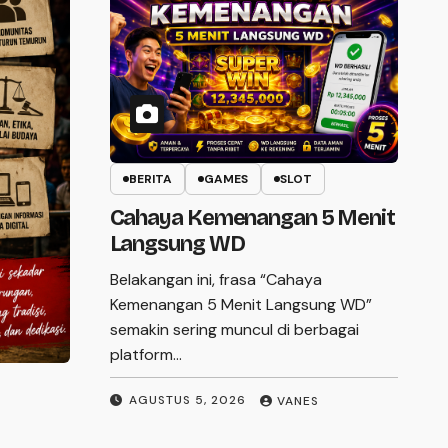
Situs Sportbook
Resmi Terbesar Di
Asia
sektor yang mengalami pertumbuhan
BERITA
GAMES
SLOT
pesat adalah platform sportsbook yang
Cahaya Kemenangan 5 Menit
beroperasi di berbagai negara Asia.
Langsung WD
Kehadiran situs sportsbook resmi menjadi
Belakangan ini, frasa “Cahaya
bagian dari transformasi industri digital,
Kemenangan 5 Menit Langsung WD”
didukung…
semakin sering muncul di berbagai
platform…
AGUSTUS 5, 2026
VANES
AGUSTUS 5, 2026
VANES