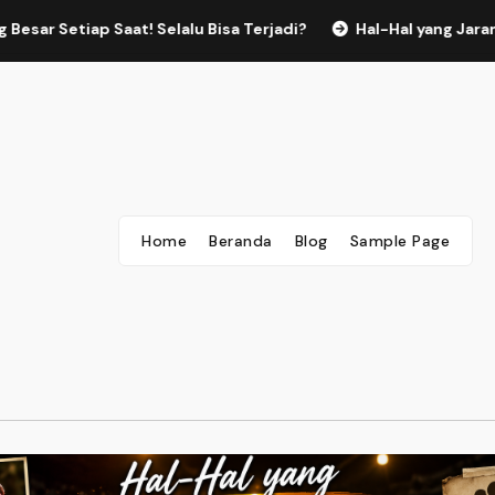
aat! Selalu Bisa Terjadi?
Hal-Hal yang Jarang Diketahui 
Home
Beranda
Blog
Sample Page