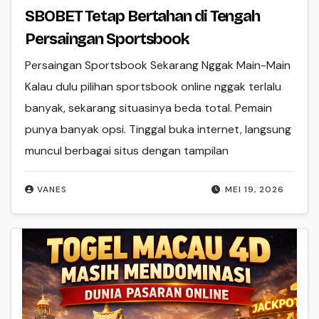
SBOBET Tetap Bertahan di Tengah
Persaingan Sportsbook
Persaingan Sportsbook Sekarang Nggak Main-Main
Kalau dulu pilihan sportsbook online nggak terlalu
banyak, sekarang situasinya beda total. Pemain
punya banyak opsi. Tinggal buka internet, langsung
muncul berbagai situs dengan tampilan
VANES
MEI 19, 2026