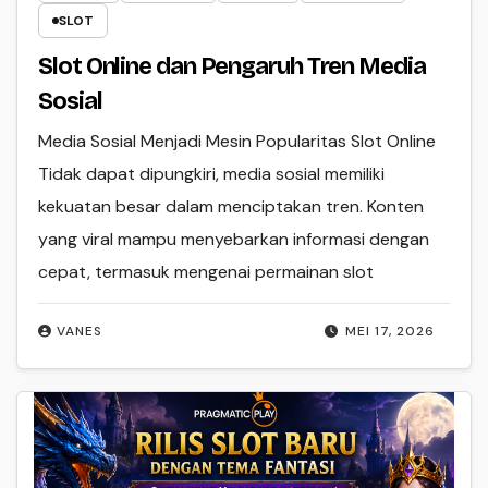
SLOT
Slot Online dan Pengaruh Tren Media
Sosial
Media Sosial Menjadi Mesin Popularitas Slot Online
Tidak dapat dipungkiri, media sosial memiliki
kekuatan besar dalam menciptakan tren. Konten
yang viral mampu menyebarkan informasi dengan
cepat, termasuk mengenai permainan slot
VANES
MEI 17, 2026