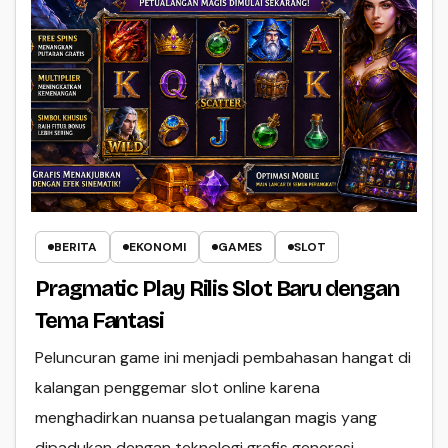
BERITA
EKONOMI
GAMES
SLOT
Pragmatic Play Rilis Slot Baru dengan
Tema Fantasi
Peluncuran game ini menjadi pembahasan hangat di
kalangan penggemar slot online karena
menghadirkan nuansa petualangan magis yang
dipadukan dengan teknologi grafis generasi