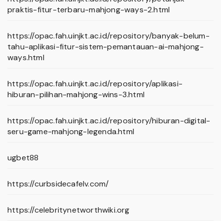
praktis-fitur-terbaru-mahjong-ways-2.html
https://opac.fah.uinjkt.ac.id/repository/banyak-belum-
tahu-aplikasi-fitur-sistem-pemantauan-ai-mahjong-
ways.html
https://opac.fah.uinjkt.ac.id/repository/aplikasi-
hiburan-pilihan-mahjong-wins-3.html
https://opac.fah.uinjkt.ac.id/repository/hiburan-digital-
seru-game-mahjong-legenda.html
ugbet88
https://curbsidecafelv.com/
https://celebritynetworthwiki.org