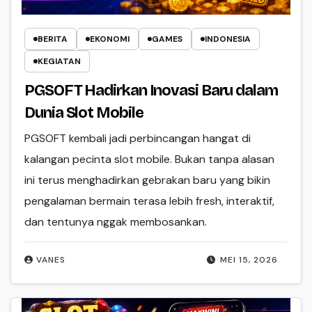
BERITA
EKONOMI
GAMES
INDONESIA
KEGIATAN
PGSOFT Hadirkan Inovasi Baru dalam
Dunia Slot Mobile
PGSOFT kembali jadi perbincangan hangat di
kalangan pecinta slot mobile. Bukan tanpa alasan
ini terus menghadirkan gebrakan baru yang bikin
pengalaman bermain terasa lebih fresh, interaktif,
dan tentunya nggak membosankan.
VANES
MEI 15, 2026