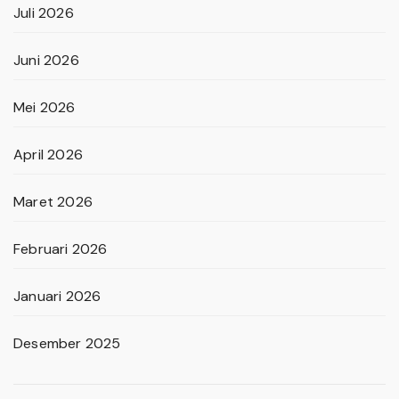
Juli 2026
Juni 2026
Mei 2026
April 2026
Maret 2026
Februari 2026
Januari 2026
Desember 2025