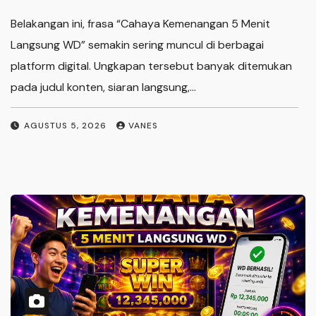
a “Cahaya Kemenangan 5 Menit
sektor yang mengalami 
n sering muncul di berbagai
platform sportsbook yan
gkapan tersebut banyak ditemukan
negara Asia. Kehadiran s
aran langsung,…
bagian dari transformasi i
VANES
AGUSTUS 5, 2026
VA