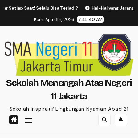
Skip
Bisa Terjadi?
Hal-Hal yang Jarang Diketahui Tentang Per
to
Kam. Agu 6th, 2026
7:45:42 AM
content
Sekolah Menengah Atas Negeri
11 Jakarta
Sekolah Inspiratif Lingkungan Nyaman Abad 21