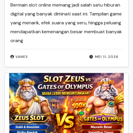
Bermain slot online memang jadi salah satu hiburan
digital yang banyak diminati saat ini. Tampilan game
yang menarik, efek suara yang seru, hingga peluang
mendapatkan kemenangan besar membuat banyak
orang
VANES
MEI 11, 2026