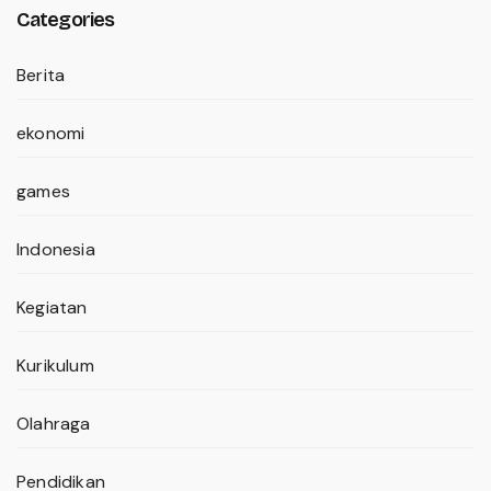
Categories
Berita
ekonomi
games
Indonesia
Kegiatan
Kurikulum
Olahraga
Pendidikan