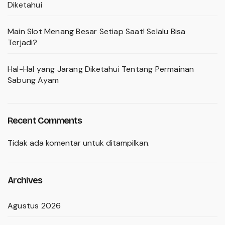
Diketahui
Main Slot Menang Besar Setiap Saat! Selalu Bisa
Terjadi?
Hal-Hal yang Jarang Diketahui Tentang Permainan
Sabung Ayam
Recent Comments
Tidak ada komentar untuk ditampilkan.
Archives
Agustus 2026