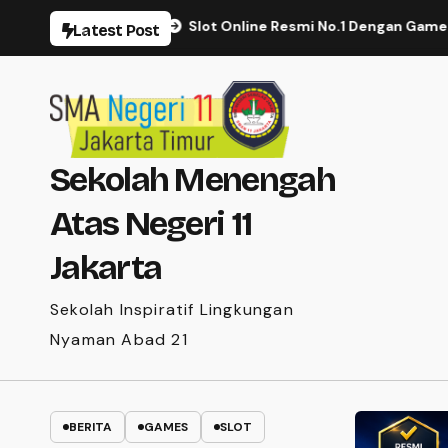
Skip
hatian
Slot Online Resmi No.1 Dengan Game Terlengkap
Latest Post
to
content
Sekolah Menengah
Atas Negeri 11
Jakarta
Sekolah Inspiratif Lingkungan
Nyaman Abad 21
BERITA
GAMES
SLOT