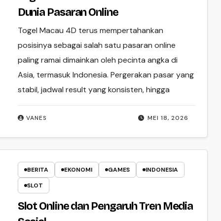
Dunia Pasaran Online
Togel Macau 4D terus mempertahankan
posisinya sebagai salah satu pasaran online
paling ramai dimainkan oleh pecinta angka di
Asia, termasuk Indonesia. Pergerakan pasar yang
stabil, jadwal result yang konsisten, hingga
VANES
MEI 18, 2026
BERITA
EKONOMI
GAMES
INDONESIA
SLOT
Slot Online dan Pengaruh Tren Media