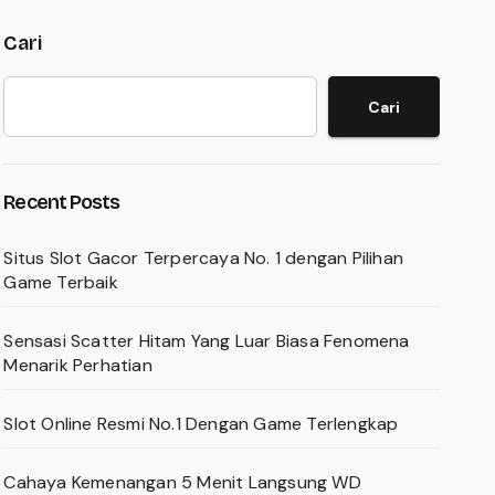
Cari
Cari
Recent Posts
Situs Slot Gacor Terpercaya No. 1 dengan Pilihan
Game Terbaik
Sensasi Scatter Hitam Yang Luar Biasa Fenomena
Menarik Perhatian
Slot Online Resmi No.1 Dengan Game Terlengkap
Cahaya Kemenangan 5 Menit Langsung WD