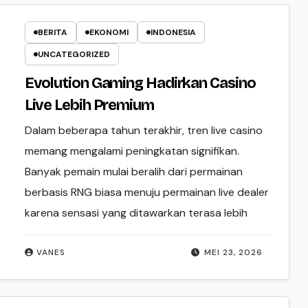
BERITA
EKONOMI
INDONESIA
UNCATEGORIZED
Evolution Gaming Hadirkan Casino
Live Lebih Premium
Dalam beberapa tahun terakhir, tren live casino
memang mengalami peningkatan signifikan.
Banyak pemain mulai beralih dari permainan
berbasis RNG biasa menuju permainan live dealer
karena sensasi yang ditawarkan terasa lebih
VANES
MEI 23, 2026