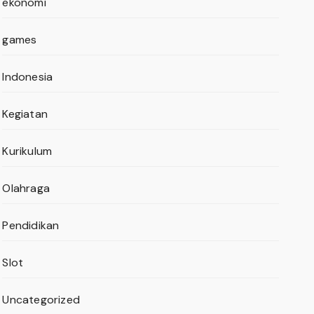
ekonomi
games
Indonesia
Kegiatan
Kurikulum
Olahraga
Pendidikan
Slot
Uncategorized