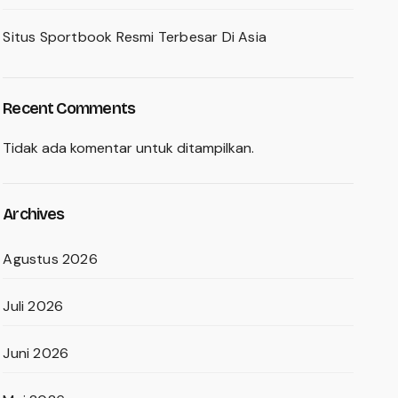
Situs Sportbook Resmi Terbesar Di Asia
Recent Comments
Tidak ada komentar untuk ditampilkan.
Archives
Agustus 2026
Juli 2026
Juni 2026