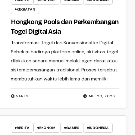
KEGIATAN
Hongkong Pools dan Perkembangan
Togel Digital Asia
Transformasi Togel dari Konvensional ke Digital
Sebelum hadirnya platform online, aktivitas togel
dilakukan secara manual melalui agen darat atau
sistem pemasangan tradisional. Proses tersebut
membutuhkan waktu lebih lama dan memiliki
VANES
MEI 20, 2026
BERITA
EKONOMI
GAMES
INDONESIA