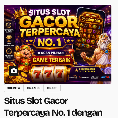
BERITA
GAMES
SLOT
Situs Slot Gacor
Terpercaya No. 1 dengan