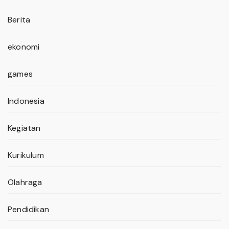
Berita
ekonomi
games
Indonesia
Kegiatan
Kurikulum
Olahraga
Pendidikan