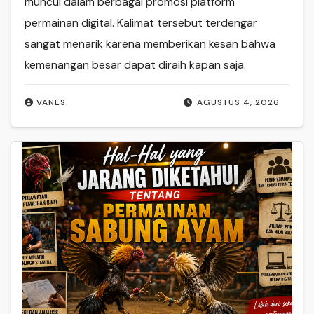
muncul dalam berbagai promosi platform
permainan digital. Kalimat tersebut terdengar
sangat menarik karena memberikan kesan bahwa
kemenangan besar dapat diraih kapan saja.
VANES
AGUSTUS 4, 2026