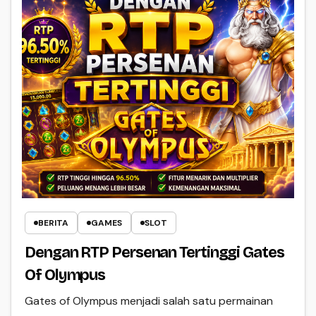
BERITA
GAMES
SLOT
Dengan RTP Persenan Tertinggi Gates
Of Olympus
Gates of Olympus menjadi salah satu permainan