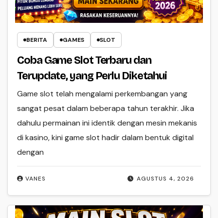
BERITA
GAMES
SLOT
Coba Game Slot Terbaru dan
Terupdate, yang Perlu Diketahui
Game slot telah mengalami perkembangan yang
sangat pesat dalam beberapa tahun terakhir. Jika
dahulu permainan ini identik dengan mesin mekanis
di kasino, kini game slot hadir dalam bentuk digital
dengan
VANES
AGUSTUS 4, 2026