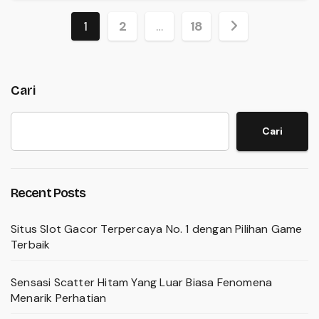
Paginasi
1
2
…
18
pos
Cari
Cari
Recent Posts
Situs Slot Gacor Terpercaya No. 1 dengan Pilihan Game
Terbaik
Sensasi Scatter Hitam Yang Luar Biasa Fenomena
Menarik Perhatian