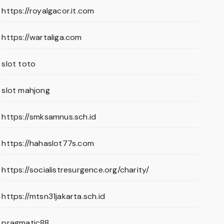
https://royalgacor.it.com
https://wartaliga.com
slot toto
slot mahjong
https://smksamnus.sch.id
https://hahaslot77s.com
https://socialistresurgence.org/charity/
https://mtsn31jakarta.sch.id
pragmatic88