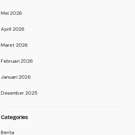
Mei 2026
April 2026
Maret 2026
Februari 2026
Januari 2026
Desember 2025
Categories
Berita