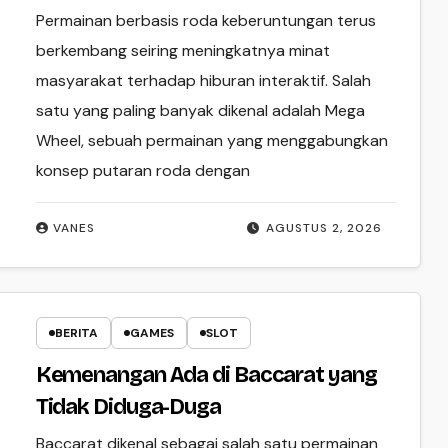
Permainan berbasis roda keberuntungan terus
berkembang seiring meningkatnya minat
masyarakat terhadap hiburan interaktif. Salah
satu yang paling banyak dikenal adalah Mega
Wheel, sebuah permainan yang menggabungkan
konsep putaran roda dengan
VANES
AGUSTUS 2, 2026
BERITA
GAMES
SLOT
Kemenangan Ada di Baccarat yang
Tidak Diduga-Duga
Baccarat dikenal sebagai salah satu permainan