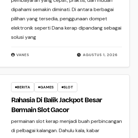
pembayaran yang cepat, praktis, dan mudah
dipahami semakin diminati. Di antara berbagai
pilihan yang tersedia, penggunaan dompet
elektronik seperti Dana kerap dipandang sebagai
solusi yang
VANES
AGUSTUS 1, 2026
BERITA
GAMES
SLOT
Rahasia Di Balik Jackpot Besar
Bermain Slot Gacor
permainan slot kerap menjadi buah perbincangan
di pelbagai kalangan. Dahulu kala, kabar