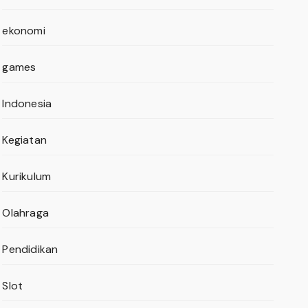
ekonomi
games
Indonesia
Kegiatan
Kurikulum
Olahraga
Pendidikan
Slot