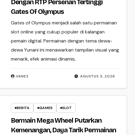
Dengan RTP Persenan Tertinggi
Gates Of Olympus
Gates of Olympus menjadi salah satu permainan
slot online yang cukup populer di kalangan
pemain digital. Permainan dengan tema dewa-
dewa Yunani ini menawarkan tampilan visual yang
menarik, efek animasi dinamis,
VANES
AGUSTUS 3, 2026
BERITA
GAMES
SLOT
Bermain Mega Wheel Putarkan
Kemenangan, Daya Tarik Permainan