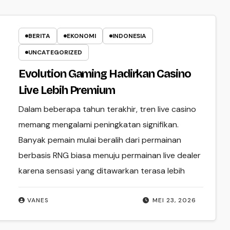
BERITA
EKONOMI
INDONESIA
UNCATEGORIZED
Evolution Gaming Hadirkan Casino
Live Lebih Premium
Dalam beberapa tahun terakhir, tren live casino
memang mengalami peningkatan signifikan.
Banyak pemain mulai beralih dari permainan
berbasis RNG biasa menuju permainan live dealer
karena sensasi yang ditawarkan terasa lebih
VANES
MEI 23, 2026