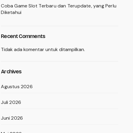
Coba Game Slot Terbaru dan Terupdate, yang Perlu
Diketahui
Recent Comments
Tidak ada komentar untuk ditampilkan.
Archives
Agustus 2026
Juli 2026
Juni 2026