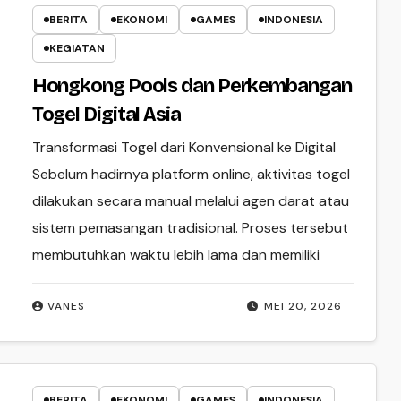
BERITA
EKONOMI
GAMES
INDONESIA
KEGIATAN
Hongkong Pools dan Perkembangan
Togel Digital Asia
Transformasi Togel dari Konvensional ke Digital
Sebelum hadirnya platform online, aktivitas togel
dilakukan secara manual melalui agen darat atau
sistem pemasangan tradisional. Proses tersebut
membutuhkan waktu lebih lama dan memiliki
VANES
MEI 20, 2026
BERITA
EKONOMI
GAMES
INDONESIA