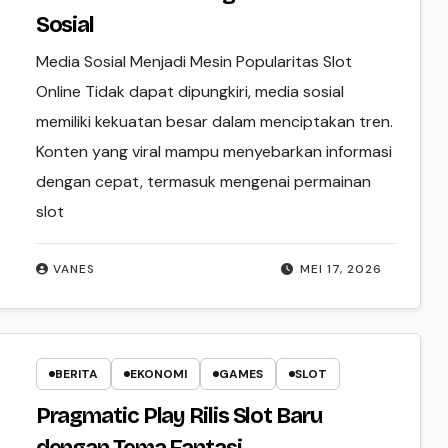
Sosial
Media Sosial Menjadi Mesin Popularitas Slot
Online Tidak dapat dipungkiri, media sosial
memiliki kekuatan besar dalam menciptakan tren.
Konten yang viral mampu menyebarkan informasi
dengan cepat, termasuk mengenai permainan
slot
VANES
MEI 17, 2026
BERITA
EKONOMI
GAMES
SLOT
Pragmatic Play Rilis Slot Baru