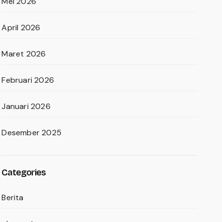
Mei 2026
April 2026
Maret 2026
Februari 2026
Januari 2026
Desember 2025
Categories
Berita