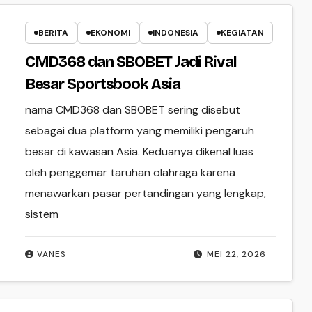
BERITA
EKONOMI
INDONESIA
KEGIATAN
CMD368 dan SBOBET Jadi Rival
Besar Sportsbook Asia
nama CMD368 dan SBOBET sering disebut
sebagai dua platform yang memiliki pengaruh
besar di kawasan Asia. Keduanya dikenal luas
oleh penggemar taruhan olahraga karena
menawarkan pasar pertandingan yang lengkap,
sistem
VANES
MEI 22, 2026