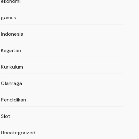
ekonomi
games
Indonesia
Kegiatan
Kurikulum
Olahraga
Pendidikan
Slot
Uncategorized