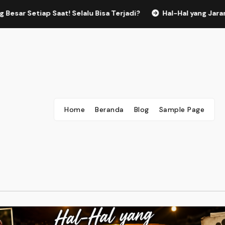
aat! Selalu Bisa Terjadi?
Hal-Hal yang Jarang Diketahui
Home
Beranda
Blog
Sample Page