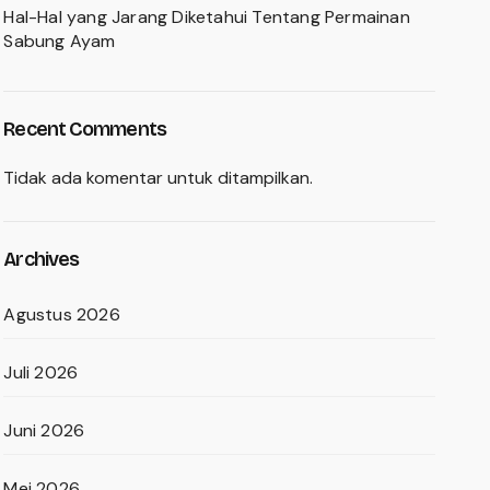
Hal-Hal yang Jarang Diketahui Tentang Permainan
Sabung Ayam
Recent Comments
Tidak ada komentar untuk ditampilkan.
Archives
Agustus 2026
Juli 2026
Juni 2026
Mei 2026