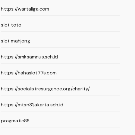
https://wartaliga.com
slot toto
slot mahjong
https://smksamnus.sch.id
https://hahaslot77s.com
https://socialistresurgence.org/charity/
https://mtsn31jakarta.sch.id
pragmatic88