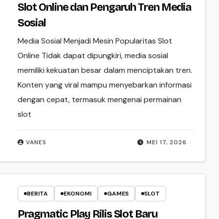
Slot Online dan Pengaruh Tren Media
Sosial
Media Sosial Menjadi Mesin Popularitas Slot
Online Tidak dapat dipungkiri, media sosial
memiliki kekuatan besar dalam menciptakan tren.
Konten yang viral mampu menyebarkan informasi
dengan cepat, termasuk mengenai permainan
slot
VANES
MEI 17, 2026
BERITA
EKONOMI
GAMES
SLOT
Pragmatic Play Rilis Slot Baru