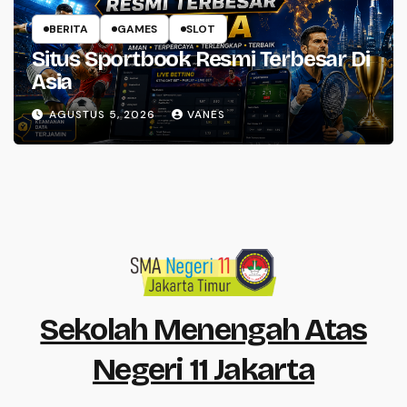
BERITA
GAMES
SLOT
Situs Sportbook Resmi Terbesar Di
Asia
AGUSTUS 5, 2026
VANES
Sekolah Menengah Atas
Negeri 11 Jakarta