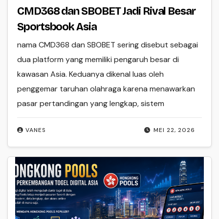
CMD368 dan SBOBET Jadi Rival Besar
Sportsbook Asia
nama CMD368 dan SBOBET sering disebut sebagai
dua platform yang memiliki pengaruh besar di
kawasan Asia. Keduanya dikenal luas oleh
penggemar taruhan olahraga karena menawarkan
pasar pertandingan yang lengkap, sistem
VANES
MEI 22, 2026