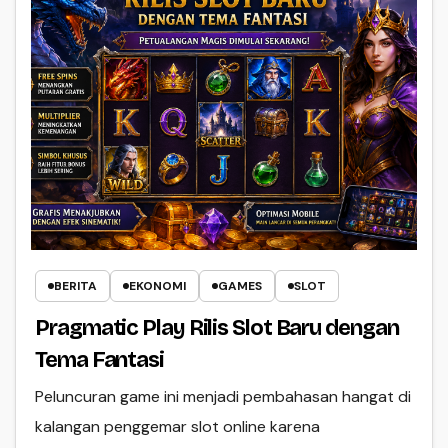
BERITA
EKONOMI
GAMES
SLOT
Pragmatic Play Rilis Slot Baru dengan
Tema Fantasi
Peluncuran game ini menjadi pembahasan hangat di
kalangan penggemar slot online karena