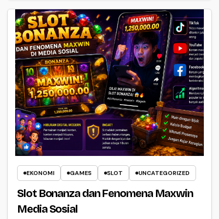
EKONOMI
GAMES
SLOT
UNCATEGORIZED
Slot Bonanza dan Fenomena Maxwin
Media Sosial