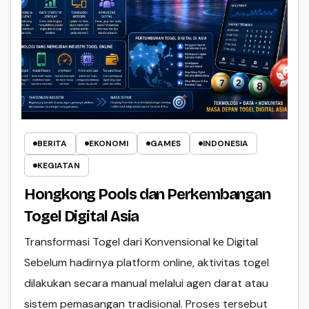
BERITA
EKONOMI
GAMES
INDONESIA
KEGIATAN
Hongkong Pools dan Perkembangan
Togel Digital Asia
Transformasi Togel dari Konvensional ke Digital
Sebelum hadirnya platform online, aktivitas togel
dilakukan secara manual melalui agen darat atau
sistem pemasangan tradisional. Proses tersebut