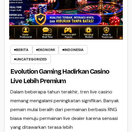
BERITA
EKONOMI
INDONESIA
UNCATEGORIZED
Evolution Gaming Hadirkan Casino
Live Lebih Premium
Dalam beberapa tahun terakhir, tren live casino
memang mengalami peningkatan signifikan. Banyak
pemain mulai beralih dari permainan berbasis RNG
biasa menuju permainan live dealer karena sensasi
yang ditawarkan terasa lebih