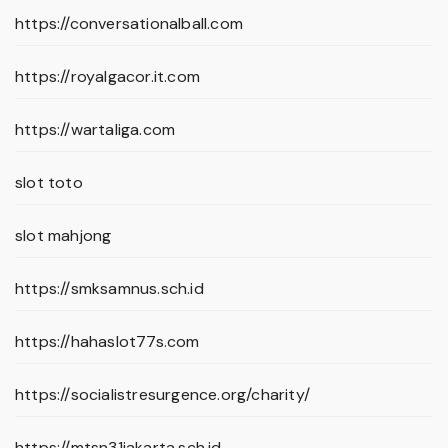
https://conversationalball.com
https://royalgacor.it.com
https://wartaliga.com
slot toto
slot mahjong
https://smksamnus.sch.id
https://hahaslot77s.com
https://socialistresurgence.org/charity/
https://mtsn31jakarta.sch.id