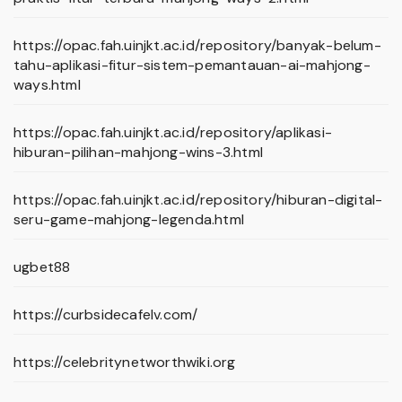
https://opac.fah.uinjkt.ac.id/repository/banyak-belum-
tahu-aplikasi-fitur-sistem-pemantauan-ai-mahjong-
ways.html
https://opac.fah.uinjkt.ac.id/repository/aplikasi-
hiburan-pilihan-mahjong-wins-3.html
https://opac.fah.uinjkt.ac.id/repository/hiburan-digital-
seru-game-mahjong-legenda.html
ugbet88
https://curbsidecafelv.com/
https://celebritynetworthwiki.org