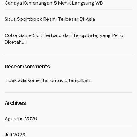
Cahaya Kemenangan 5 Menit Langsung WD
Situs Sportbook Resmi Terbesar Di Asia
Coba Game Slot Terbaru dan Terupdate, yang Perlu
Diketahui
Recent Comments
Tidak ada komentar untuk ditampilkan.
Archives
Agustus 2026
Juli 2026